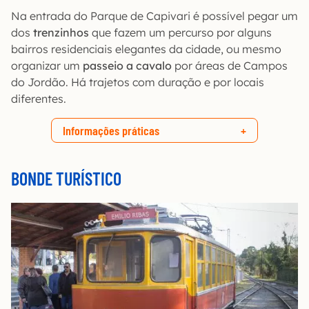
Na entrada do Parque de Capivari é possível pegar um
dos
trenzinhos
que fazem um percurso por alguns
bairros residenciais elegantes da cidade, ou mesmo
organizar um
passeio a cavalo
por áreas de Campos
do Jordão. Há trajetos com duração e por locais
diferentes.
Informações práticas
BONDE TURÍSTICO