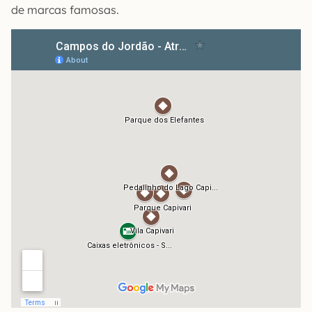
de marcas famosas.