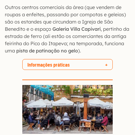
Outros centros comerciais da área (que vendem de
roupas a enfeites, passando por compotas e geleias)
são os estandes que circundam a Igreja de São
Benedito e o espaço
Galeria Villa Capivari
, pertinho da
estrada de ferro (ali estão os comerciantes da antiga
feirinha do Pico do Itapeva; na temporada, funciona
uma
pista de patinação no gelo
).
Informações práticas