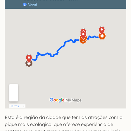
Esta é a região da cidade que tem as atrações com o
pique mais ecológico, que oferece experiência de