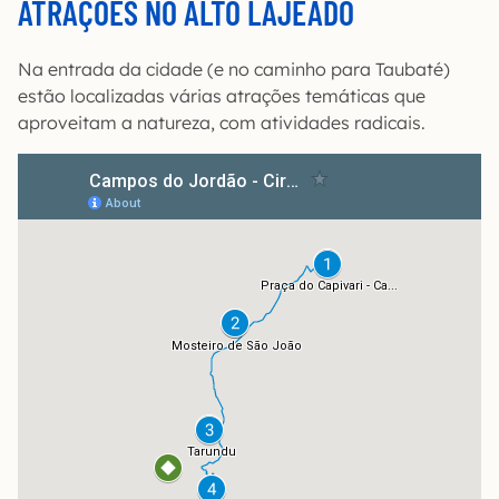
ATRAÇÕES NO ALTO LAJEADO
Na entrada da cidade (e no caminho para Taubaté)
estão localizadas várias atrações temáticas que
aproveitam a natureza, com atividades radicais.