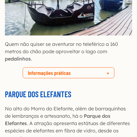
Quem não quiser se aventurar no teleférico a 160
metros do chão pode aproveitar o lago com
pedalinhos
.
Informações práticas
PARQUE DOS ELEFANTES
No alto do Morro do Elefante, além de barraquinhas
de lembranças e artesanato, há o
Parque dos
Elefantes
. A atração apresenta estátuas de diferentes
espécies de elefantes em fibra de vidro, desde os