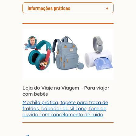
Informações práticas
Loja do Viaje na Viagem
–
Para viajar
com bebês
Mochila prática, tapete para troca de
fraldas, babador de silicone, fone de
ouvido com cancelamento de ruído