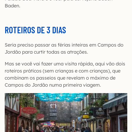
Baden.
ROTEIROS DE 3 DIAS
Seria preciso passar as férias inteiras em Campos do
Jordão para curtir todas as atrações.
Mas se você vai fazer uma visita rápida, aqui vão dois
roteiros práticos (sem crianças e com crianças), que
combinam os passeios que revelam o máximo de
Campos do Jordão numa primeira viagem.