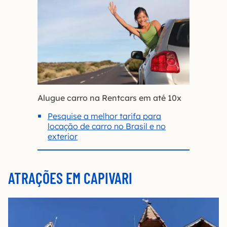
Alugue carro na Rentcars em até 10x
Pesquise a melhor tarifa para
locação de carro no Brasil e no
exterior
ATRAÇÕES EM CAPIVARI