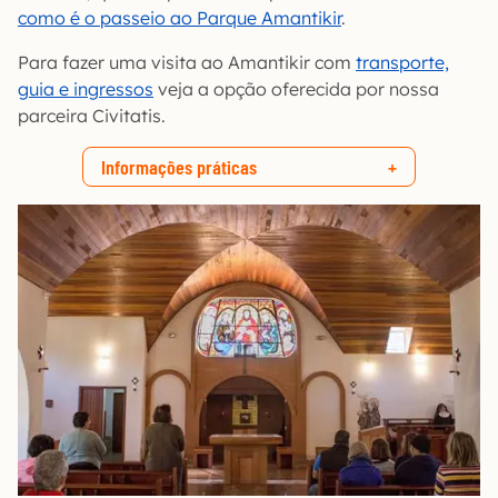
como é o passeio ao Parque Amantikir
.
Para fazer uma visita ao Amantikir com
transporte,
guia e ingressos
veja a opção oferecida por nossa
parceira Civitatis.
Informações práticas