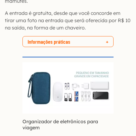
mamutes.
A entrada é gratuita, desde que você concorde em
tirar uma foto na entrada que será oferecida por R$ 10
na saída, na forma de um chaveiro.
Informações práticas
Organizador de eletrônicos para
viagem