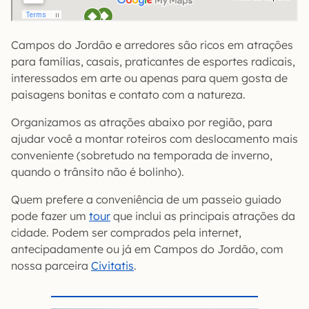
Campos do Jordão e arredores são ricos em atrações
para famílias, casais, praticantes de esportes radicais,
interessados em arte ou apenas para quem gosta de
paisagens bonitas e contato com a natureza.
Organizamos as atrações abaixo por região, para
ajudar você a montar roteiros com deslocamento mais
conveniente (sobretudo na temporada de inverno,
quando o trânsito não é bolinho).
Quem prefere a conveniência de um passeio guiado
pode fazer um
tour
que inclui as principais atrações da
cidade. Podem ser comprados pela internet,
antecipadamente ou já em Campos do Jordão, com
nossa parceira
Civitatis
.