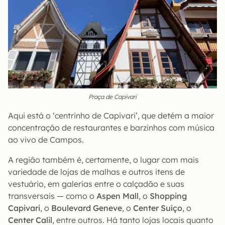
Praça de Capivari
Aqui está o ‘centrinho de Capivari’, que detém a maior
concentração de restaurantes e barzinhos com música
ao vivo de Campos.
A região também é, certamente, o lugar com mais
variedade de lojas de malhas e outros itens de
vestuário, em galerias entre o calçadão e suas
transversais — como o
Aspen Mall
, o
Shopping
Capivari
, o
Boulevard Geneve
, o
Center Suíço
, o
Center Calil
, entre outros. Há tanto lojas locais quanto