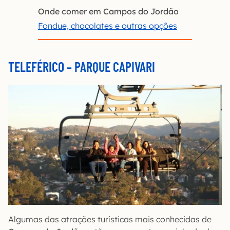
Onde comer em Campos do Jordão
Fondue, chocolates e outras opções
TELEFÉRICO – PARQUE CAPIVARI
Algumas das atrações turísticas mais conhecidas de