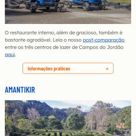
O restaurante interno, além de gracioso, também é
bastante agradável. Leia o nosso
post-comparação
entre os três centros de lazer de Campos do Jordão
aqui
.
Informações práticas
AMANTIKIR