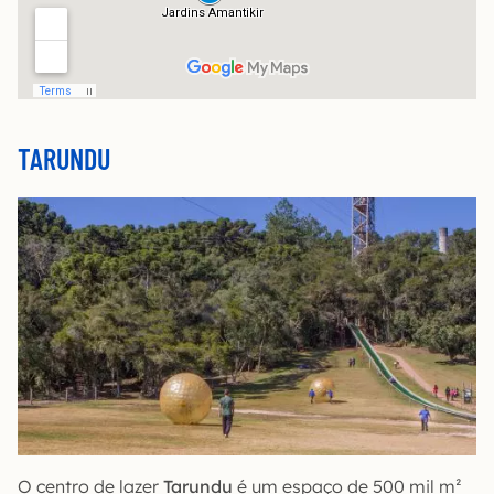
TARUNDU
O centro de lazer
Tarundu
é um espaço de 500 mil m²