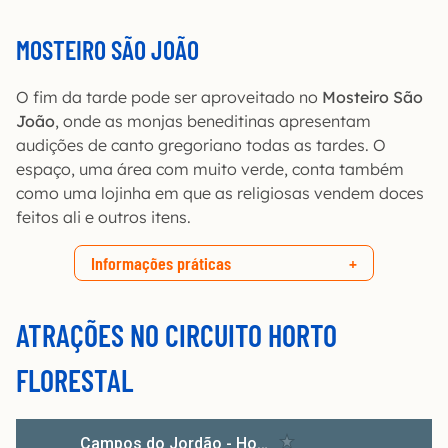
MOSTEIRO SÃO JOÃO
O fim da tarde pode ser aproveitado no
Mosteiro São
João
, onde as monjas beneditinas apresentam
audições de canto gregoriano todas as tardes. O
espaço, uma área com muito verde, conta também
como uma lojinha em que as religiosas vendem doces
feitos ali e outros itens.
Informações práticas
ATRAÇÕES NO CIRCUITO HORTO
FLORESTAL