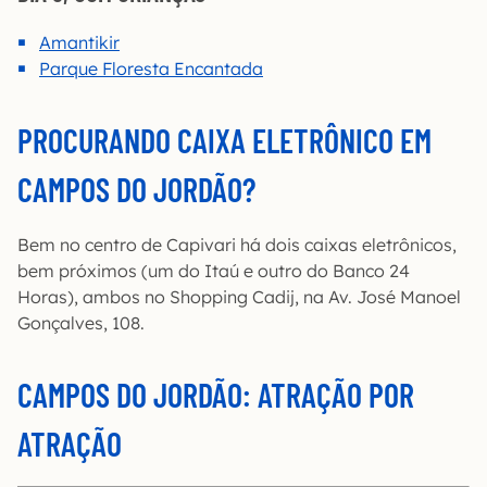
Amantikir
Parque Floresta Encantada
PROCURANDO CAIXA ELETRÔNICO EM
CAMPOS DO JORDÃO?
Bem no centro de Capivari há dois caixas eletrônicos,
bem próximos (um do Itaú e outro do Banco 24
Horas), ambos no Shopping Cadij, na Av. José Manoel
Gonçalves, 108.
CAMPOS DO JORDÃO: ATRAÇÃO POR
ATRAÇÃO