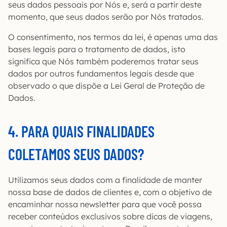
seus dados pessoais por Nós e, será a partir deste
momento, que seus dados serão por Nós tratados.
O consentimento, nos termos da lei, é apenas uma das
bases legais para o tratamento de dados, isto
significa que Nós também poderemos tratar seus
dados por outros fundamentos legais desde que
observado o que dispõe a Lei Geral de Proteção de
Dados.
4. PARA QUAIS FINALIDADES
COLETAMOS SEUS DADOS?
Utilizamos seus dados com a finalidade de manter
nossa base de dados de clientes e, com o objetivo de
encaminhar nossa newsletter para que você possa
receber conteúdos exclusivos sobre dicas de viagens,