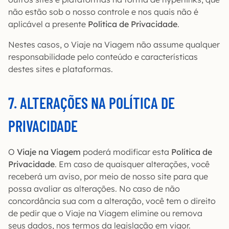
não estão sob o nosso controle e nos quais não é
aplicável a presente
Política de Privacidade
.
Nestes casos, o Viaje na Viagem não assume qualquer
responsabilidade pelo conteúdo e características
destes sites e plataformas.
7. ALTERAÇÕES NA POLÍTICA DE
PRIVACIDADE
O
Viaje na Viagem
poderá modificar esta
Política de
Privacidade
. Em caso de quaisquer alterações, você
receberá um aviso, por meio de nosso site para que
possa avaliar as alterações. No caso de não
concordância sua com a alteração, você tem o direito
de pedir que o Viaje na Viagem elimine ou remova
seus dados, nos termos da legislação em vigor.