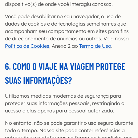
dispositivo(s) de onde você interagiu conosco.
Você pode desabilitar no seu navegador, o uso de
dados de cookies e de tecnologias semelhantes que
acompanham seu comportamento em sites para fins
de direcionamento de anúncios ou outros. Veja nossa
Política de Cookies
, Anexo 2 ao
Termo de Uso
.
6. COMO O VIAJE NA VIAGEM PROTEGE
SUAS INFORMAÇÕES?
Utilizamos medidas modernas de segurança para
proteger suas informações pessoais, restringindo o
acesso a elas apenas para pessoal autorizado.
No entanto, não se pode garantir o uso seguro durante
todo o tempo. Nosso site pode conter referências a
outros sites e plataformas na forma de hyperlinks, que