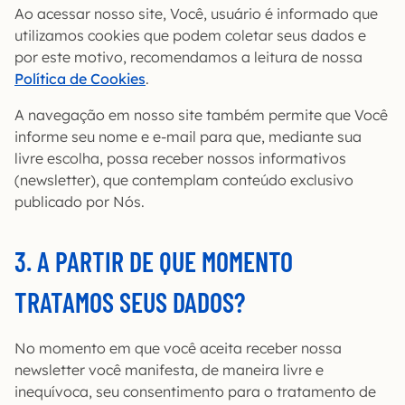
Ao acessar nosso site, Você, usuário é informado que
utilizamos cookies que podem coletar seus dados e
por este motivo, recomendamos a leitura de nossa
Política de Cookies
.
A navegação em nosso site também permite que Você
informe seu nome e e-mail para que, mediante sua
livre escolha, possa receber nossos informativos
(newsletter), que contemplam conteúdo exclusivo
publicado por Nós.
3. A PARTIR DE QUE MOMENTO
TRATAMOS SEUS DADOS?
No momento em que você aceita receber nossa
newsletter você manifesta, de maneira livre e
inequívoca, seu consentimento para o tratamento de