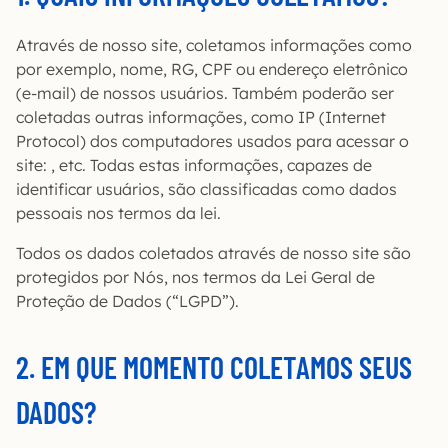
Através de nosso site, coletamos informações como
por exemplo, nome, RG, CPF ou endereço eletrônico
(e-mail) de nossos usuários. Também poderão ser
coletadas outras informações, como IP (Internet
Protocol) dos computadores usados para acessar o
site: , etc. Todas estas informações, capazes de
identificar usuários, são classificadas como dados
pessoais nos termos da lei.
Todos os dados coletados através de nosso site são
protegidos por Nós, nos termos da Lei Geral de
Proteção de Dados (“LGPD”).
2. EM QUE MOMENTO COLETAMOS SEUS
DADOS?