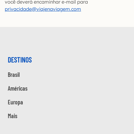
você deverá encaminhar e-mail para
privacidade@viajenaviagem.com
DESTINOS
Brasil
Américas
Europa
Mais