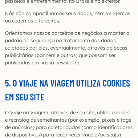
passeios e entretenimento, no Brasil e no exterior.
Nós não compartilhamos seus dados, nem vendemos
ou cedemos a terceiros.
Orientamos nossos parceiros de negócios a manter o
padrão de segurança no tratamento dos dados
coletados por eles, eventualmente, através de peças
publicitárias (banners e outros) que possam ser
publicadas em nossa newsletter.
5. O VIAJE NA VIAGEM UTILIZA COOKIES
EM SEU SITE
O Viaje na Viagem, através de seu site, utiliza cookies
e tecnologias semelhantes (por exemplo, pixels e tags
de anúncios) para coletar dados (como identificadores
de dispositivos) para reconhecer você e/ou seu(s)