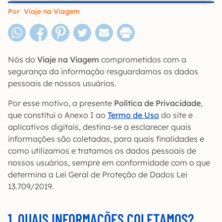
Por
Viaje na Viagem
Nós do
Viaje na Viagem
comprometidos com a
segurança da informação resguardamos os dados
pessoais de nossos usuários.
Por esse motivo, a presente
Política de Privacidade
,
que constitui o Anexo I ao
Termo de Uso
do site e
aplicativos digitais, destina-se a esclarecer quais
informações são coletadas, para quais finalidades e
como utilizamos e tratamos os dados pessoais de
nossos usuários, sempre em conformidade com o que
determina a Lei Geral de Proteção de Dados Lei
13.709/2019.
1. QUAIS INFORMAÇÕES COLETAMOS?