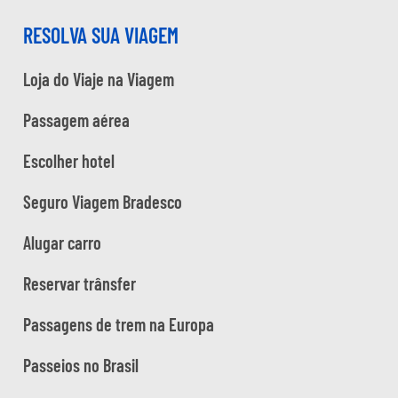
RESOLVA SUA VIAGEM
Loja do Viaje na Viagem
Passagem aérea
Escolher hotel
Seguro Viagem Bradesco
Alugar carro
Reservar trânsfer
Passagens de trem na Europa
Passeios no Brasil