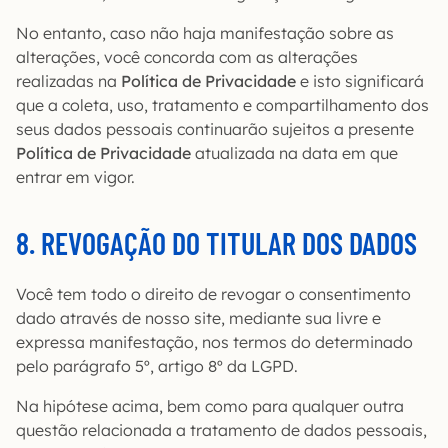
No entanto, caso não haja manifestação sobre as
alterações, você concorda com as alterações
realizadas na
Política de Privacidade
e isto significará
que a coleta, uso, tratamento e compartilhamento dos
seus dados pessoais continuarão sujeitos a presente
Política de Privacidade
atualizada na data em que
entrar em vigor.
8. REVOGAÇÃO DO TITULAR DOS DADOS
Você tem todo o direito de revogar o consentimento
dado através de nosso site, mediante sua livre e
expressa manifestação, nos termos do determinado
pelo parágrafo 5º, artigo 8º da LGPD.
Na hipótese acima, bem como para qualquer outra
questão relacionada a tratamento de dados pessoais,