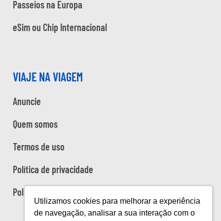
Passeios na Europa
eSim ou Chip Internacional
VIAJE NA VIAGEM
Anuncie
Quem somos
Termos de uso
Política de privacidade
Política de cookies
Utilizamos cookies para melhorar a experiência
de navegação, analisar a sua interação com o