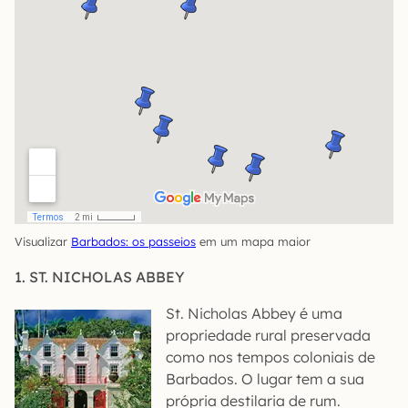
Visualizar
Barbados: os passeios
em um mapa maior
1. ST. NICHOLAS ABBEY
St. Nicholas Abbey é uma
propriedade rural preservada
como nos tempos coloniais de
Barbados. O lugar tem a sua
própria destilaria de rum.