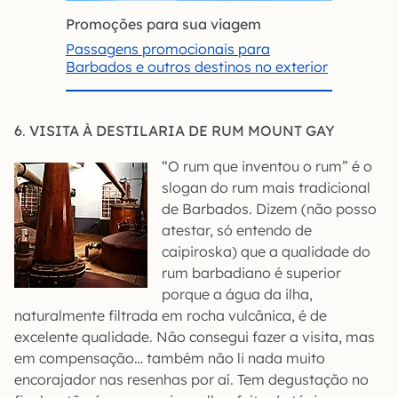
Promoções para sua viagem
Passagens promocionais para
Barbados e outros destinos no exterior
6
.
VISITA À DESTILARIA DE RUM MOUNT GAY
“O rum que inventou o rum” é o
slogan do rum mais tradicional
de Barbados. Dizem (não posso
atestar, só entendo de
caipiroska) que a qualidade do
rum barbadiano é superior
porque a água da ilha,
naturalmente filtrada em rocha vulcânica, é de
excelente qualidade. Não consegui fazer a visita, mas
em compensação… também não li nada muito
encorajador nas resenhas por aí. Tem degustação no