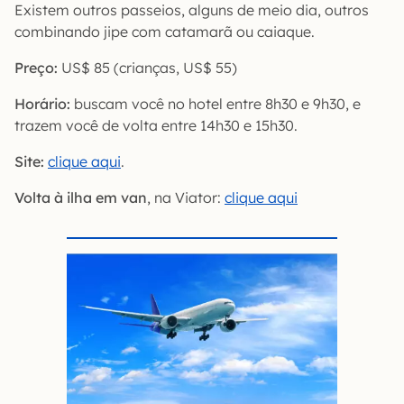
Existem outros passeios, alguns de meio dia, outros
combinando jipe com catamarã ou caiaque.
Preço:
US$ 85 (crianças, US$ 55)
Horário:
buscam você no hotel entre 8h30 e 9h30, e
trazem você de volta entre 14h30 e 15h30.
Site:
clique aqui
.
Volta à ilha em van
, na Viator:
clique aqui