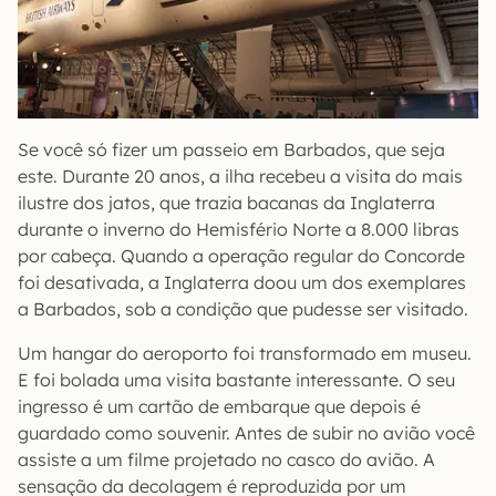
Se você só fizer um passeio em Barbados, que seja
este. Durante 20 anos, a ilha recebeu a visita do mais
ilustre dos jatos, que trazia bacanas da Inglaterra
durante o inverno do Hemisfério Norte a 8.000 libras
por cabeça. Quando a operação regular do Concorde
foi desativada, a Inglaterra doou um dos exemplares
a Barbados, sob a condição que pudesse ser visitado.
Um hangar do aeroporto foi transformado em museu.
E foi bolada uma visita bastante interessante. O seu
ingresso é um cartão de embarque que depois é
guardado como souvenir. Antes de subir no avião você
assiste a um filme projetado no casco do avião. A
sensação da decolagem é reproduzida por um