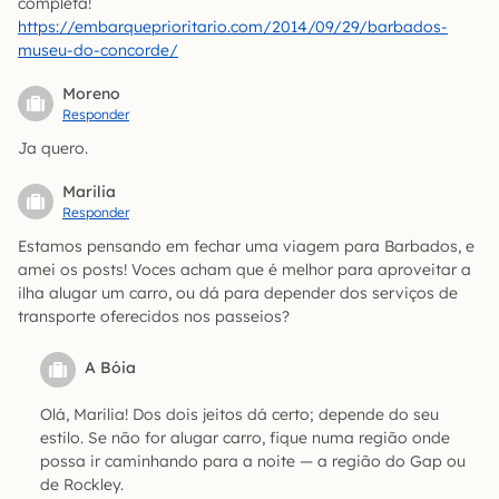
completa!
https://embarqueprioritario.com/2014/09/29/barbados-
museu-do-concorde/
Moreno
Responder
Ja quero.
Marilia
Responder
Estamos pensando em fechar uma viagem para Barbados, e
amei os posts! Voces acham que é melhor para aproveitar a
ilha alugar um carro, ou dá para depender dos serviços de
transporte oferecidos nos passeios?
A Bóia
Olá, Marilia! Dos dois jeitos dá certo; depende do seu
estilo. Se não for alugar carro, fique numa região onde
possa ir caminhando para a noite — a região do Gap ou
de Rockley.