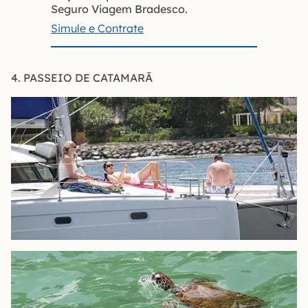
Seguro Viagem Bradesco.
Simule e Contrate
4. PASSEIO DE CATAMARÃ