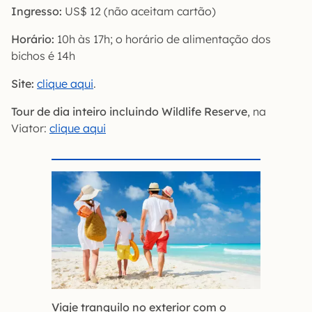
Ingresso:
US$ 12 (não aceitam cartão)
Horário:
10h às 17h; o horário de alimentação dos
bichos é 14h
Site:
clique aqui
.
Tour de dia inteiro incluindo Wildlife Reserve
, na
Viator:
clique aqui
Viaje tranquilo no exterior com o