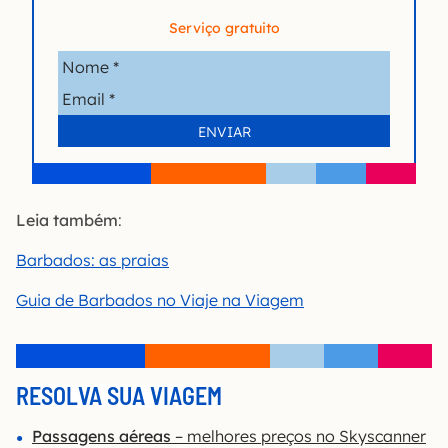
Serviço gratuito
Leia também
:
Barbados: as praias
Guia de Barbados no Viaje na Viagem
RESOLVA SUA VIAGEM
Passagens aéreas
– melhores preços no Skyscanner