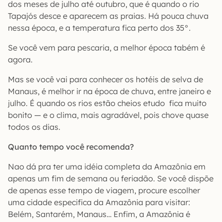
dos meses de julho até outubro, que é quando o rio
Tapajós desce e aparecem as praias. Há pouca chuva
nessa época, e a temperatura fica perto dos 35°.
Se você vem para pescaria, a melhor época tabém é
agora.
Mas se você vai para conhecer os hotéis de selva de
Manaus, é melhor ir na época de chuva, entre janeiro e
julho. É quando os rios estão cheios etudo fica muito
bonito — e o clima, mais agradável, pois chove quase
todos os dias.
Quanto tempo você recomenda?
Nao dá pra ter uma idéia completa da Amazônia em
apenas um fim de semana ou feriadão. Se você dispõe
de apenas esse tempo de viagem, procure escolher
uma cidade especifica da Amazônia para visitar:
Belém, Santarém, Manaus… Enfim, a Amazônia é