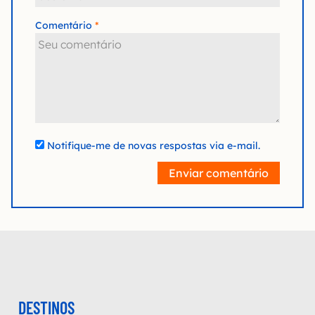
Comentário
Notifique-me de novas respostas via e-mail.
Enviar comentário
DESTINOS