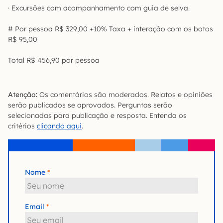
· Excursões com acompanhamento com guia de selva.
# Por pessoa R$ 329,00 +10% Taxa + interaçâo com os botos
R$ 95,00
Total R$ 456,90 por pessoa
Atenção:
Os comentários são moderados. Relatos e opiniões
serão publicados se aprovados. Perguntas serão
selecionadas para publicação e resposta. Entenda os
critérios
clicando aqui
.
Nome
Email