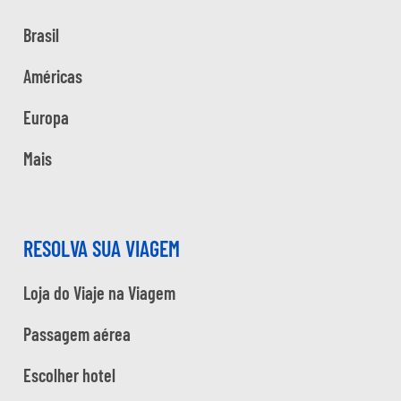
Brasil
Américas
Europa
Mais
RESOLVA SUA VIAGEM
Loja do Viaje na Viagem
Passagem aérea
Escolher hotel