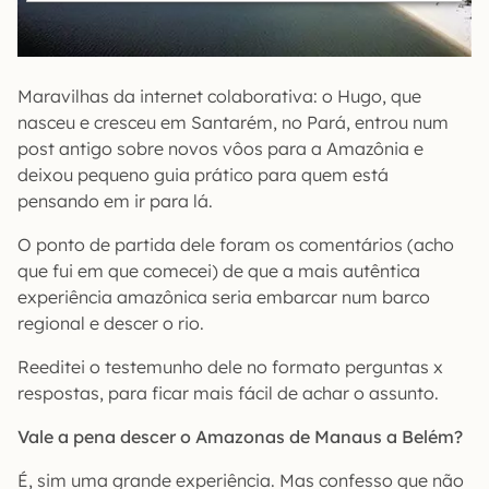
Maravilhas da internet colaborativa: o Hugo, que
nasceu e cresceu em Santarém, no Pará, entrou num
post antigo sobre novos vôos para a Amazônia e
deixou pequeno guia prático para quem está
pensando em ir para lá.
O ponto de partida dele foram os comentários (acho
que fui em que comecei) de que a mais autêntica
experiência amazônica seria embarcar num barco
regional e descer o rio.
Reeditei o testemunho dele no formato perguntas x
respostas, para ficar mais fácil de achar o assunto.
Vale a pena descer o Amazonas de Manaus a Belém?
É, sim uma grande experiência. Mas confesso que não