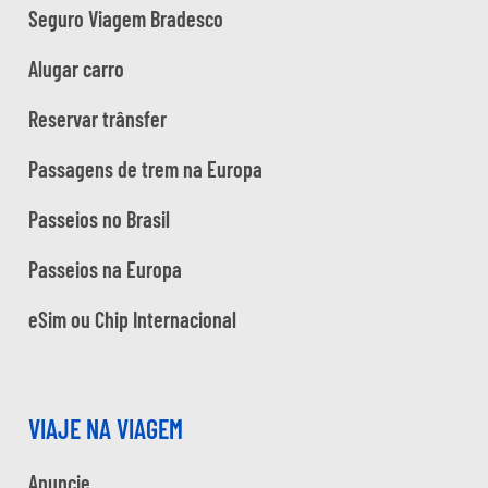
Seguro Viagem Bradesco
Alugar carro
Reservar trânsfer
Passagens de trem na Europa
Passeios no Brasil
Passeios na Europa
eSim ou Chip Internacional
VIAJE NA VIAGEM
Anuncie