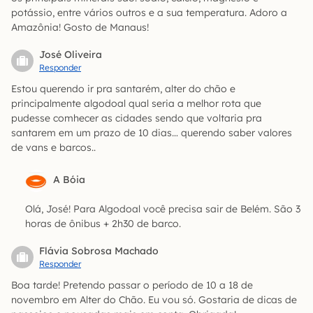
potássio, entre vários outros e a sua temperatura. Adoro a
Amazônia! Gosto de Manaus!
José Oliveira
Responder
Estou querendo ir pra santarém, alter do chão e
principalmente algodoal qual seria a melhor rota que
pudesse comhecer as cidades sendo que voltaria pra
santarem em um prazo de 10 dias… querendo saber valores
de vans e barcos..
A Bóia
Olá, José! Para Algodoal você precisa sair de Belém. São 3
horas de ônibus + 2h30 de barco.
Flávia Sobrosa Machado
Responder
Boa tarde! Pretendo passar o período de 10 a 18 de
novembro em Alter do Chão. Eu vou só. Gostaria de dicas de