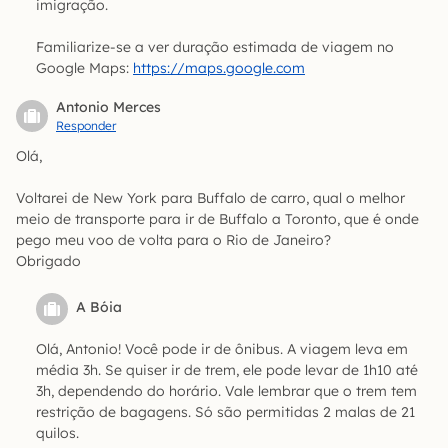
imigração.
Familiarize-se a ver duração estimada de viagem no
Google Maps:
https://maps.google.com
Antonio Merces
Responder
Olá,
Voltarei de New York para Buffalo de carro, qual o melhor
meio de transporte para ir de Buffalo a Toronto, que é onde
pego meu voo de volta para o Rio de Janeiro?
Obrigado
A Bóia
Olá, Antonio! Você pode ir de ônibus. A viagem leva em
média 3h. Se quiser ir de trem, ele pode levar de 1h10 até
3h, dependendo do horário. Vale lembrar que o trem tem
restrição de bagagens. Só são permitidas 2 malas de 21
quilos.