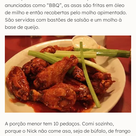
anunciadas como “BBQ”, as asas são fritas em óleo
de milho e então recobertas pelo molho apimentado.
São servidas com bastões de salsão e um molho à
base de queijo.
A porção menor tem 10 pedaços. Comi sozinho,
porque o Nick não come asa, seja de búfalo, de frango