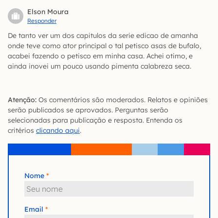
Elson Moura
Responder
De tanto ver um dos capitulos da serie edicao de amanha
onde teve como ator principal o tal petisco asas de bufalo,
acabei fazendo o petisco em minha casa. Achei otimo, e
ainda inovei um pouco usando pimenta calabreza seca.
Atenção:
Os comentários são moderados. Relatos e opiniões
serão publicados se aprovados. Perguntas serão
selecionadas para publicação e resposta. Entenda os
critérios
clicando aqui
.
Nome
Email