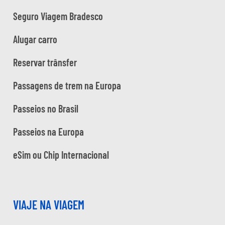
Seguro Viagem Bradesco
Alugar carro
Reservar trânsfer
Passagens de trem na Europa
Passeios no Brasil
Passeios na Europa
eSim ou Chip Internacional
VIAJE NA VIAGEM