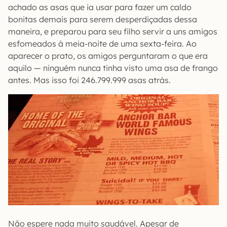
achado as asas que ia usar para fazer um caldo
bonitas demais para serem desperdiçadas dessa
maneira, e preparou para seu filho servir a uns amigos
esfomeados à meia-noite de uma sexta-feira. Ao
aparecer o prato, os amigos perguntaram o que era
aquilo — ninguém nunca tinha visto uma asa de frango
antes. Mas isso foi 246.799.999 asas atrás.
Não espere nada muito saudável. Apesar de