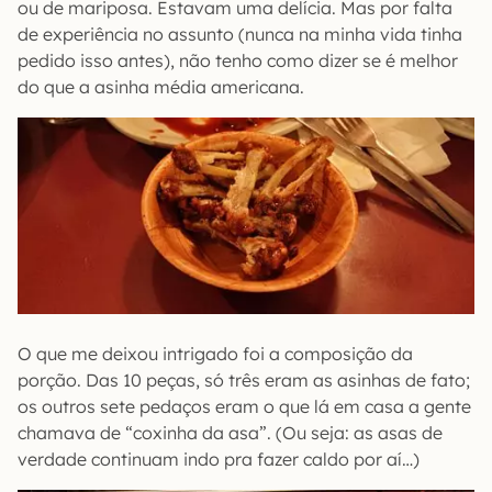
ou de mariposa. Estavam uma delícia. Mas por falta
de experiência no assunto (nunca na minha vida tinha
pedido isso antes), não tenho como dizer se é melhor
do que a asinha média americana.
O que me deixou intrigado foi a composição da
porção. Das 10 peças, só três eram as asinhas de fato;
os outros sete pedaços eram o que lá em casa a gente
chamava de “coxinha da asa”. (Ou seja: as asas de
verdade continuam indo pra fazer caldo por aí…)