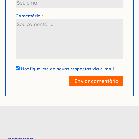
Comentário
Notifique-me de novas respostas via e-mail.
Enviar comentário