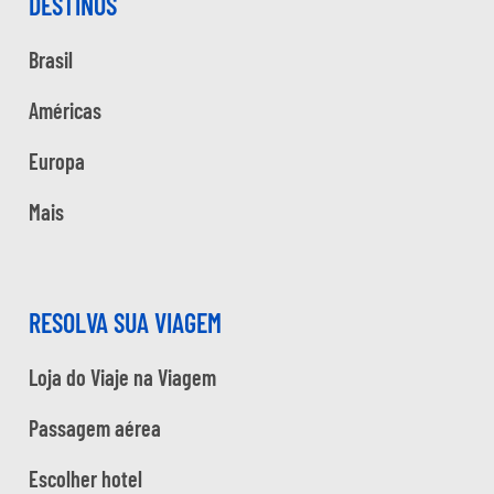
DESTINOS
Brasil
Américas
Europa
Mais
RESOLVA SUA VIAGEM
Loja do Viaje na Viagem
Passagem aérea
Escolher hotel