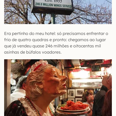
Era pertinho do meu hotel: só precisamos enfrentar o
frio de quatro quadras e pronto: chegamos ao lugar
que já vendeu quase 246 milhões e oitocentas mil
asinhas de búfalos voadores.