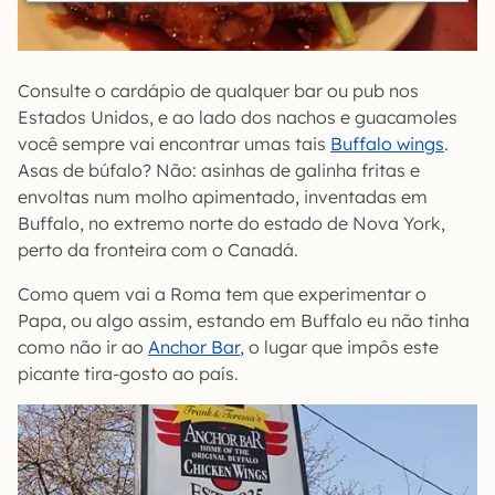
Consulte o cardápio de qualquer bar ou pub nos
Estados Unidos, e ao lado dos nachos e guacamoles
você sempre vai encontrar umas tais
Buffalo wings
.
Asas de búfalo? Não: asinhas de galinha fritas e
envoltas num molho apimentado, inventadas em
Buffalo, no extremo norte do estado de Nova York,
perto da fronteira com o Canadá.
Como quem vai a Roma tem que experimentar o
Papa, ou algo assim, estando em Buffalo eu não tinha
como não ir ao
Anchor Bar
, o lugar que impôs este
picante tira-gosto ao país.