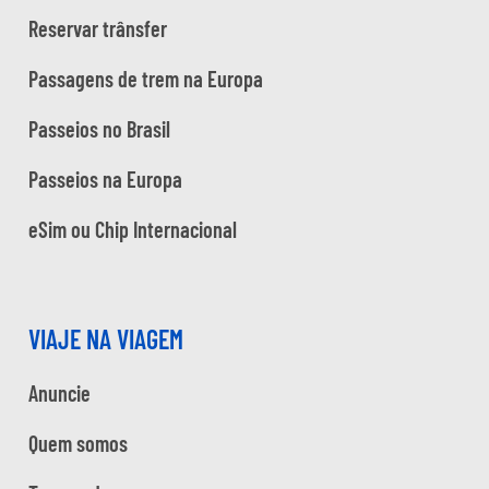
Reservar trânsfer
Passagens de trem na Europa
Passeios no Brasil
Passeios na Europa
eSim ou Chip Internacional
VIAJE NA VIAGEM
Anuncie
Quem somos