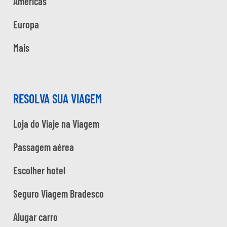
Américas
Europa
Mais
RESOLVA SUA VIAGEM
Loja do Viaje na Viagem
Passagem aérea
Escolher hotel
Seguro Viagem Bradesco
Alugar carro