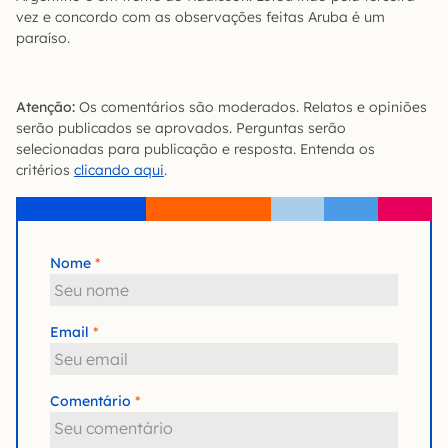
vez e concordo com as observações feitas Aruba é um
paraíso.
Atenção:
Os comentários são moderados. Relatos e opiniões
serão publicados se aprovados. Perguntas serão
selecionadas para publicação e resposta. Entenda os
critérios
clicando aqui
.
Nome
Email
Comentário