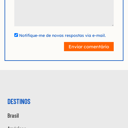
Notifique-me de novas respostas via e-mail.
Enviar comentário
DESTINOS
Brasil