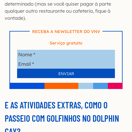
determinado (mas se você quiser pagar à parte
qualquer outro restaurante ou cafeteria, fique à
vontade).
RECEBA A NEWSLETTER DO VNV
Serviço gratuito
E AS ATIVIDADES EXTRAS, COMO O
PASSEIO COM GOLFINHOS NO DOLPHIN
CAY?