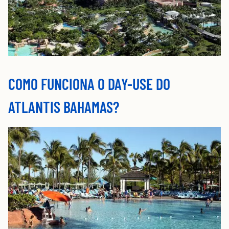
COMO FUNCIONA O DAY-USE DO
ATLANTIS BAHAMAS?