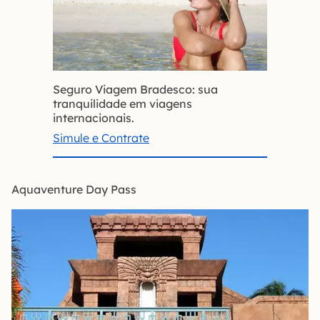
Seguro Viagem Bradesco: sua
tranquilidade em viagens
internacionais.
Simule e Contrate
Aquaventure Day Pass