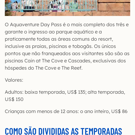
O Aquaventure Day Pass é o mais completo dos três e
garante o ingresso ao parque aquático e a
praticamente todas as áreas comuns do resort,
inclusive as praias, piscinas e tobogãs. Os únicos
pontos que não franqueados aos visitantes são são as
piscinas Cain at The Cove e Cascades, exclusivas dos
hóspedes do The Cove e The Reef.
Valores:
Adultos: baixa temporada, US$ 135; alta temporada,
US$ 150
Crianças com menos de 12 anos: o ano inteiro, US$ 86
COMO SÃO DIVIDIDAS AS TEMPORADAS