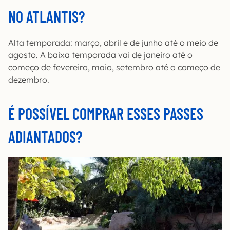
NO ATLANTIS?
Alta temporada: março, abril e de junho até o meio de
agosto. A baixa temporada vai de janeiro até o
começo de fevereiro, maio, setembro até o começo de
dezembro.
É POSSÍVEL COMPRAR ESSES PASSES
ADIANTADOS?