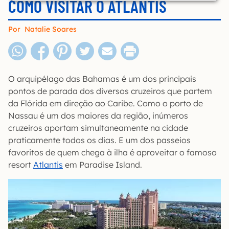
COMO VISITAR O ATLANTIS
Por
Natalie Soares
O arquipélago das Bahamas é um dos principais
pontos de parada dos diversos cruzeiros que partem
da Flórida em direção ao Caribe. Como o porto de
Nassau é um dos maiores da região, inúmeros
cruzeiros aportam simultaneamente na cidade
praticamente todos os dias. E um dos passeios
favoritos de quem chega à ilha é aproveitar o famoso
resort
Atlantis
em Paradise Island.