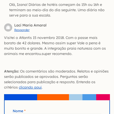
Olá, Izana! Diárias de hotéis começam às 15h ou 16h e
terminam ao meio-dia do dia seguinte. Uma diária não
serve para a sua escala.
Laci Maria Amaral
Responder
Visitei o Atlantis 15 novembro 2018. Com o passe mais
barato de 42 dolares. Mesmo assim super Vale a pena é
muito bonito e grande. A integração praia natureza com os
animais me encantou.super recomendo.
Atenção:
Os comentários são moderados. Relatos e opiniões
serão publicados se aprovados. Perguntas serão
selecionadas para publicação e resposta. Entenda os
critérios
clicando aqui
.
Nome