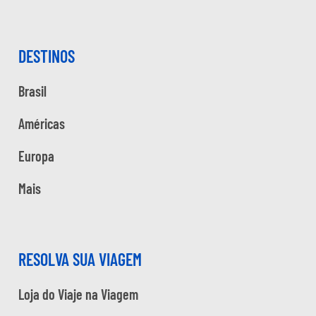
DESTINOS
Brasil
Américas
Europa
Mais
RESOLVA SUA VIAGEM
Loja do Viaje na Viagem