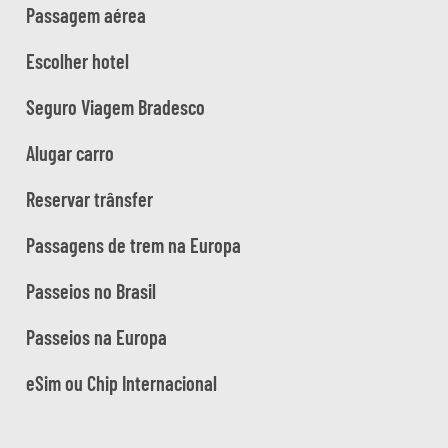
Passagem aérea
Escolher hotel
Seguro Viagem Bradesco
Alugar carro
Reservar trânsfer
Passagens de trem na Europa
Passeios no Brasil
Passeios na Europa
eSim ou Chip Internacional