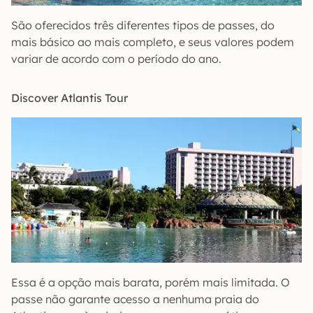
São oferecidos três diferentes tipos de passes, do
mais básico ao mais completo, e seus valores podem
variar de acordo com o período do ano.
Discover Atlantis Tour
Essa é a opção mais barata, porém mais limitada. O
passe não garante acesso a nenhuma praia do