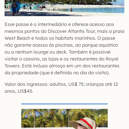
Esse passe é o intermediário e oferece acesso aos
mesmos pontos do Discover Atlantis Tour, mais a praia
West Beach e todos os habitats marinhos. O passe
não garante acesso às piscinas, ao parque aquático
ou a nenhum lounge ou deck. Também é possível
visitar o cassino, as lojas e os restaurantes do Royal
Towers. Está incluso almoço em um dos restaurantes
da propriedade (que é definido no dia da visita).
Valor dos ingressos: adultos, US$ 75; crianças até 12
anos, US$45.