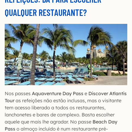
QUALQUER RESTAURANTE?
Nos passes
Aquaventure Day Pass
e
Discover Atlantis
Tour
as refeições não estão inclusas, mas o visitante
tem acesso liberado a todos os restaurantes,
lanchonetes e bares de complexo. Basta escolher
aquele que mais lhe agradar. No passe
Beach Day
Pass
o almoço incluído é num restaurante pré-