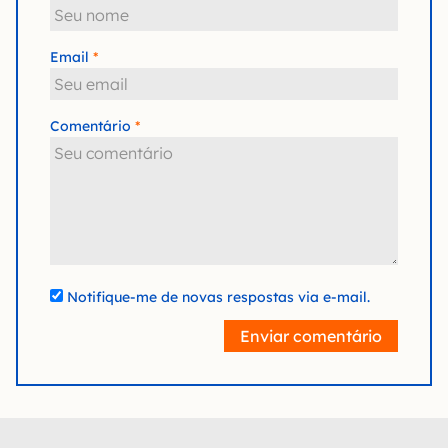
Email
Comentário
Notifique-me de novas respostas via e-mail.
Enviar comentário