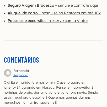
Seguro Viagem Bradesco
– simule e contrate aqui
Aluguel de carro
– pesquise na Rentcars em até 10x
Passeios e excursões
– reserve com a Viator
COMENTÁRIOS
Fernanda
Responder
Olá! Eu e marido faremos o mini Cruzeiro agora em
janeiro/24 parando em Nassau. Pensei em aproveitar 2
horinhas de praia, dar uma volta e voltar pro navio. Sendo
assim, qual praia escolher? Queremos apenas dar uns
mergulhos no mar transparente!!!