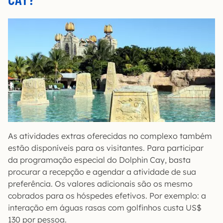
As atividades extras oferecidas no complexo também
estão disponíveis para os visitantes. Para participar
da programação especial do Dolphin Cay, basta
procurar a recepção e agendar a atividade de sua
preferência. Os valores adicionais são os mesmo
cobrados para os hóspedes efetivos. Por exemplo: a
interação em águas rasas com golfinhos custa US$
130 por pessoa.