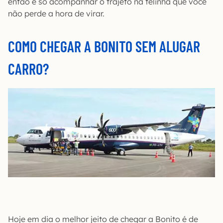
então é só acompanhar o trajeto na telinha que você
não perde a hora de virar.
COMO CHEGAR A BONITO SEM ALUGAR
CARRO?
Hoje em dia o melhor jeito de chegar a Bonito é de