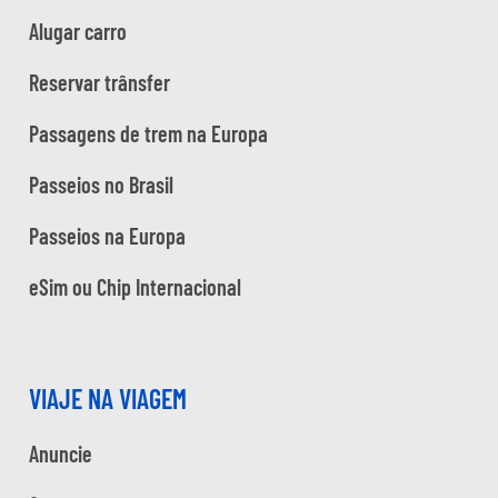
Alugar carro
Reservar trânsfer
Passagens de trem na Europa
Passeios no Brasil
Passeios na Europa
eSim ou Chip Internacional
VIAJE NA VIAGEM
Anuncie