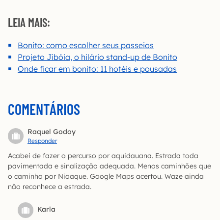
LEIA MAIS:
Bonito: como escolher seus passeios
Projeto Jibóia, o hilário stand-up de Bonito
Onde ficar em bonito: 11 hotéis e pousadas
COMENTÁRIOS
Raquel Godoy
Responder
Acabei de fazer o percurso por aquidauana. Estrada toda
pavimentada e sinalização adequada. Menos caminhões que
o caminho por Nioaque. Google Maps acertou. Waze ainda
não reconhece a estrada.
Karla