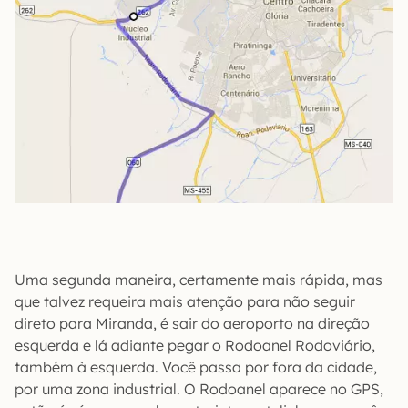
Uma segunda maneira, certamente mais rápida, mas
que talvez requeira mais atenção para não seguir
direto para Miranda, é sair do aeroporto na direção
esquerda e lá adiante pegar o Rodoanel Rodoviário,
também à esquerda. Você passa por fora da cidade,
por uma zona industrial. O Rodoanel aparece no GPS,