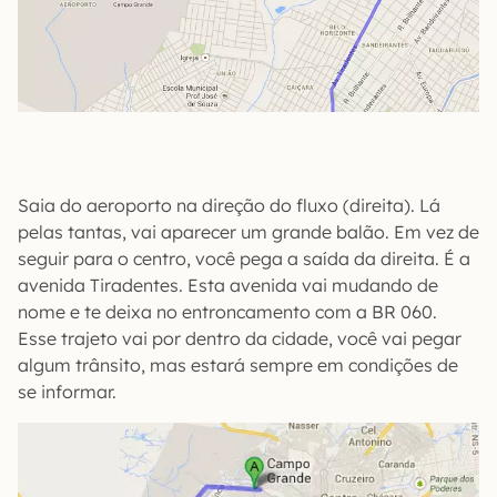
Saia do aeroporto na direção do fluxo (direita). Lá
pelas tantas, vai aparecer um grande balão. Em vez de
seguir para o centro, você pega a saída da direita. É a
avenida Tiradentes. Esta avenida vai mudando de
nome e te deixa no entroncamento com a BR 060.
Esse trajeto vai por dentro da cidade, você vai pegar
algum trânsito, mas estará sempre em condições de
se informar.