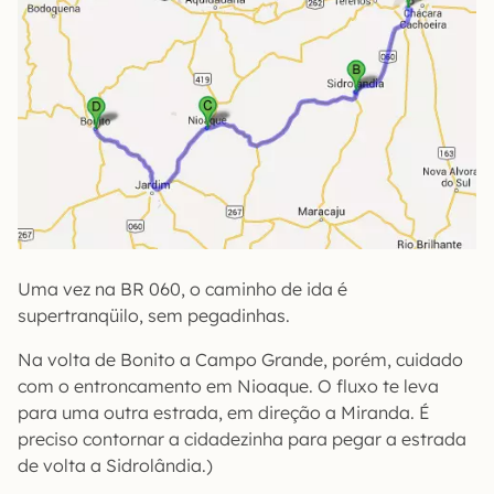
Uma vez na BR 060, o caminho de ida é
supertranqüilo, sem pegadinhas.
Na volta de Bonito a Campo Grande, porém, cuidado
com o entroncamento em Nioaque. O fluxo te leva
para uma outra estrada, em direção a Miranda. É
preciso contornar a cidadezinha para pegar a estrada
de volta a Sidrolândia.)