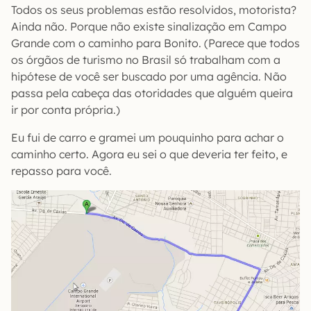
Todos os seus problemas estão resolvidos, motorista?
Ainda não. Porque não existe sinalização em Campo
Grande com o caminho para Bonito. (Parece que todos
os órgãos de turismo no Brasil só trabalham com a
hipótese de você ser buscado por uma agência. Não
passa pela cabeça das otoridades que alguém queira
ir por conta própria.)
Eu fui de carro e gramei um pouquinho para achar o
caminho certo. Agora eu sei o que deveria ter feito, e
repasso para você.