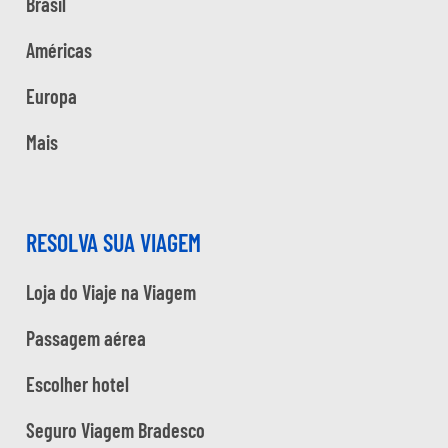
Brasil
Américas
Europa
Mais
RESOLVA SUA VIAGEM
Loja do Viaje na Viagem
Passagem aérea
Escolher hotel
Seguro Viagem Bradesco