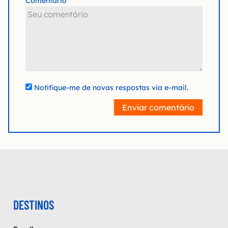
Comentário
Notifique-me de novas respostas via e-mail.
Enviar comentário
DESTINOS