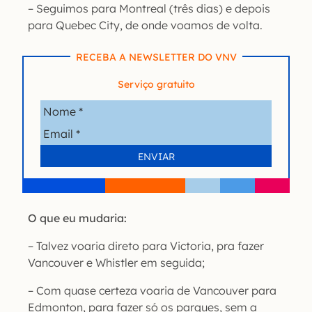
– Seguimos para Montreal (três dias) e depois
para Quebec City, de onde voamos de volta.
RECEBA A NEWSLETTER DO VNV
Serviço gratuito
O que eu mudaria:
– Talvez voaria direto para Victoria, pra fazer
Vancouver e Whistler em seguida;
– Com quase certeza voaria de Vancouver para
Edmonton, para fazer só os parques, sem a