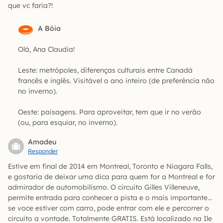
que vc faria?!
A Bóia
Olá, Ana Claudia!
Leste: metrópoles, diferenças culturais entre Canadá
francês e inglês. Visitável o ano inteiro (de preferência não
no inverno).
Oeste: paisagens. Para aproveitar, tem que ir no verão
(ou, para esquiar, no inverno).
Amadeu
Responder
Estive em final de 2014 em Montreal, Toronto e Niagara Falls,
e gostaria de deixar uma dica para quem for a Montreal e for
admirador de automobilismo. O circuito Gilles Villeneuve,
permite entrada para conhecer a pista e o mais importante…
se voce estiver com carro, pode entrar com ele e percorrer o
circuito a vontade. Totalmente GRATIS. Está localizado na Ile