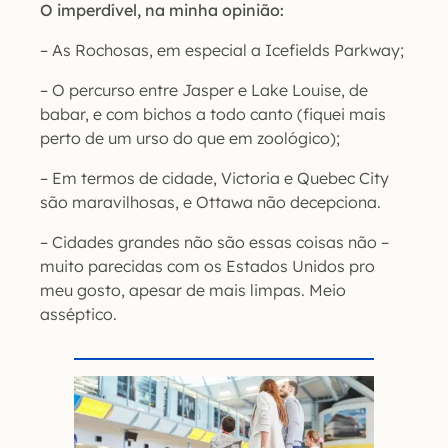
O imperdível, na minha opinião:
– As Rochosas, em especial a Icefields Parkway;
– O percurso entre Jasper e Lake Louise, de
babar, e com bichos a todo canto (fiquei mais
perto de um urso do que em zoológico);
– Em termos de cidade, Victoria e Quebec City
são maravilhosas, e Ottawa não decepciona.
– Cidades grandes não são essas coisas não –
muito parecidas com os Estados Unidos pro
meu gosto, apesar de mais limpas. Meio
asséptico.