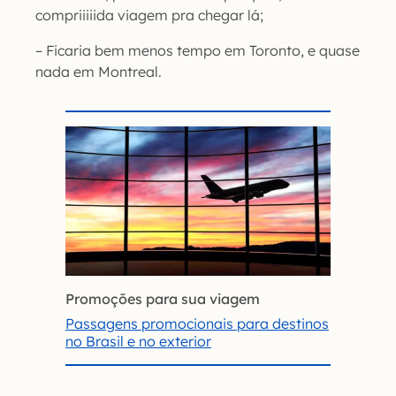
compriiiiida viagem pra chegar lá;
– Ficaria bem menos tempo em Toronto, e quase
nada em Montreal.
Promoções para sua viagem
Passagens promocionais para destinos
no Brasil e no exterior