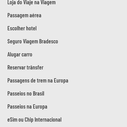
Loja do Viaje na Viagem
Passagem aérea
Escolher hotel
Seguro Viagem Bradesco
Alugar carro
Reservar trânsfer
Passagens de trem na Europa
Passeios no Brasil
Passeios na Europa
eSim ou Chip Internacional