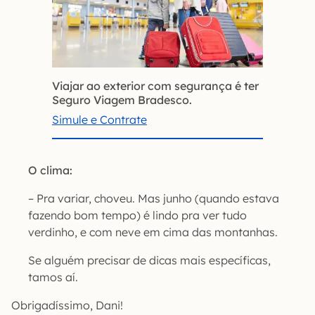
Viajar ao exterior com segurança é ter
Seguro Viagem Bradesco.
Simule e Contrate
O clima:
– Pra variar, choveu. Mas junho (quando estava
fazendo bom tempo) é lindo pra ver tudo
verdinho, e com neve em cima das montanhas.
Se alguém precisar de dicas mais específicas,
tamos aí.
Obrigadíssimo, Dani!