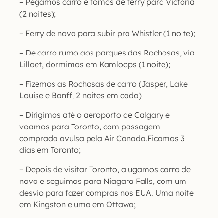
– Pegamos carro e fomos de ferry para Victoria
(2 noites);
– Ferry de novo para subir pra Whistler (1 noite);
– De carro rumo aos parques das Rochosas, via
Lilloet, dormimos em Kamloops (1 noite);
– Fizemos as Rochosas de carro (Jasper, Lake
Louise e Banff, 2 noites em cada)
– Dirigimos até o aeroporto de Calgary e
voamos para Toronto, com passagem
comprada avulsa pela Air Canada.Ficamos 3
dias em Toronto;
– Depois de visitar Toronto, alugamos carro de
novo e seguimos para Niagara Falls, com um
desvio para fazer compras nos EUA. Uma noite
em Kingston e uma em Ottawa;