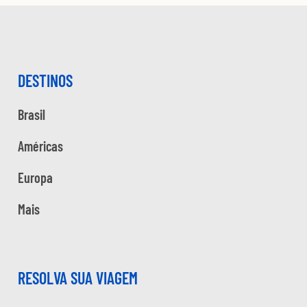
DESTINOS
Brasil
Américas
Europa
Mais
RESOLVA SUA VIAGEM