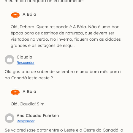
meu muito obrigada antecipadamente!
A Bóia
Olá, Debora! Quem responde é A Bóia. Não é uma boa
época para os destinos de natureza, que devem ser
visitados no verão. No inverno, fiquem com as cidades
grandes e as estações de esqui.
Claudia
Responder
Olá gostaria de saber de setembro é uma bom mês para ir
ao Canadá leste oeste ?
A Bóia
Olá, Claudia! Sim.
Ana Claudia Fuhrken
Responder
Se vc precisase optar entre o Leste e o Oeste do Canadá, o