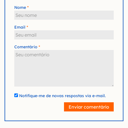
Nome
Email
Comentário
Notifique-me de novas respostas via e-mail.
Enviar comentário