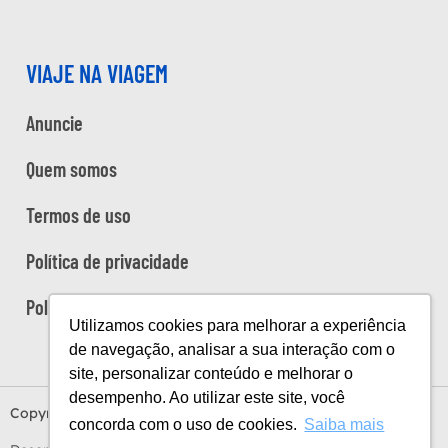
VIAJE NA VIAGEM
Anuncie
Quem somos
Termos de uso
Política de privacidade
Política de cookies
Utilizamos cookies para melhorar a experiência
de navegação, analisar a sua interação com o
site, personalizar conteúdo e melhorar o
desempenho. Ao utilizar este site, você
Copyright Viaje na Viagem © 2026
concorda com o uso de cookies.
Saiba mais