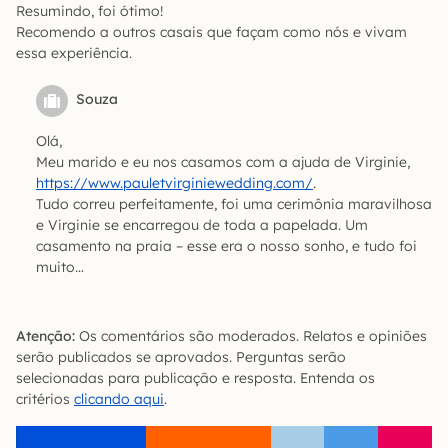
Resumindo, foi ótimo!
Recomendo a outros casais que façam como nós e vivam
essa experiência.
Souza
Olá,
Meu marido e eu nos casamos com a ajuda de Virginie,
https://www.pauletvirginiewedding.com/
.
Tudo correu perfeitamente, foi uma cerimônia maravilhosa
e Virginie se encarregou de toda a papelada. Um
casamento na praia – esse era o nosso sonho, e tudo foi
muito…
Atenção:
Os comentários são moderados. Relatos e opiniões
serão publicados se aprovados. Perguntas serão
selecionadas para publicação e resposta. Entenda os
critérios
clicando aqui
.