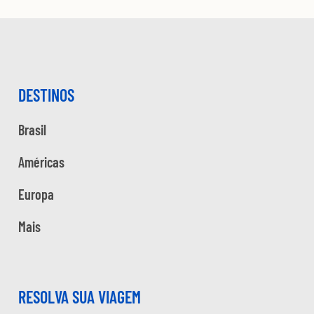
DESTINOS
Brasil
Américas
Europa
Mais
RESOLVA SUA VIAGEM