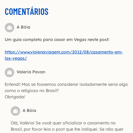
COMENTÁRIOS
A Bóia
Um guia completo para casar em Vegas neste post:
https://www.viajenaviagem.com/2012/08/casamento-em-
las-vegas/
Valeria Pavan
Entendi! Mas se fossemos considerar isoladamente seria algo
como o religioso no Brasil?
Obrigada!
A Bóia
Olá, Valéria! Se você quer oficializar o casamento no
Brasil, por favor leia o post que lhe indiquei. Se não quer