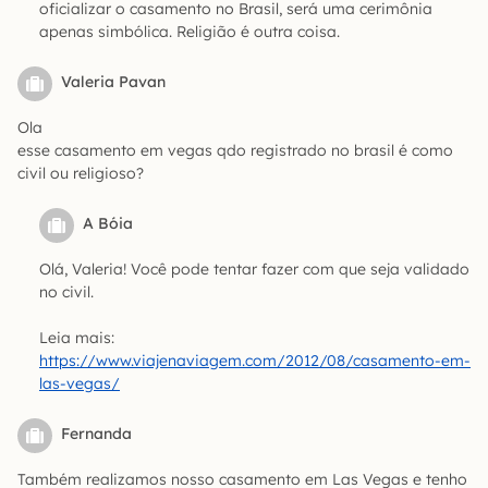
oficializar o casamento no Brasil, será uma cerimônia
apenas simbólica. Religião é outra coisa.
Valeria Pavan
Ola
esse casamento em vegas qdo registrado no brasil é como
civil ou religioso?
A Bóia
Olá, Valeria! Você pode tentar fazer com que seja validado
no civil.
Leia mais:
https://www.viajenaviagem.com/2012/08/casamento-em-
las-vegas/
Fernanda
Também realizamos nosso casamento em Las Vegas e tenho