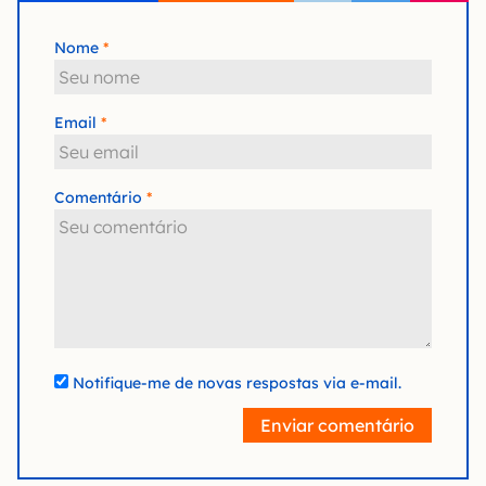
Nome
Email
Comentário
Notifique-me de novas respostas via e-mail.
Enviar comentário