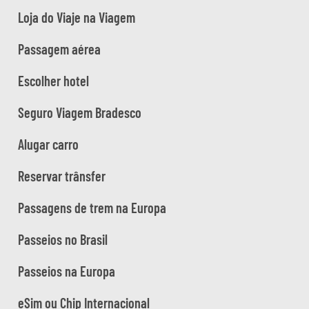
Loja do Viaje na Viagem
Passagem aérea
Escolher hotel
Seguro Viagem Bradesco
Alugar carro
Reservar trânsfer
Passagens de trem na Europa
Passeios no Brasil
Passeios na Europa
eSim ou Chip Internacional