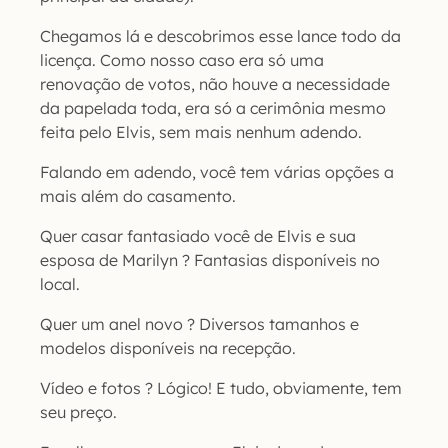
Chegamos lá e descobrimos esse lance todo da
licença. Como nosso caso era só uma
renovação de votos, não houve a necessidade
da papelada toda, era só a cerimônia mesmo
feita pelo Elvis, sem mais nenhum adendo.
Falando em adendo, você tem várias opções a
mais além do casamento.
Quer casar fantasiado você de Elvis e sua
esposa de Marilyn ? Fantasias disponíveis no
local.
Quer um anel novo ? Diversos tamanhos e
modelos disponíveis na recepção.
Vídeo e fotos ? Lógico! E tudo, obviamente, tem
seu preço.