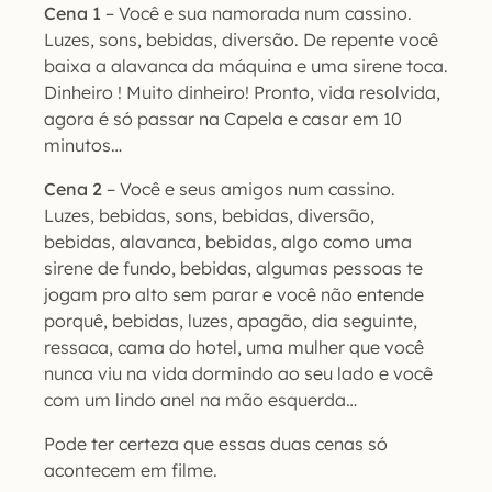
Cena 1
– Você e sua namorada num cassino.
Luzes, sons, bebidas, diversão. De repente você
baixa a alavanca da máquina e uma sirene toca.
Dinheiro ! Muito dinheiro! Pronto, vida resolvida,
agora é só passar na Capela e casar em 10
minutos…
Cena 2
– Você e seus amigos num cassino.
Luzes, bebidas, sons, bebidas, diversão,
bebidas, alavanca, bebidas, algo como uma
sirene de fundo, bebidas, algumas pessoas te
jogam pro alto sem parar e você não entende
porquê, bebidas, luzes, apagão, dia seguinte,
ressaca, cama do hotel, uma mulher que você
nunca viu na vida dormindo ao seu lado e você
com um lindo anel na mão esquerda…
Pode ter certeza que essas duas cenas só
acontecem em filme.