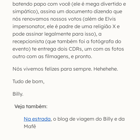
batendo papo com você (ele é mega divertido e
simpático), assina um documento dizendo que
nós renovamos nossos votos (além de Elvis
impersonator, ele é padre de uma religião X e
pode assinar legalmente para isso), a
recepcionista (que também foi a fotógrafa do
evento) te entrega dois CDRs, um com as fotos
outro com as filmagens, e pronto.
Nós vivemos felizes para sempre. Hehehehe.
Tudo de bom,
Billy.
Veja também
:
Na estrada
, o blog de viagem do Billy e da
Mafê