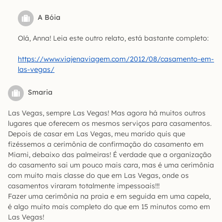
A Bóia
Olá, Anna! Leia este outro relato, está bastante completo:
https://www.viajenaviagem.com/2012/08/casamento-em-
las-vegas/
Smaria
Las Vegas, sempre Las Vegas! Mas agora há muitos outros
lugares que oferecem os mesmos serviços para casamentos.
Depois de casar em Las Vegas, meu marido quis que
fizéssemos a cerimônia de confirmação do casamento em
Miami, debaixo das palmeiras! É verdade que a organização
do casamento sai um pouco mais cara, mas é uma cerimônia
com muito mais classe do que em Las Vegas, onde os
casamentos viraram totalmente impessoais!!!
Fazer uma cerimônia na praia e em seguida em uma capela,
é algo muito mais completo do que em 15 minutos como em
Las Vegas!