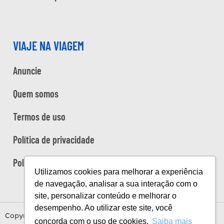
VIAJE NA VIAGEM
Anuncie
Quem somos
Termos de uso
Política de privacidade
Política de cookies
Utilizamos cookies para melhorar a experiência
de navegação, analisar a sua interação com o
site, personalizar conteúdo e melhorar o
desempenho. Ao utilizar este site, você
Copyright Viaje na Viagem © 2026
concorda com o uso de cookies.
Saiba mais