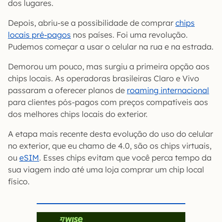
dos lugares.
Depois, abriu-se a possibilidade de comprar
chips
locais pré-pagos
nos países. Foi uma revolução.
Pudemos começar a usar o celular na rua e na estrada.
Demorou um pouco, mas surgiu a primeira opção aos
chips locais. As operadoras brasileiras Claro e Vivo
passaram a oferecer planos de
roaming internacional
para clientes pós-pagos com preços compatíveis aos
dos melhores chips locais do exterior.
A etapa mais recente desta evolução do uso do celular
no exterior, que eu chamo de 4.0, são os chips virtuais,
ou
eSIM
. Esses chips evitam que você perca tempo da
sua viagem indo até uma loja comprar um chip local
físico.