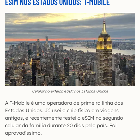
ESIM NOS ESTADOS UNIDOS: T-MOBILE
Celular no exteior: eSIM nos Estados Unidos
A T-Mobile é uma operadora de primeira linha dos
Estados Unidos. Já usei o chip físico em viagens
antigas, e recentemente testei o eSIM no segundo
celular da família durante 20 dias pelo país. Foi
aprovadíssimo.