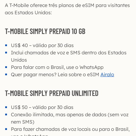
A T-Mobile oferece três planos de eSIM para visitantes
aos Estados Unidos:
T-MOBILE SIMPLY PREPAID 10 GB
US$ 40 – válido por 30 dias
Inclui chamadas de voz e SMS dentro dos Estados
Unidos
Para falar com o Brasil, use o WhatsApp
Quer pagar menos? Leia sobre o eSIM
Airalo
T-MOBILE SIMPLY PREPAID UNLIMITED
US$ 50 – válido por 30 dias
Conexão ilimitada, mas apenas de dados (sem voz
nem SMS)
Para fazer chamadas de voz locais ou para o Brasil,