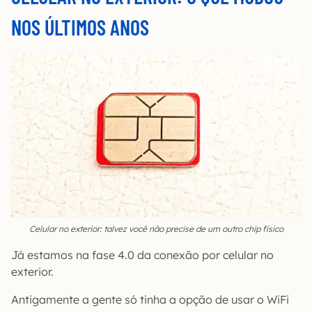
NOS ÚLTIMOS ANOS
Celular no exterior: talvez você não precise de um outro chip físico
Já estamos na fase 4.0 da conexão por celular no
exterior.
Antigamente a gente só tinha a opção de usar o WiFi