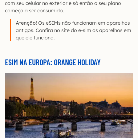
com seu celular no exterior e só então o seu plano
começa a ser consumido.
Atenção!
Os eSIMs não funcionam em aparelhos
antigos. Confira no site do e-sim os aparelhos em
que ele funciona.
ESIM NA EUROPA: ORANGE HOLIDAY