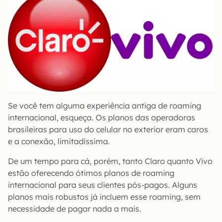
Se você tem alguma experiência antiga de roaming
internacional, esqueça. Os planos das operadoras
brasileiras para uso do celular no exterior eram caros
e a conexão, limitadíssima.
De um tempo para cá, porém, tanto Claro quanto Vivo
estão oferecendo ótimos planos de roaming
internacional para seus clientes pós-pagos. Alguns
planos mais robustos já incluem esse roaming, sem
necessidade de pagar nada a mais.