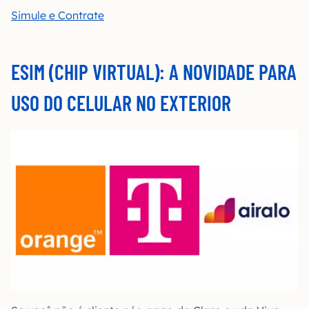
Simule e Contrate
ESIM (CHIP VIRTUAL): A NOVIDADE PARA
USO DO CELULAR NO EXTERIOR