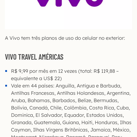
A Vivo tem três planos de uso do celular no exterior:
VIVO TRAVEL AMÉRICAS
R$ 9,99 por mês em 12 vezes (total: R$ 119,88 –
equivalente a US$ 22)
Vale em 44 países: Anguilla, Antigua e Barbuda,
Antilhas Francesas, Antilhas Holandesas, Argentina,
Aruba, Bahamas, Barbados, Belize, Bermudas,
Bolívia, Canadá, Chile, Colômbia, Costa Rica, Cuba,
Dominica, El Salvador, Equador, Estados Unidos,
Granada, Guatemala, Guiana, Haiti, Honduras, Ilhas
Cayman, Ilhas Virgens Britânicas, Jamaica, México,