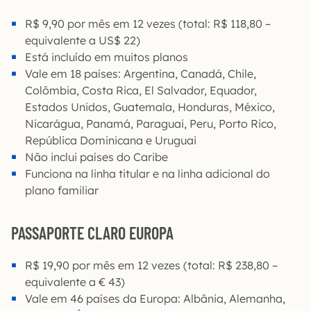
R$ 9,90 por mês em 12 vezes (total: R$ 118,80 –
equivalente a US$ 22)
Está incluído em muitos planos
Vale em 18 países: Argentina, Canadá, Chile,
Colômbia, Costa Rica, El Salvador, Equador,
Estados Unidos, Guatemala, Honduras, México,
Nicarágua, Panamá, Paraguai, Peru, Porto Rico,
República Dominicana e Uruguai
Não inclui países do Caribe
Funciona na linha titular e na linha adicional do
plano familiar
PASSAPORTE CLARO EUROPA
R$ 19,90 por mês em 12 vezes (total: R$ 238,80 –
equivalente a € 43)
Vale em 46 países da Europa: Albânia, Alemanha,