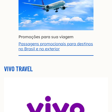
Promoções para sua viagem
Passagens promocionais para destinos
no Brasil e no exterior
VIVO TRAVEL