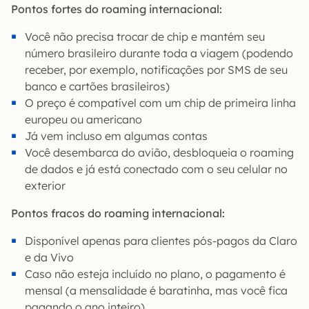
Pontos fortes do roaming internacional:
Você não precisa trocar de chip e mantém seu
número brasileiro durante toda a viagem (podendo
receber, por exemplo, notificações por SMS de seu
banco e cartões brasileiros)
O preço é compatível com um chip de primeira linha
europeu ou americano
Já vem incluso em algumas contas
Você desembarca do avião, desbloqueia o roaming
de dados e já está conectado com o seu celular no
exterior
Pontos fracos do roaming internacional:
Disponível apenas para clientes pós-pagos da Claro
e da Vivo
Caso não esteja incluído no plano, o pagamento é
mensal (a mensalidade é baratinha, mas você fica
pagando o ano inteiro)