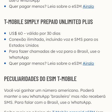
use o WhatsApp
Quer pagar menos? Leia sobre o eSIM
Airalo
T-MOBILE SIMPLY PREPAID UNLIMITED PLUS
US$ 60 – válido por 30 dias
Conexão ilimitada, incluindo voz e SMS para os
Estados Unidos
Para fazer chamadas de voz para o Brasil, use o
WhatsApp
Quer pagar menos? Leia sobre o eSIM
Airalo
PECULIARIDADES DO ESIM T-MOBILE
Você vai ganhar um número americano. Poderá
manter o seu WhatsApp ‘brasileiro’ mas não receberá
SMS. Para falar com o Brasil, use o WhatsApp.