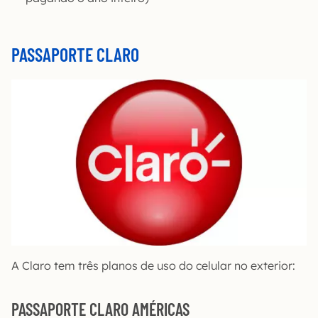
PASSAPORTE CLARO
A Claro tem três planos de uso do celular no exterior:
PASSAPORTE CLARO AMÉRICAS