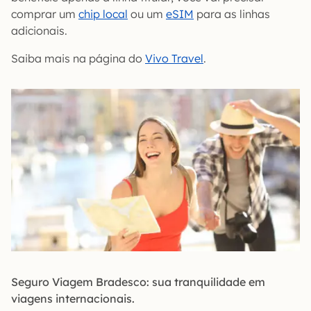
comprar um
chip local
ou um
eSIM
para as linhas
adicionais.
Saiba mais na página do
Vivo Travel
.
Seguro Viagem Bradesco: sua tranquilidade em
viagens internacionais.