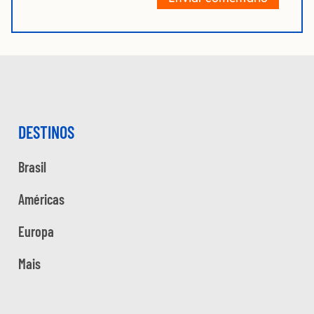
DESTINOS
Brasil
Américas
Europa
Mais