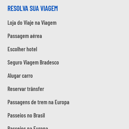
RESOLVA SUA VIAGEM
Loja do Viaje na Viagem
Passagem aérea
Escolher hotel
Seguro Viagem Bradesco
Alugar carro
Reservar trânsfer
Passagens de trem na Europa
Passeios no Brasil
Passeios na Europa