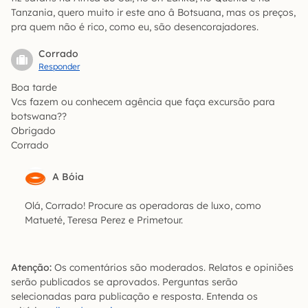
Tanzania, quero muito ir este ano â Botsuana, mas os preços,
pra quem não é rico, como eu, são desencorajadores.
Corrado
Responder
Boa tarde
Vcs fazem ou conhecem agência que faça excursão para
botswana??
Obrigado
Corrado
A Bóia
Olá, Corrado! Procure as operadoras de luxo, como
Matueté, Teresa Perez e Primetour.
Atenção:
Os comentários são moderados. Relatos e opiniões
serão publicados se aprovados. Perguntas serão
selecionadas para publicação e resposta. Entenda os