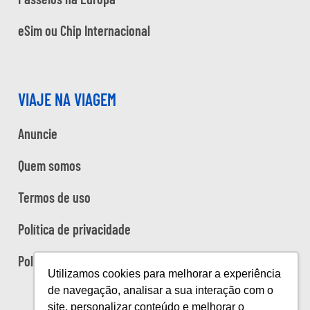
eSim ou Chip Internacional
VIAJE NA VIAGEM
Anuncie
Quem somos
Termos de uso
Política de privacidade
Política de cookies
Utilizamos cookies para melhorar a experiência
de navegação, analisar a sua interação com o
site, personalizar conteúdo e melhorar o