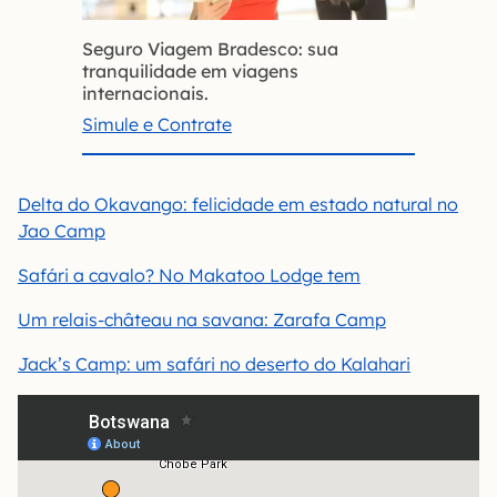
Seguro Viagem Bradesco: sua
tranquilidade em viagens
internacionais.
Simule e Contrate
Delta do Okavango: felicidade em estado natural no
Jao Camp
Safári a cavalo? No Makatoo Lodge tem
Um relais-château na savana: Zarafa Camp
Jack’s Camp: um safári no deserto do Kalahari