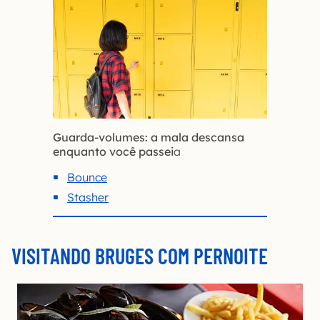
Guarda-volumes: a mala descansa
enquanto você passei
a
Bounce
Stasher
VISITANDO BRUGES COM PERNOITE