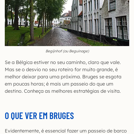
Begijnhof (ou Beguinage)
Se a Bélgica estiver no seu caminho, claro que vale.
Mas se o desvio no seu roteiro for muito grande, é
melhor deixar para uma próxima. Bruges se esgota
em poucas horas; é mais um passeio do que um
destino. Conheça as melhores estratégias de visita.
O QUE VER EM BRUGES
Evidentemente, é essencial fazer um passeio de barco