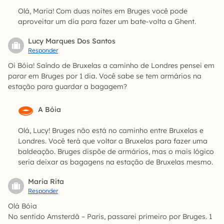
Olá, Maria! Com duas noites em Bruges você pode
aproveitar um dia para fazer um bate-volta a Ghent.
Lucy Marques Dos Santos
Responder
Oi Bóia! Saíndo de Bruxelas a caminho de Londres pensei em
parar em Bruges por 1 dia. Você sabe se tem armários na
estação para guardar a bagagem?
A Bóia
Olá, Lucy! Bruges não está no caminho entre Bruxelas e
Londres. Você terá que voltar a Bruxelas para fazer uma
baldeação. Bruges dispõe de armários, mas o mais lógico
seria deixar as bagagens na estação de Bruxelas mesmo.
Maria Rita
Responder
Olá Bóia
No sentido Amsterdã – Paris, passarei primeiro por Bruges. 1