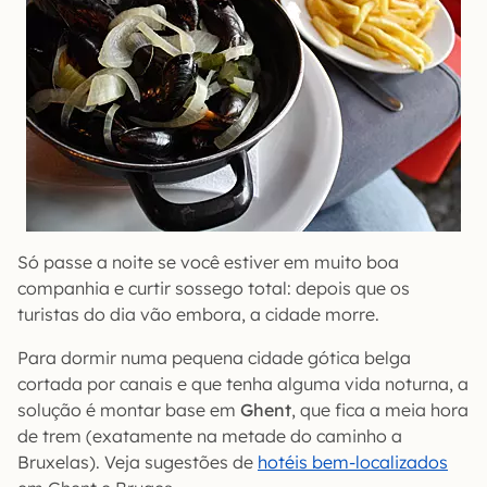
Só passe a noite se você estiver em muito boa
companhia e curtir sossego total: depois que os
turistas do dia vão embora, a cidade morre.
Para dormir numa pequena cidade gótica belga
cortada por canais e que tenha alguma vida noturna, a
solução é montar base em
Ghent
, que fica a meia hora
de trem (exatamente na metade do caminho a
Bruxelas). Veja sugestões de
hotéis bem-localizados