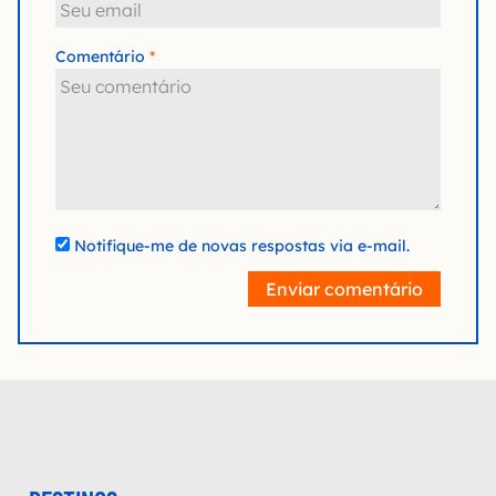
Comentário
Notifique-me de novas respostas via e-mail.
Enviar comentário