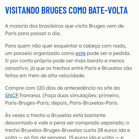
VISITANDO BRUGES COMO BATE-VOLTA
A maioria dos brasileiros que visita Bruges vem de
Paris para passar o dia.
Para quem não quer esquentar a cabeça com nada,
um passeio organizado como
este
pode ser a pedida.
Ir por conta própria pode ser mais barato e menos
cansativo, já que os trechos entre Paris e Bruxelas são
feitos em trem de alta velocidade.
Compre com 120 dias de antecedência no site da
SNCF
francesa. (Faça duas simulações: primeiro,
Paris-Bruges-Paris; depois, Paris-Bruxelas-Paris.
Às vezes o trecho a Bruxelas está bastante
descontado e vale a pena ser comprado separado; o
trecho Bruxelas-Bruges-Bruxelas custa 28 euros ida e
volta — no fim de semana, 15 euros ida e volta — e