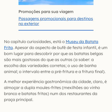
Promoções para sua viagem
Passagens promocionais para destinos
no exterior
No capítulo curiosidades, está o
Museu da Batata
Frita
. Apesar do aspecto de bufê de festa infantil, é um
bom lugar para descobrir por que as batatas belgas
são mais gostosas do que as outras (a saber: a
escolha das variedades corretas; o uso de banha
animal; o intervalo entre a pré-fritura e a fritura final).
A melhor experiência gastronômica da cidade, claro, é
almoçar a dupla moules-frites (mexilhões ao vinho
branco e batatas fritas) num dos restaurantes da
praça principal.