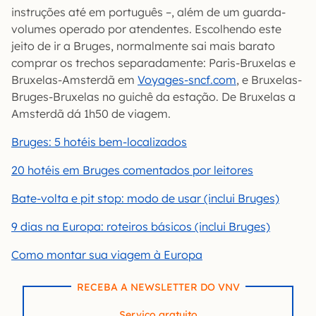
instruções até em português –, além de um guarda-
volumes operado por atendentes. Escolhendo este
jeito de ir a Bruges, normalmente sai mais barato
comprar os trechos separadamente: Paris-Bruxelas e
Bruxelas-Amsterdã em
Voyages-sncf.com
, e Bruxelas-
Bruges-Bruxelas no guichê da estação. De Bruxelas a
Amsterdã dá 1h50 de viagem.
Bruges: 5 hotéis bem-localizados
20 hotéis em Bruges comentados por leitores
Bate-volta e pit stop: modo de usar (inclui Bruges)
9 dias na Europa: roteiros básicos (inclui Bruges)
Como montar sua viagem à Europa
RECEBA A NEWSLETTER DO VNV
Serviço gratuito