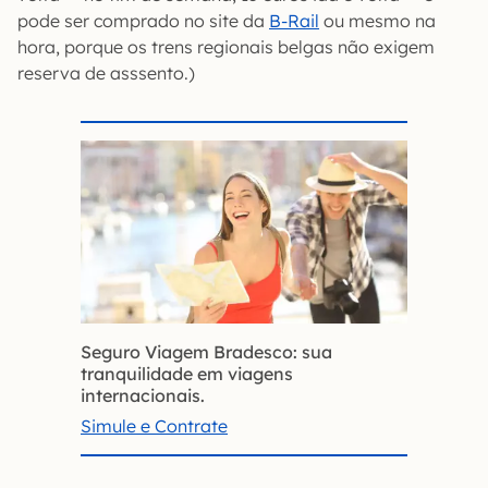
pode ser comprado no site da
B-Rail
ou mesmo na
hora, porque os trens regionais belgas não exigem
reserva de asssento.)
Seguro Viagem Bradesco: sua
tranquilidade em viagens
internacionais.
Simule e Contrate