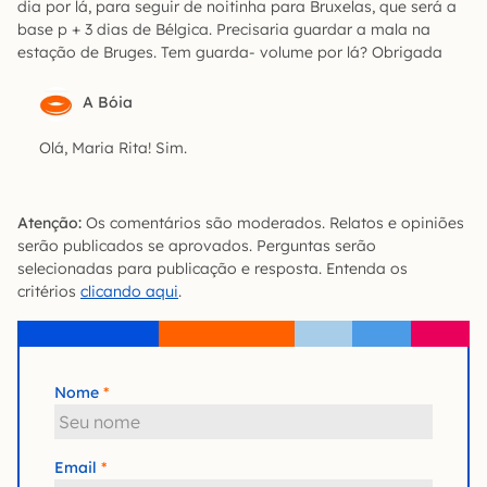
dia por lá, para seguir de noitinha para Bruxelas, que será a
base p + 3 dias de Bélgica. Precisaria guardar a mala na
estação de Bruges. Tem guarda- volume por lá? Obrigada
A Bóia
Olá, Maria Rita! Sim.
Atenção:
Os comentários são moderados. Relatos e opiniões
serão publicados se aprovados. Perguntas serão
selecionadas para publicação e resposta. Entenda os
critérios
clicando aqui
.
Nome
Email