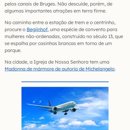
pelos canais de Bruges. Não descuide, porém, de
algumas importantes atrações em terra firme.
No caminho entre a estação de trem e o centrinho,
procure o
Begijnhof
, uma espécie de convento para
mulheres não-ordenadas, construído no século 13, que
se espalha por casinhas brancas em torno de um
parque.
Na cidade, a Igreja de Nossa Senhora tem uma
Madonna de mármore de autoria de Michelangelo
.