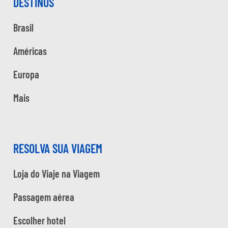
DESTINOS
Brasil
Américas
Europa
Mais
RESOLVA SUA VIAGEM
Loja do Viaje na Viagem
Passagem aérea
Escolher hotel