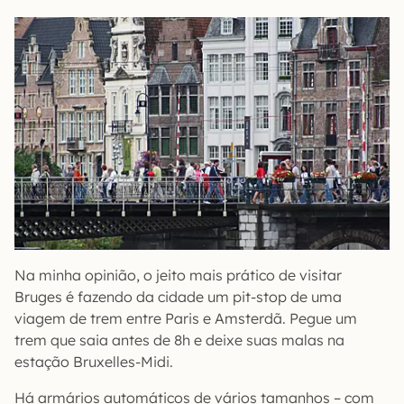
Na minha opinião, o jeito mais prático de visitar
Bruges é fazendo da cidade um pit-stop de uma
viagem de trem entre Paris e Amsterdã. Pegue um
trem que saia antes de 8h e deixe suas malas na
estação Bruxelles-Midi.
Há armários automáticos de vários tamanhos – com