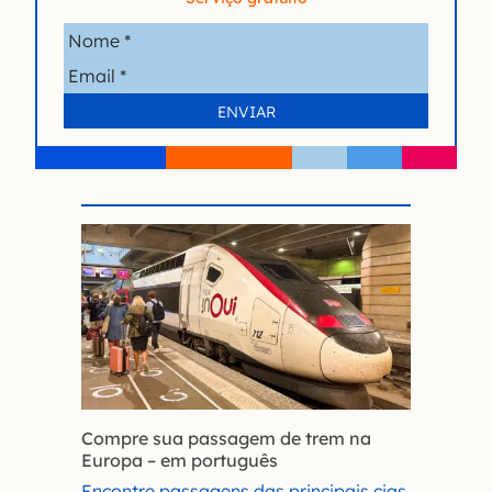
Compre sua passagem de trem na
Europa – em português
Encontre passagens das principais cias