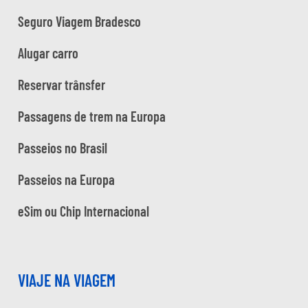
Seguro Viagem Bradesco
Alugar carro
Reservar trânsfer
Passagens de trem na Europa
Passeios no Brasil
Passeios na Europa
eSim ou Chip Internacional
VIAJE NA VIAGEM