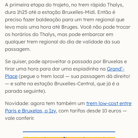
A primeira etapa do trajeto, no trem rápido Thalys,
dura 1h25 até a estação Bruxelles-Midi. Então é
preciso fazer baldeação para um trem regional que
leva mais uma hora até Bruges. Você não pode trocar
os horários do Thalys, mas pode embarcar em
qualquer trem regional do dia de validade da sua
passagem.
Se quiser, pode aproveitar a passada por Bruxelas e
tirar uma hora para dar uma espiadinha na
Grand’-
Place
(pegue o trem local — sua passagem dá direito!
— e salte na estação Bruxelles-Central, que já é a
parada seguinte).
Novidade: agora tem também um
trem low-cost entre
Paris e Bruxelas, o Izy
, com tarifas desde 10 euros —
vale conferir.