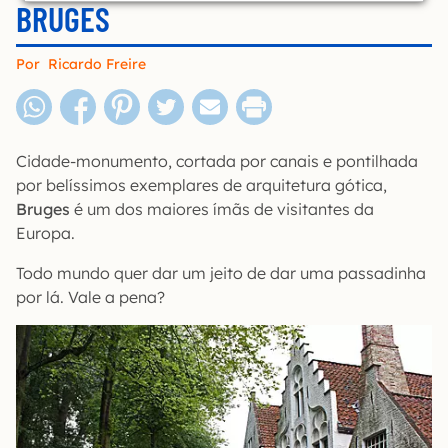
BRUGES
Por
Ricardo Freire
Cidade-monumento, cortada por canais e pontilhada
por belíssimos exemplares de arquitetura gótica,
Bruges
é um dos maiores ímãs de visitantes da
Europa.
Todo mundo quer dar um jeito de dar uma passadinha
por lá. Vale a pena?