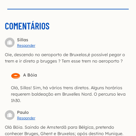
COMENTÁRIOS
Sillas
Responder
Oie, descendo no aeroporto de Bruxelas,é possível pegar o
trem e ir direto p brugges ? Tem esse trem no aeroporto ?
A Bóia
Olá, Sillas! Sim, há vários trens diretos. Alguns horários
requerem baldeação em Bruxelles Nord. O percurso leva
1h30.
Paulo
Responder
Olá Bóia. Saindo de Amsterdã para Bélgica, pretendo
conhecer Bruges, Ghent e Bruxelas; após destino Munique.