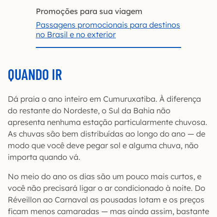
Promoções para sua viagem
Passagens promocionais para destinos
no Brasil e no exterior
QUANDO IR
Dá praia o ano inteiro em Cumuruxatiba. À diferença
do restante do Nordeste, o Sul da Bahia não
apresenta nenhuma estação particularmente chuvosa.
As chuvas são bem distribuídas ao longo do ano — de
modo que você deve pegar sol e alguma chuva, não
importa quando vá.
No meio do ano os dias são um pouco mais curtos, e
você não precisará ligar o ar condicionado à noite. Do
Réveillon ao Carnaval as pousadas lotam e os preços
ficam menos camaradas — mas ainda assim, bastante