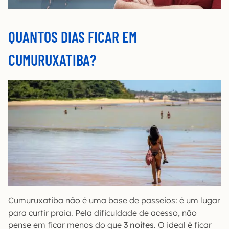
QUANTOS DIAS FICAR EM
CUMURUXATIBA?
Cumuruxatiba não é uma base de passeios: é um lugar
para curtir praia. Pela dificuldade de acesso, não
pense em ficar menos do que
3 noites
. O ideal é ficar