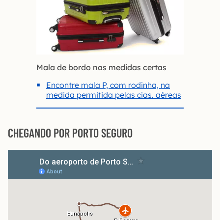
Mala de bordo nas medidas certas
Encontre mala P, com rodinha, na
medida permitida pelas cias. aéreas
CHEGANDO POR PORTO SEGURO