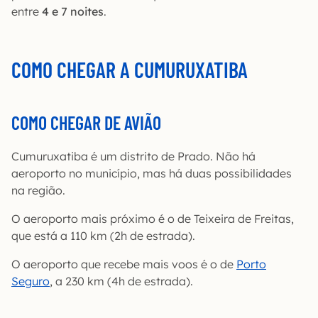
entre
4 e 7 noites
.
COMO CHEGAR A CUMURUXATIBA
COMO CHEGAR DE AVIÃO
Cumuruxatiba é um distrito de Prado. Não há
aeroporto no município, mas há duas possibilidades
na região.
O aeroporto mais próximo é o de Teixeira de Freitas,
que está a 110 km (2h de estrada).
O aeroporto que recebe mais voos é o de
Porto
Seguro
, a 230 km (4h de estrada).