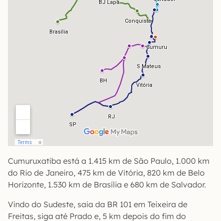
Cumuruxatiba está a 1.415 km de São Paulo, 1.000 km
do Rio de Janeiro, 475 km de Vitória, 820 km de Belo
Horizonte, 1.530 km de Brasília e 680 km de Salvador.
Vindo do Sudeste, saia da BR 101 em Teixeira de
Freitas, siga até Prado e, 5 km depois do fim do