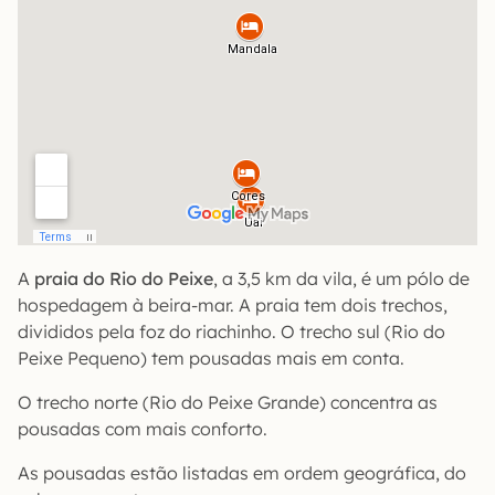
A
praia do Rio do Peixe
, a 3,5 km da vila, é um pólo de
hospedagem à beira-mar. A praia tem dois trechos,
divididos pela foz do riachinho. O trecho sul (Rio do
Peixe Pequeno) tem pousadas mais em conta.
O trecho norte (Rio do Peixe Grande) concentra as
pousadas com mais conforto.
As pousadas estão listadas em ordem geográfica, do