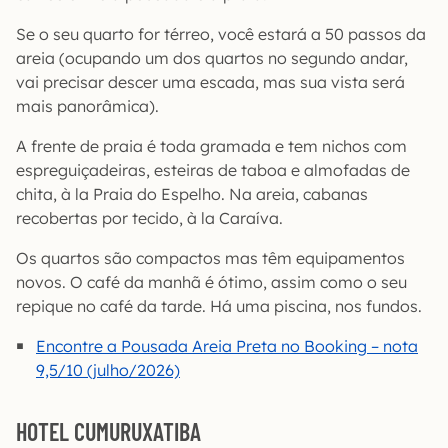
Se o seu quarto for térreo, você estará a 50 passos da
areia (ocupando um dos quartos no segundo andar,
vai precisar descer uma escada, mas sua vista será
mais panorâmica).
A frente de praia é toda gramada e tem nichos com
espreguiçadeiras, esteiras de taboa e almofadas de
chita, à la Praia do Espelho. Na areia, cabanas
recobertas por tecido, à la Caraíva.
Os quartos são compactos mas têm equipamentos
novos. O café da manhã é ótimo, assim como o seu
repique no café da tarde. Há uma piscina, nos fundos.
Encontre a Pousada Areia Preta no Booking – nota
9,5/10 (julho/2026)
HOTEL CUMURUXATIBA