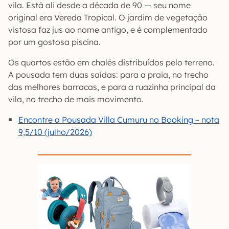
vila. Está ali desde a década de 90 — seu nome
original era Vereda Tropical. O jardim de vegetação
vistosa faz jus ao nome antigo, e é complementado
por um gostosa piscina.
Os quartos estão em chalés distribuídos pelo terreno.
A pousada tem duas saídas: para a praia, no trecho
das melhores barracas, e para a ruazinha principal da
vila, no trecho de mais movimento.
Encontre a Pousada Villa Cumuru no Booking – nota
9,5/10 (julho/2026)