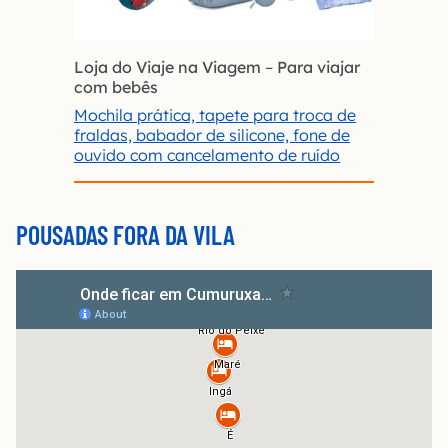
Loja do Viaje na Viagem
–
Para viajar
com bebês
Mochila prática, tapete para troca de
fraldas, babador de silicone, fone de
ouvido com cancelamento de ruído
POUSADAS FORA DA VILA