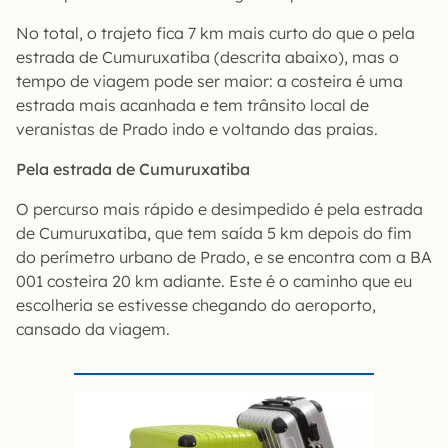
No total, o trajeto fica 7 km mais curto do que o pela
estrada de Cumuruxatiba (descrita abaixo), mas o
tempo de viagem pode ser maior: a costeira é uma
estrada mais acanhada e tem trânsito local de
veranistas de Prado indo e voltando das praias.
Pela estrada de Cumuruxatiba
O percurso mais rápido e desimpedido é pela estrada
de Cumuruxatiba, que tem saída 5 km depois do fim
do perímetro urbano de Prado, e se encontra com a BA
001 costeira 20 km adiante. Este é o caminho que eu
escolheria se estivesse chegando do aeroporto,
cansado da viagem.