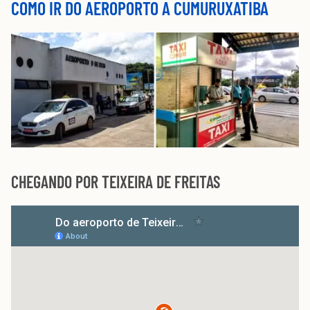
COMO IR DO AEROPORTO A CUMURUXATIBA
CHEGANDO POR TEIXEIRA DE FREITAS