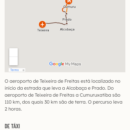
O aeroporto de Teixeira de Freitas está localizado no
início da estrada que leva a Alcobaça e Prado. Do
aeroporto de Teixeira de Freitas a Cumuruxatiba são
110 km, dos quais 30 km são de terra. O percurso leva
2 horas.
DE TÁXI