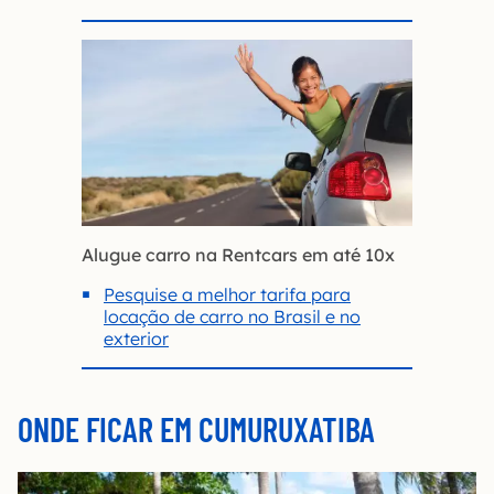
Alugue carro na Rentcars em até 10x
Pesquise a melhor tarifa para
locação de carro no Brasil e no
exterior
ONDE FICAR EM CUMURUXATIBA