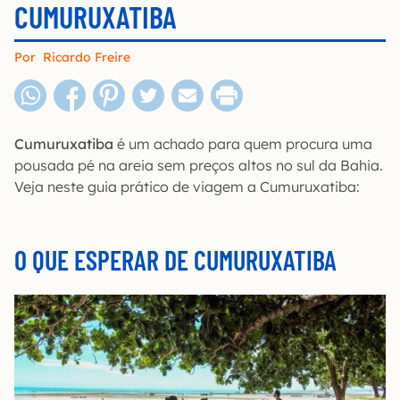
CUMURUXATIBA
Por
Ricardo Freire
Cumuruxatiba
é um achado para quem procura uma
pousada pé na areia sem preços altos no sul da Bahia.
Veja neste guia prático de viagem a Cumuruxatiba:
O QUE ESPERAR DE CUMURUXATIBA