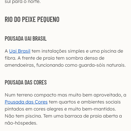
sul para o norte.
RIO DO PEIXE PEQUENO
POUSADA UAI BRASIL
A
Uai Brasil
tem instalações simples e uma piscina de
fibra. A frente de praia tem sombra densa de
amendoeiras, funcionando como guarda-sóis naturais.
POUSADA DAS CORES
Num terreno compacto mas muito bem aproveitado, a
Pousada das Cores
tem quartos e ambientes sociais
pintados em cores alegres e muito bem-mantidos.
Não tem piscina. Tem uma barraca de praia aberta a
não-hóspedes.