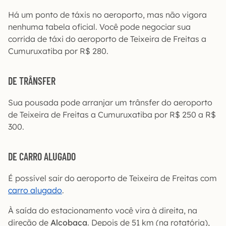
Há um ponto de táxis no aeroporto, mas não vigora
nenhuma tabela oficial. Você pode negociar sua
corrida de táxi do aeroporto de Teixeira de Freitas a
Cumuruxatiba por R$ 280.
DE TRÂNSFER
Sua pousada pode arranjar um trânsfer do aeroporto
de Teixeira de Freitas a Cumuruxatiba por R$ 250 a R$
300.
DE CARRO ALUGADO
É possível sair do aeroporto de Teixeira de Freitas com
carro alugado
.
À saída do estacionamento você vira à direita, na
direção de
Alcobaça
. Depois de 51 km (na rotatória),