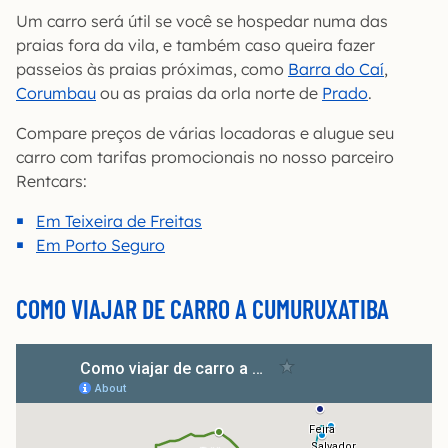
Um carro será útil se você se hospedar numa das
praias fora da vila, e também caso queira fazer
passeios às praias próximas, como
Barra do Caí
,
Corumbau
ou as praias da orla norte de
Prado
.
Compare preços de várias locadoras e alugue seu
carro com tarifas promocionais no nosso parceiro
Rentcars:
Em Teixeira de Freitas
Em Porto Seguro
COMO VIAJAR DE CARRO A CUMURUXATIBA