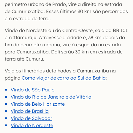
perímetro urbano de Prado, vire à direita na estrada
de Cumuruxatiba. Esses últimos 30 km são percorridos
em estrada de terra.
Vindo do Nordeste ou do Centro-Oeste, saia da BR 101
em
Itamaraju
. Atravesse a cidade e, 38 km depois do
fim do perímetro urbano, vire à esquerda na estada
para Cumuruxatiba. Dali serão 30 km em estrada de
terra até Cumuru.
Veja os itinerários detalhados a Cumuruxatiba na
página
Como viajar de carro ao Sul da Bahia
:
Vindo de São Paulo
Vindo do Rio de Janeiro e de Vitória
Vindo de Belo Horizonte
Vindo de Brasília
Vindo de Salvador
Vindo do Nordeste