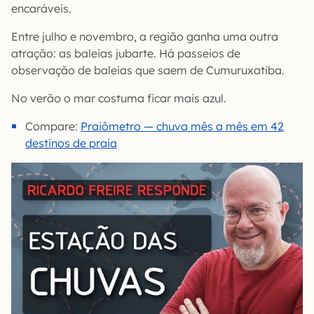
encaráveis.
Entre julho e novembro, a região ganha uma outra
atração: as baleias jubarte. Há passeios de
observação de baleias que saem de Cumuruxatiba.
No verão o mar costuma ficar mais azul.
Compare:
Praiômetro — chuva mês a mês em 42
destinos de praia