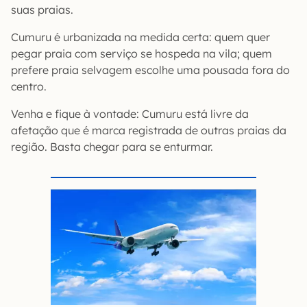
suas praias.
Cumuru é urbanizada na medida certa: quem quer
pegar praia com serviço se hospeda na vila; quem
prefere praia selvagem escolhe uma pousada fora do
centro.
Venha e fique à vontade: Cumuru está livre da
afetação que é marca registrada de outras praias da
região. Basta chegar para se enturmar.