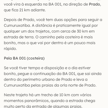
você vira à esquerda na BA 001, na direção de
Prado
,
que fica 21 km adiante.
Depois de Prado, você tem duas opções para seguir a
Cumuruxatiba. A distância é praticamente igual por
qualquer um dos trajetos, com cerca de 30 km em
estrada de terra. O caminho pela costeira é mais
bonito, mas o que vai por dentro é um pouco mais
rápido.
Pela BA 001 (costeira)
Se você tiver tempo e disposição e o dia estiver
bonito, pegue a continuação da BA 001, que sai ainda
dentro do perímetro urbano de Prado e leva a
Cumuruxatiba pelas praias da orla norte de Prado.
Neste trajeto há um trecho de 10 km com vários
momentos panorâmicos, quando a estrada chega
muito perto da entrada de algumas praias.