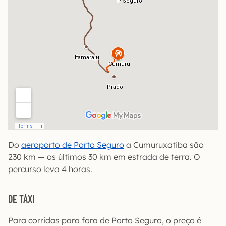
Do
aeroporto de Porto Seguro
a Cumuruxatiba são
230 km — os últimos 30 km em estrada de terra. O
percurso leva 4 horas.
DE TÁXI
Para corridas para fora de Porto Seguro, o preço é