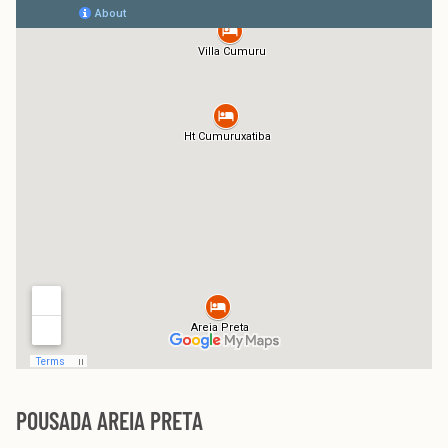
POUSADA AREIA PRETA