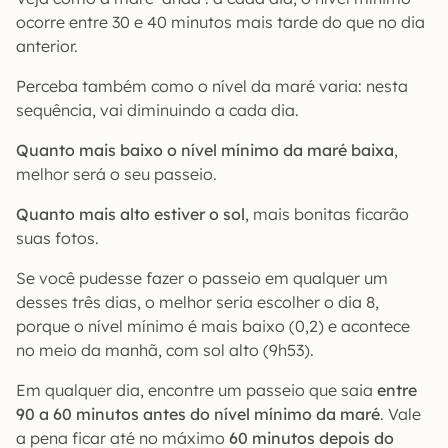
ocorre entre 30 e 40 minutos mais tarde do que no dia
anterior.
Perceba também como o nível da maré varia: nesta
sequência, vai diminuindo a cada dia.
Quanto mais baixo o nível mínimo da maré baixa
,
melhor será o seu passeio.
Quanto mais alto estiver o sol
, mais bonitas ficarão
suas fotos.
Se você pudesse fazer o passeio em qualquer um
desses três dias, o melhor seria escolher o dia 8,
porque o nível mínimo é mais baixo (0,2) e acontece
no meio da manhã, com sol alto (9h53).
Em qualquer dia, encontre um passeio que saia
entre
90 a 60 minutos antes do nível mínimo da maré
. Vale
a pena ficar até no máximo
60 minutos depois do