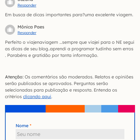
Responder
Em busca de dicas importantes para?uma excelente viagem.
Mônica Paes
Responder
Perfeito o viajenaviagem …sempre que viajei para o NE segui
as dicas de seu blog..aprendi a programar tudinho sem erros
. Parabéns e gratidão por tanta informação.
Atenção:
Os comentários são moderados. Relatos e opiniões
serão publicados se aprovados. Perguntas serão
selecionadas para publicação e resposta. Entenda os
critérios
clicando aqui
.
Nome