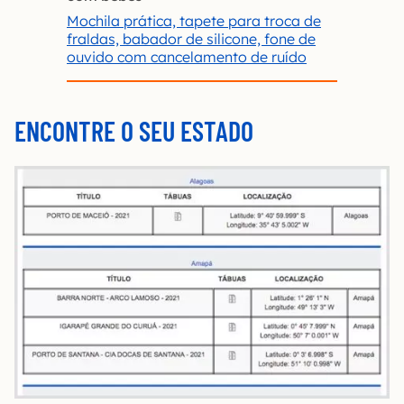
Mochila prática, tapete para troca de
fraldas, babador de silicone, fone de
ouvido com cancelamento de ruído
ENCONTRE O SEU ESTADO