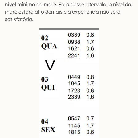
nível mínimo da maré
. Fora desse intervalo, o nível da
maré estará alto demais e a experiência não será
satisfatória.