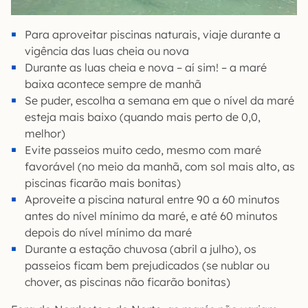
Para aproveitar piscinas naturais, viaje durante a
vigência das luas cheia ou nova
Durante as luas cheia e nova – aí sim! – a maré
baixa acontece sempre de manhã
Se puder, escolha a semana em que o nível da maré
esteja mais baixo (quando mais perto de 0,0,
melhor)
Evite passeios muito cedo, mesmo com maré
favorável (no meio da manhã, com sol mais alto, as
piscinas ficarão mais bonitas)
Aproveite a piscina natural entre 90 a 60 minutos
antes do nível mínimo da maré, e até 60 minutos
depois do nível mínimo da maré
Durante a estação chuvosa (abril a julho), os
passeios ficam bem prejudicados (se nublar ou
chover, as piscinas não ficarão bonitas)