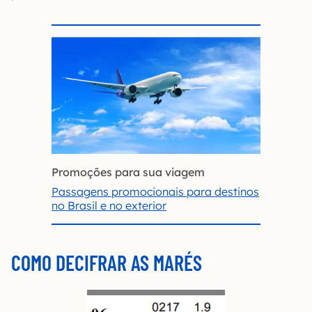
Promoções para sua viagem
Passagens promocionais para destinos
no Brasil e no exterior
COMO DECIFRAR AS MARÉS