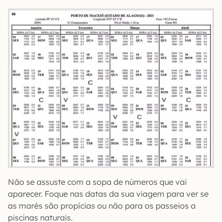
Não se assuste com a sopa de números que vai
aparecer. Foque nas datas da sua viagem para ver se
as marés são propícias ou não para os passeios a
piscinas naturais.