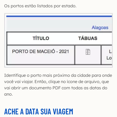
Os portos estão listados por estado.
Identifique o porto mais próximo da cidade para onde
você vai viajar. Então, clique no ícone de arquivo, que
vai abrir um documento PDF com todas as datas do
ano.
ACHE A DATA SUA VIAGEM