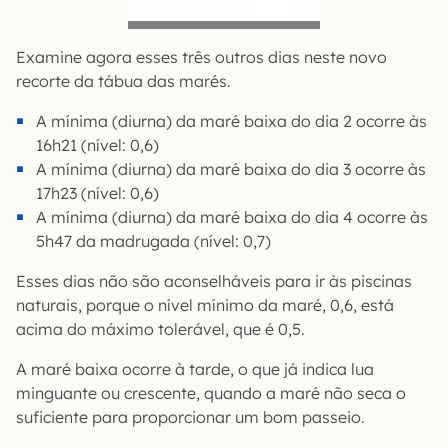
Examine agora esses três outros dias neste novo
recorte da tábua das marés.
A mínima (diurna) da maré baixa do dia 2 ocorre às
16h21 (nível: 0,6)
A mínima (diurna) da maré baixa do dia 3 ocorre às
17h23 (nível: 0,6)
A mínima (diurna) da maré baixa do dia 4 ocorre às
5h47 da madrugada (nível: 0,7)
Esses dias não são aconselháveis para ir às piscinas
naturais, porque o nível mínimo da maré, 0,6, está
acima do máximo tolerável, que é 0,5.
A maré baixa ocorre à tarde, o que já indica lua
minguante ou crescente, quando a maré não seca o
suficiente para proporcionar um bom passeio.