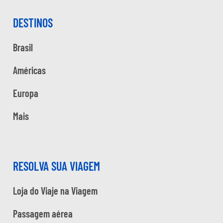
DESTINOS
Brasil
Américas
Europa
Mais
RESOLVA SUA VIAGEM
Loja do Viaje na Viagem
Passagem aérea