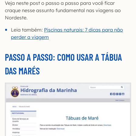
Veja neste post o passo a passo para você ficar
craque nesse assunto fundamental nas viagens ao
Nordeste.
Leia também:
Piscinas naturais: 7 dicas para não
perder a viagem
PASSO A PASSO: COMO USAR A TÁBUA
DAS MARÉS