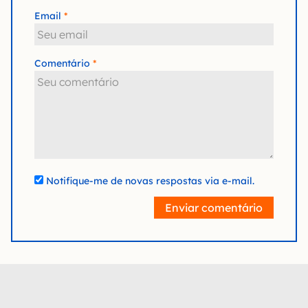
Email
Comentário
Notifique-me de novas respostas via e-mail.
Enviar comentário