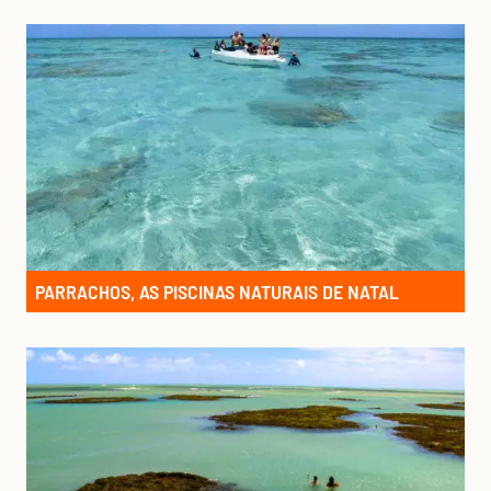
PARRACHOS, AS PISCINAS NATURAIS DE NATAL