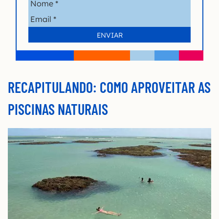
RECAPITULANDO: COMO APROVEITAR AS
PISCINAS NATURAIS