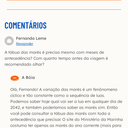
COMENTÁRIOS
Fernanda Leme
Responder
A tábua das marés é precisa mesmo com meses de
antecedência? Com quanto tempo antes da viagem é
recomendado olhar?
A Bóia
Olá, Fernando! A variação das marés é um fenônomeno
cíclico e tão constante como a sequência de luas.
Podemos saber hoje qual vai ser a lua em qualquer dia de
2042, e também poderíamos saber as marés sim. Então
você pode consultar a tábua das marés com toda a
antecedência que precisar. O site do Ministério da Marinha
costuma ter apenas as marés do ano corrente (mais para