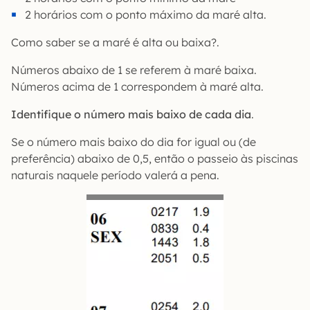
2 horários com o ponto máximo da maré alta.
Como saber se a maré é alta ou baixa?.
Números abaixo de 1 se referem à maré baixa.
Números acima de 1 correspondem à maré alta.
Identifique o número mais baixo de cada dia
.
Se o número mais baixo do dia for igual ou (de
preferência) abaixo de 0,5, então o passeio às piscinas
naturais naquele período valerá a pena.