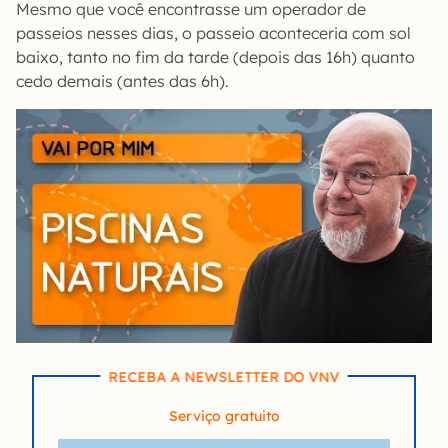
Mesmo que você encontrasse um operador de
passeios nesses dias, o passeio aconteceria com sol
baixo, tanto no fim da tarde (depois das 16h) quanto
cedo demais (antes das 6h).
RECEBA A NEWSLETTER DO VNV
Serviço gratuito