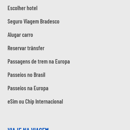
Escolher hotel
Seguro Viagem Bradesco
Alugar carro
Reservar trânsfer
Passagens de trem na Europa
Passeios no Brasil
Passeios na Europa
eSim ou Chip Internacional