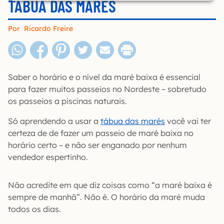
TÁBUA DAS MARÉS
Por
Ricardo Freire
Saber o horário e o nível da maré baixa é essencial
para fazer muitos passeios no Nordeste – sobretudo
os passeios a piscinas naturais.
Só aprendendo a usar a
tábua das marés
você vai ter
certeza de de fazer um passeio de maré baixa no
horário certo – e não ser enganado por nenhum
vendedor espertinho.
Não acredite em que diz coisas como “a maré baixa é
sempre de manhã”. Não é. O horário da maré muda
todos os dias.