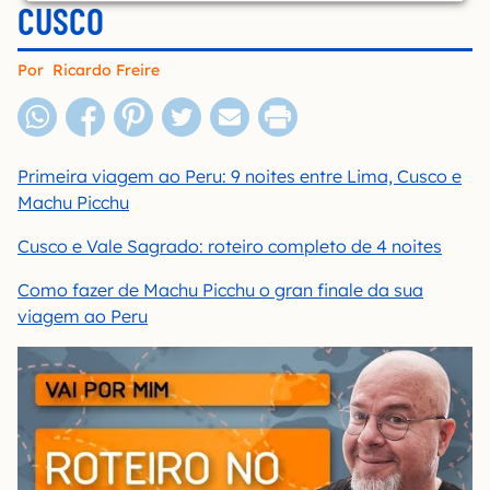
CUSCO
Por
Ricardo Freire
Primeira viagem ao Peru: 9 noites entre Lima, Cusco e
Machu Picchu
Cusco e Vale Sagrado: roteiro completo de 4 noites
Como fazer de Machu Picchu o gran finale da sua
viagem ao Peru