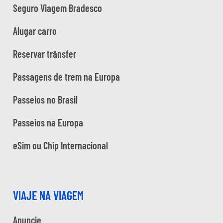
Seguro Viagem Bradesco
Alugar carro
Reservar trânsfer
Passagens de trem na Europa
Passeios no Brasil
Passeios na Europa
eSim ou Chip Internacional
VIAJE NA VIAGEM
Anuncie