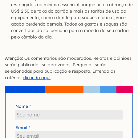
restringidos ao mínimo essencial porque há a cobrança de
US$ 2,50 de taxa do cartão e mais as tarifas de uso do
equipamento; como o limite para saques é baixo, você
acaba perdendo demais. Todos os gastos e saques são
convertidos do sol peruano para a moeda do seu cartão
pelo câmbio do dia.
Atenção:
Os comentários são moderados. Relatos e opiniões
serão publicados se aprovados. Perguntas serão
selecionadas para publicação e resposta. Entenda os
critérios
clicando aqui
.
Nome
Email