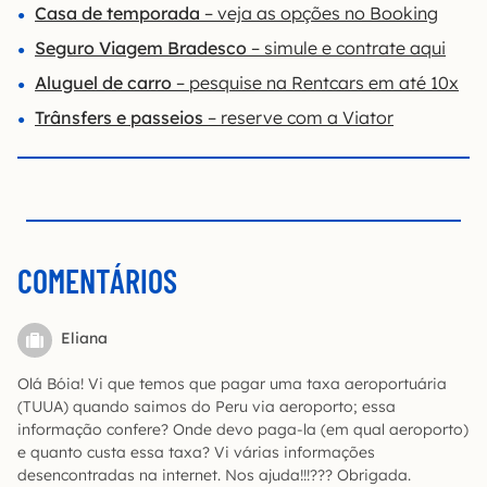
Casa de temporada
– veja as opções no Booking
Seguro Viagem Bradesco
– simule e contrate aqui
Aluguel de carro
– pesquise na Rentcars em até 10x
Trânsfers e passeios
– reserve com a Viator
COMENTÁRIOS
Eliana
Olá Bóia! Vi que temos que pagar uma taxa aeroportuária
(TUUA) quando saimos do Peru via aeroporto; essa
informação confere? Onde devo paga-la (em qual aeroporto)
e quanto custa essa taxa? Vi várias informações
desencontradas na internet. Nos ajuda!!!??? Obrigada.