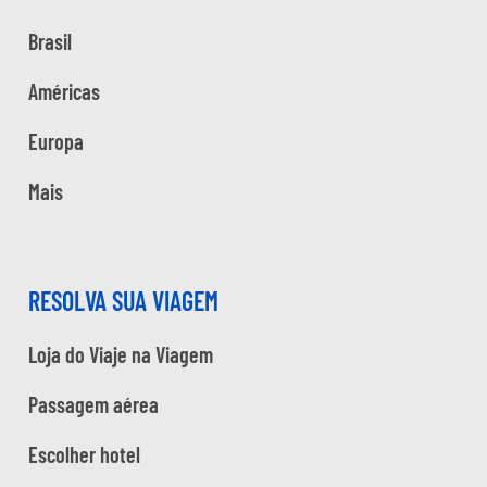
Brasil
Américas
Europa
Mais
RESOLVA SUA VIAGEM
Loja do Viaje na Viagem
Passagem aérea
Escolher hotel