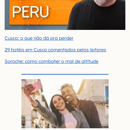
Cusco: o que não dá pra perder
29 hotéis em Cusco comentados pelos leitores
Soroche: como combater o mal de altitude