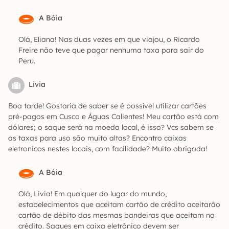
A Bóia
Olá, Eliana! Nas duas vezes em que viajou, o Ricardo
Freire não teve que pagar nenhuma taxa para sair do
Peru.
Livia
Boa tarde! Gostaria de saber se é possível utilizar cartões
pré-pagos em Cusco e Águas Calientes! Meu cartão está com
dólares; o saque será na moeda local, é isso? Vcs sabem se
as taxas para uso são muito altas? Encontro caixas
eletronicos nestes locais, com facilidade? Muito obrigada!
A Bóia
Olá, Livia! Em qualquer do lugar do mundo,
estabelecimentos que aceitam cartão de crédito aceitarão
cartão de débito das mesmas bandeiras que aceitam no
crédito. Saques em caixa eletrônico devem ser