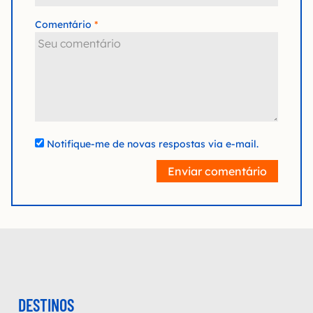
Comentário
Notifique-me de novas respostas via e-mail.
Enviar comentário
DESTINOS