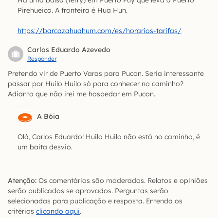
Pirehueico. A fronteira é Hua Hun.
https://barcazahuahum.com/es/horarios-tarifas/
Carlos Eduardo Azevedo
Responder
Pretendo vir de Puerto Varas para Pucon. Seria interessante
passar por Huilo Huilo só para conhecer no caminho?
Adianto que não irei me hospedar em Pucon.
A Bóia
Olá, Carlos Eduardo! Huilo Huilo não está no caminho, é
um baita desvio.
Atenção:
Os comentários são moderados. Relatos e opiniões
serão publicados se aprovados. Perguntas serão
selecionadas para publicação e resposta. Entenda os
critérios
clicando aqui
.