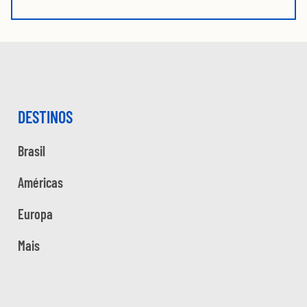
DESTINOS
Brasil
Américas
Europa
Mais