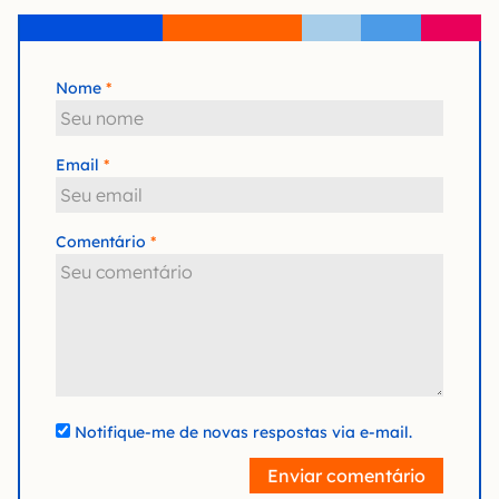
Nome
Email
Comentário
Notifique-me de novas respostas via e-mail.
Enviar comentário