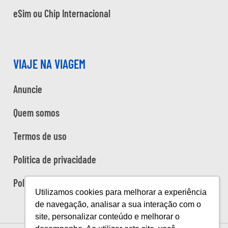
eSim ou Chip Internacional
VIAJE NA VIAGEM
Anuncie
Quem somos
Termos de uso
Política de privacidade
Política de cookies
Utilizamos cookies para melhorar a experiência
de navegação, analisar a sua interação com o
site, personalizar conteúdo e melhorar o