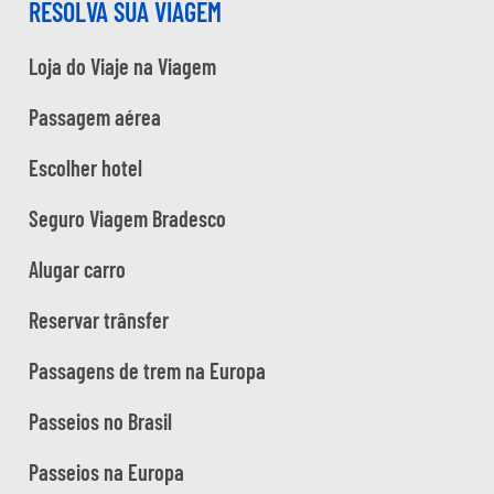
RESOLVA SUA VIAGEM
Loja do Viaje na Viagem
Passagem aérea
Escolher hotel
Seguro Viagem Bradesco
Alugar carro
Reservar trânsfer
Passagens de trem na Europa
Passeios no Brasil
Passeios na Europa