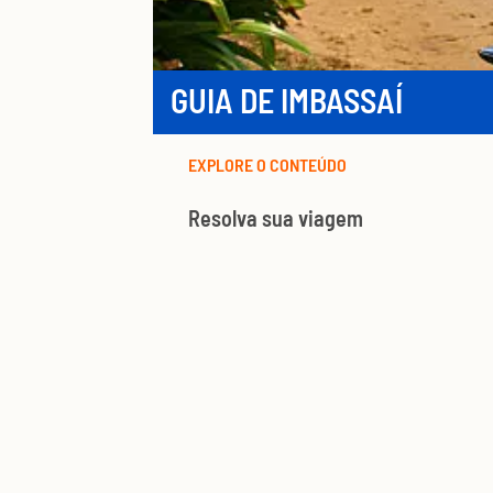
GUIA DE IMBASSAÍ
EXPLORE O CONTEÚDO
Resolva sua viagem