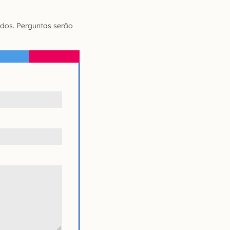
dos. Perguntas serão