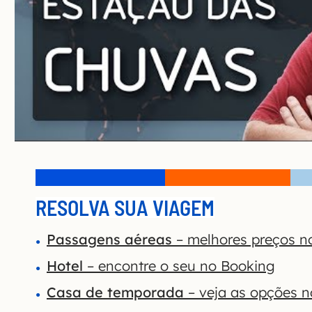
RESOLVA SUA VIAGEM
Passagens aéreas
– melhores preços n
Hotel
– encontre o seu no Booking
Casa de temporada
– veja as opções 