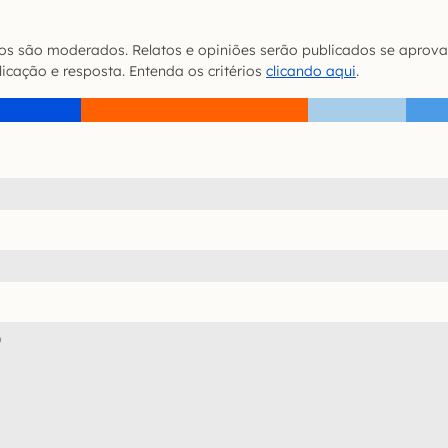
s são moderados. Relatos e opiniões serão publicados se aprova
icação e resposta. Entenda os critérios
clicando aqui
.