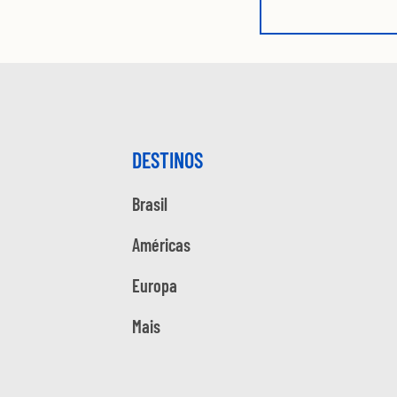
DESTINOS
Brasil
Américas
Europa
Mais