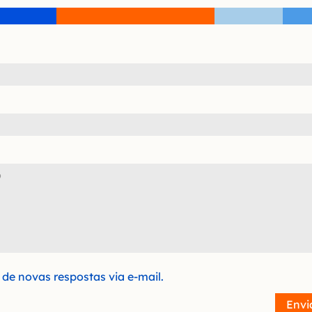
de novas respostas via e-mail.
Envi