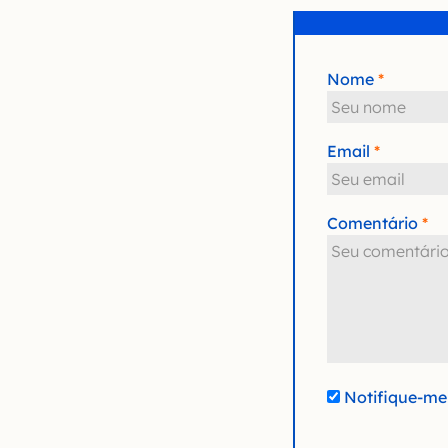
Nome
Email
Comentário
Notifique-me 