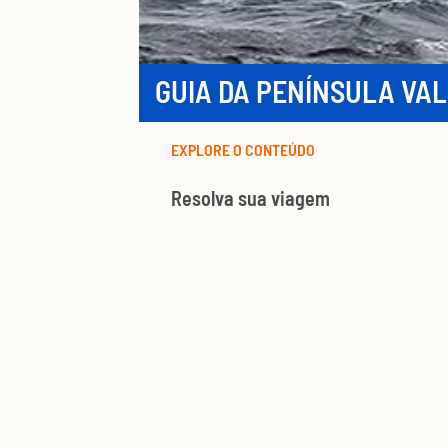
GUIA DA PENÍNSULA VA
EXPLORE O CONTEÚDO
Resolva sua viagem