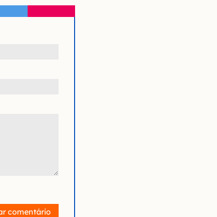
ar comentário