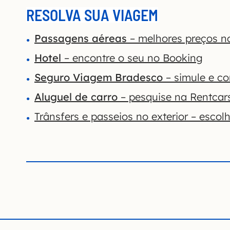
RESOLVA SUA VIAGEM
Passagens aéreas
– melhores preços n
Hotel
– encontre o seu no Booking
Seguro Viagem Bradesco
– simule e co
Aluguel de carro
– pesquise na Rentcar
Trânsfers e passeios no exterior – escol