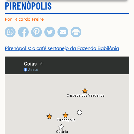
PIRENÓPOLIS
Por
Ricardo Freire
Pirenópolis: o café sertanejo da Fazenda Babilônia