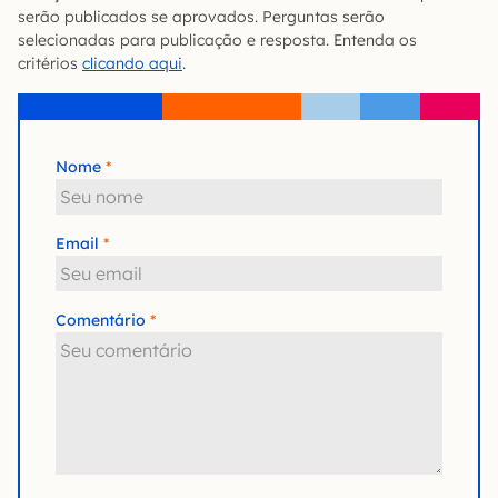
serão publicados se aprovados. Perguntas serão
selecionadas para publicação e resposta. Entenda os
critérios
clicando aqui
.
Nome
Email
Comentário