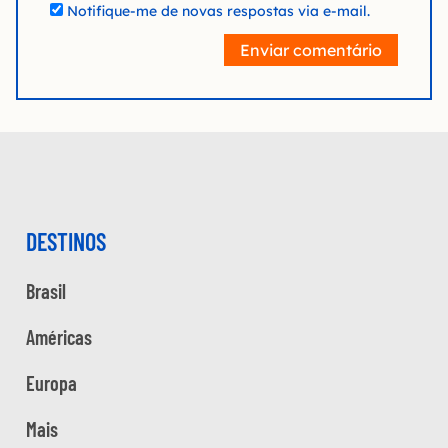
Notifique-me de novas respostas via e-mail.
Enviar comentário
DESTINOS
Brasil
Américas
Europa
Mais