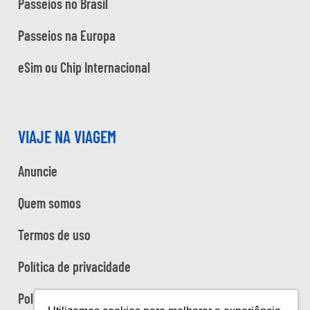
Passeios no Brasil
Passeios na Europa
eSim ou Chip Internacional
VIAJE NA VIAGEM
Anuncie
Quem somos
Termos de uso
Política de privacidade
Política de cookies