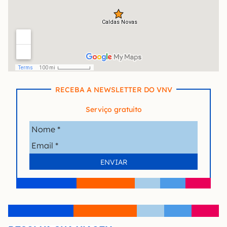
RECEBA A NEWSLETTER DO VNV
Serviço gratuito