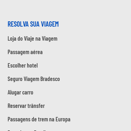
RESOLVA SUA VIAGEM
Loja do Viaje na Viagem
Passagem aérea
Escolher hotel
Seguro Viagem Bradesco
Alugar carro
Reservar trânsfer
Passagens de trem na Europa