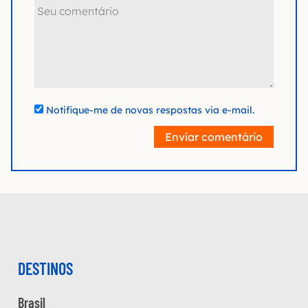
Notifique-me de novas respostas via e-mail.
Enviar comentário
DESTINOS
Brasil