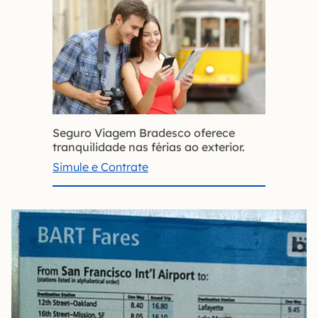
Seguro Viagem Bradesco oferece
tranquilidade nas férias ao exterior.
Simule e Contrate