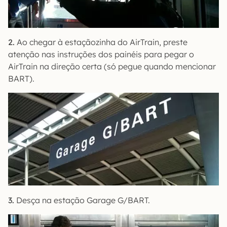
2.
Ao chegar à estaçãozinha do AirTrain, preste
atenção nas instruções dos painéis para pegar o
AirTrain na direção certa (só pegue quando mencionar
BART).
3.
Desça na estação Garage G/BART.