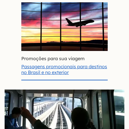
Promoções para sua viagem
Passagens promocionais para destinos
no Brasil e no exterior