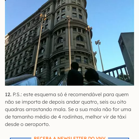
12.
P.S.: este esquema só é recomendável para quem
não se importa de depois andar quatro, seis ou oito
quadras arrastando mala. Se a sua mala não for uma
de tamanho médio de 4 rodinhas, melhor vir de táxi
desde o aeroporto.
RECEBA A NEWSLETTER DO VNV