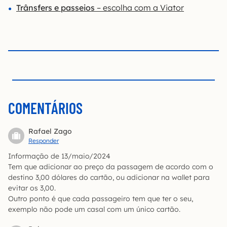
Trânsfers e passeios
– escolha com a Viator
COMENTÁRIOS
Rafael Zago
Responder
Informação de 13/maio/2024
Tem que adicionar ao preço da passagem de acordo com o
destino 3,00 dólares do cartão, ou adicionar na wallet para
evitar os 3,00.
Outro ponto é que cada passageiro tem que ter o seu,
exemplo não pode um casal com um único cartão.