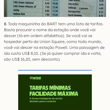
8.
Toda maquininha do BART tem uma lista de tarifas.
Basta procurar o nome da estação onde você vai
descer (tá em ordem alfabética). Se você vai se
hospedar perto da Union Square, como todo mundo,
você vai descer na estação Powell. Uma passagem de
ida custa US$ 8,10. (Se já quiser comprar ida e volta,
são US$ 16,20, sem desconto).