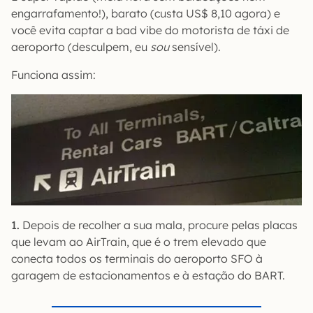
engarrafamento!), barato (custa US$ 8,10 agora) e
você evita captar a bad vibe do motorista de táxi de
aeroporto (desculpem, eu
sou
sensível).
Funciona assim:
1.
Depois de recolher a sua mala, procure pelas placas
que levam ao AirTrain, que é o trem elevado que
conecta todos os terminais do aeroporto SFO à
garagem de estacionamentos e à estação do BART.