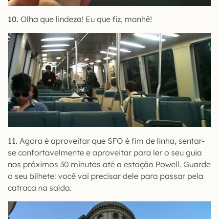
10.
Olha que lindeza! Eu que fiz, manhê!
11.
Agora é aproveitar que SFO é fim de linha, sentar-
se confortavelmente e aproveitar para ler o seu guia
nos próximos 30 minutos até a estação Powell. Guarde
o seu bilhete: você vai precisar dele para passar pela
catraca na saída.