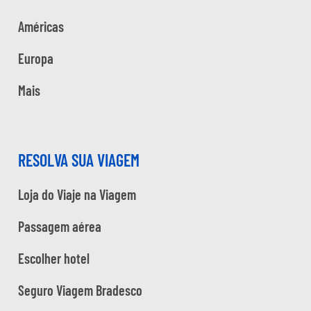
Américas
Europa
Mais
RESOLVA SUA VIAGEM
Loja do Viaje na Viagem
Passagem aérea
Escolher hotel
Seguro Viagem Bradesco