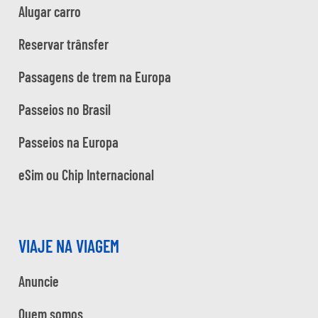
Alugar carro
Reservar trânsfer
Passagens de trem na Europa
Passeios no Brasil
Passeios na Europa
eSim ou Chip Internacional
VIAJE NA VIAGEM
Anuncie
Quem somos