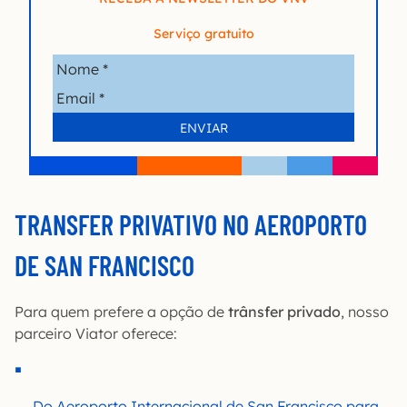
Serviço gratuito
TRANSFER PRIVATIVO NO AEROPORTO
DE SAN FRANCISCO
Para quem prefere a opção de
trânsfer privado
, nosso
parceiro Viator oferece:
Do Aeroporto Internacional de San Francisco para