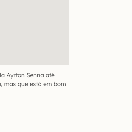
la Ayrton Senna até
sa, mas que está em bom