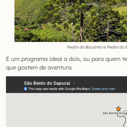
Pedra do Bauzinho e Pedra do 
É um programa ideal a dois, ou para quem te
que gostem de aventura.