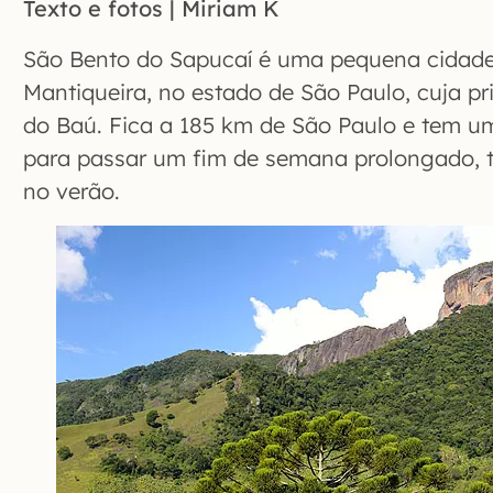
Texto e fotos | Miriam K
São Bento do Sapucaí é uma pequena cidade
Mantiqueira, no estado de São Paulo, cuja pr
do Baú. Fica a 185 km de São Paulo e tem 
para passar um fim de semana prolongado, t
no verão.