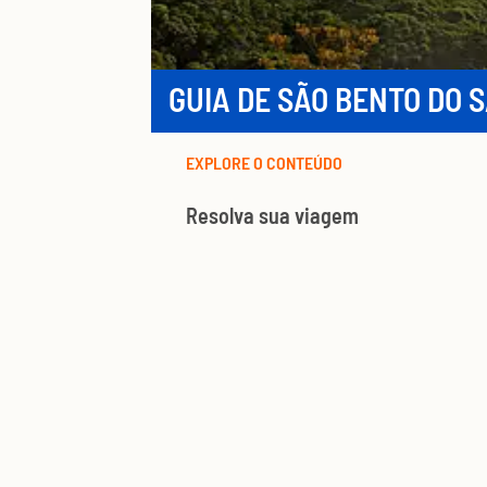
GUIA DE SÃO BENTO DO 
EXPLORE O CONTEÚDO
Resolva sua viagem