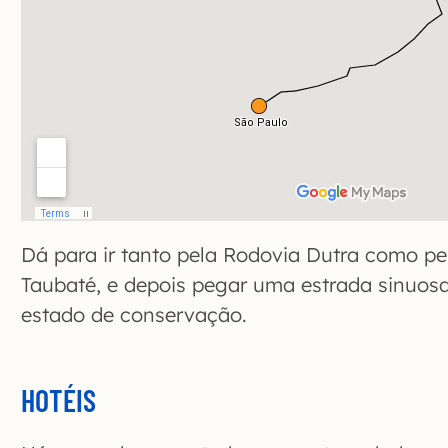
Dá para ir tanto pela Rodovia Dutra como pe
Taubaté, e depois pegar uma estrada sinuo
estado de conservação.
HOTÉIS