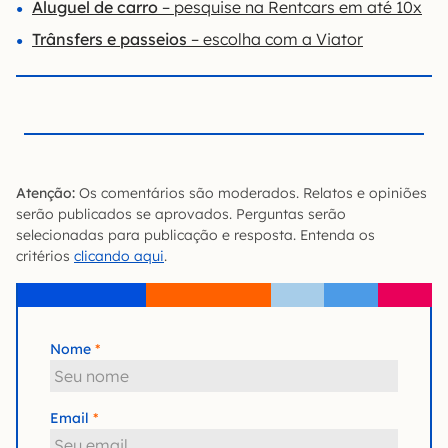
Aluguel de carro
– pesquise na Rentcars em até 10x
Trânsfers e passeios
– escolha com a Viator
Atenção:
Os comentários são moderados. Relatos e opiniões
serão publicados se aprovados. Perguntas serão
selecionadas para publicação e resposta. Entenda os
critérios
clicando aqui
.
Nome
Email