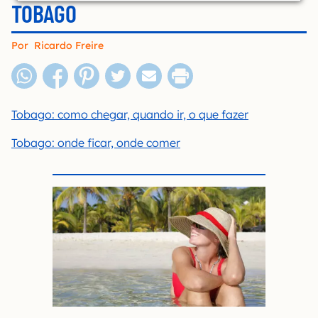
TOBAGO
Por
Ricardo Freire
Tobago: como chegar, quando ir, o que fazer
Tobago: onde ficar, onde comer