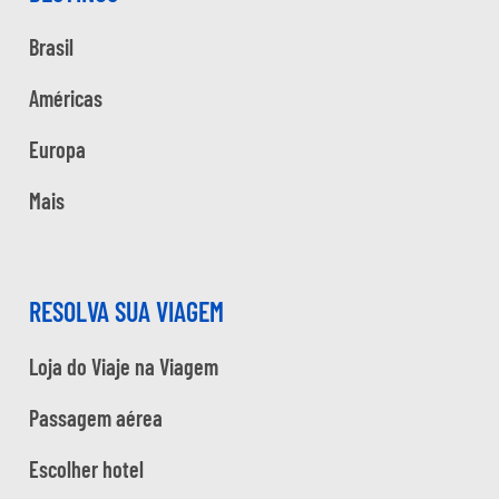
Brasil
Américas
Europa
Mais
RESOLVA SUA VIAGEM
Loja do Viaje na Viagem
Passagem aérea
Escolher hotel