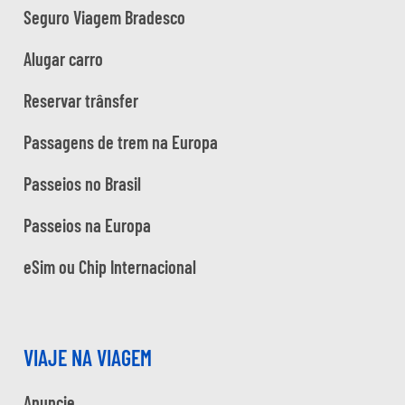
Seguro Viagem Bradesco
Alugar carro
Reservar trânsfer
Passagens de trem na Europa
Passeios no Brasil
Passeios na Europa
eSim ou Chip Internacional
VIAJE NA VIAGEM
Anuncie