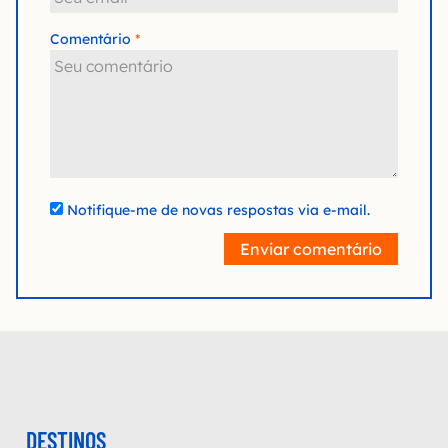
Comentário
Notifique-me de novas respostas via e-mail.
Enviar comentário
DESTINOS