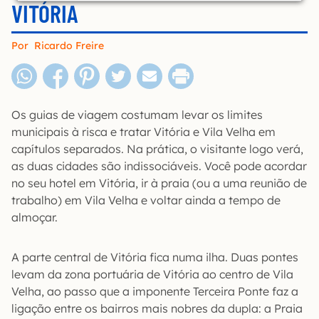
VITÓRIA
Por
Ricardo Freire
Os guias de viagem costumam levar os limites
municipais à risca e tratar Vitória e Vila Velha em
capítulos separados. Na prática, o visitante logo verá,
as duas cidades são indissociáveis. Você pode acordar
no seu hotel em Vitória, ir à praia (ou a uma reunião de
trabalho) em Vila Velha e voltar ainda a tempo de
almoçar.
A parte central de Vitória fica numa ilha. Duas pontes
levam da zona portuária de Vitória ao centro de Vila
Velha, ao passo que a imponente Terceira Ponte faz a
ligação entre os bairros mais nobres da dupla: a Praia