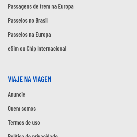
Passagens de trem na Europa
Passeios no Brasil
Passeios na Europa
eSim ou Chip Internacional
VIAJE NA VIAGEM
Anuncie
Quem somos
Termos de uso
Política de privacidade