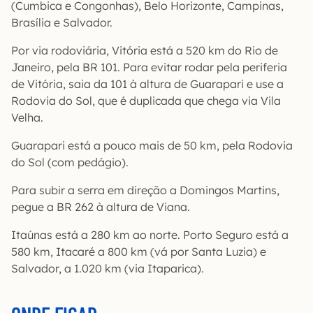
(Cumbica e Congonhas), Belo Horizonte, Campinas,
Brasília e Salvador.
Por via rodoviária, Vitória está a 520 km do Rio de
Janeiro, pela BR 101. Para evitar rodar pela periferia
de Vitória, saia da 101 à altura de Guarapari e use a
Rodovia do Sol, que é duplicada que chega via Vila
Velha.
Guarapari está a pouco mais de 50 km, pela Rodovia
do Sol (com pedágio).
Para subir a serra em direção a Domingos Martins,
pegue a BR 262 à altura de Viana.
Itaúnas está a 280 km ao norte. Porto Seguro está a
580 km, Itacaré a 800 km (vá por Santa Luzia) e
Salvador, a 1.020 km (via Itaparica).