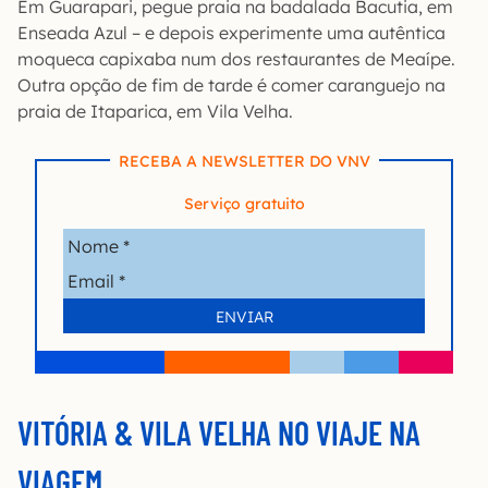
Em Guarapari, pegue praia na badalada Bacutia, em
Enseada Azul – e depois experimente uma autêntica
moqueca capixaba num dos restaurantes de Meaípe.
Outra opção de fim de tarde é comer caranguejo na
praia de Itaparica, em Vila Velha.
RECEBA A NEWSLETTER DO VNV
Serviço gratuito
VITÓRIA & VILA VELHA NO VIAJE NA
VIAGEM