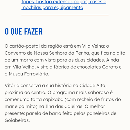
tripés, bastão extensor, capas, cases e
mochilas para equipamento
O QUE FAZER
O cartão-postal da região está em Vila Velha: o
Convento de Nossa Senhora da Penha, que fica no alto
de um morro com vista para as duas cidades. Ainda
em Vila Velha, visite a fábrica de chocolates Garoto e
o Museu Ferroviário.
Vitória conserva a sua história na Cidade Alta,
próxima ao centro. O programa mais saboroso é
comer uma torta capixaba (com recheio de frutos do
mar e palmito) na Ilha das Caieiras. O melhor
presente: panela de barro feita pelas paneleiras de
Goiabeiras.