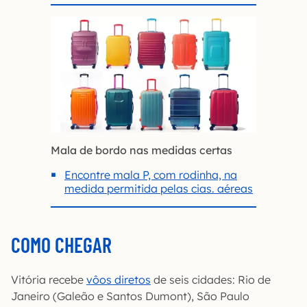
Mala de bordo nas medidas certas
Encontre mala P, com rodinha, na
medida permitida pelas cias. aéreas
COMO CHEGAR
Vitória recebe
vôos diretos
de seis cidades: Rio de
Janeiro (Galeão e Santos Dumont), São Paulo