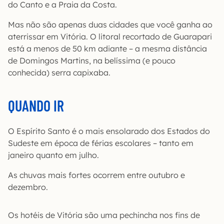
do Canto e a Praia da Costa.
Mas não são apenas duas cidades que você ganha ao
aterrissar em Vitória. O litoral recortado de Guarapari
está a menos de 50 km adiante – a mesma distância
de Domingos Martins, na belíssima (e pouco
conhecida) serra capixaba.
QUANDO IR
O Espírito Santo é o mais ensolarado dos Estados do
Sudeste em época de férias escolares – tanto em
janeiro quanto em julho.
As chuvas mais fortes ocorrem entre outubro e
dezembro.
Os hotéis de Vitória são uma pechincha nos fins de