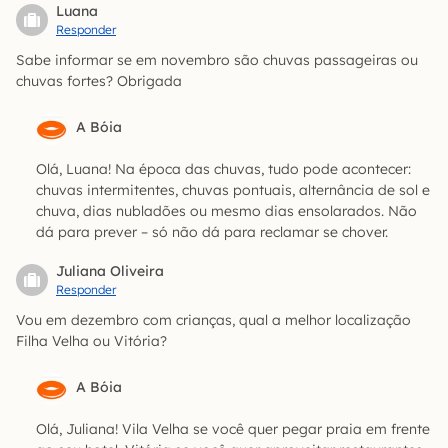
Luana
Responder
Sabe informar se em novembro são chuvas passageiras ou
chuvas fortes? Obrigada
A Bóia
Olá, Luana! Na época das chuvas, tudo pode acontecer:
chuvas intermitentes, chuvas pontuais, alternância de sol e
chuva, dias nubladões ou mesmo dias ensolarados. Não
dá para prever – só não dá para reclamar se chover.
Juliana Oliveira
Responder
Vou em dezembro com crianças, qual a melhor localização
Filha Velha ou Vitória?
A Bóia
Olá, Juliana! Vila Velha se você quer pegar praia em frente