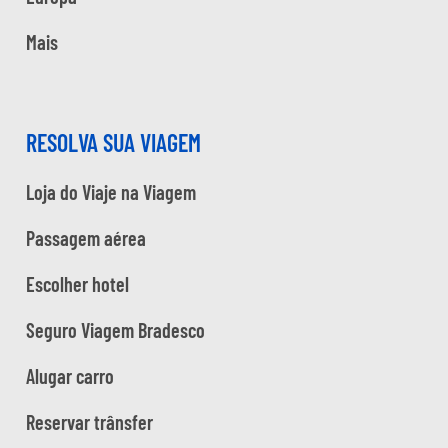
Mais
RESOLVA SUA VIAGEM
Loja do Viaje na Viagem
Passagem aérea
Escolher hotel
Seguro Viagem Bradesco
Alugar carro
Reservar trânsfer