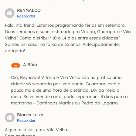
REYNALDO
Responder
Fala, maifrénd! Estamos programando férias em setembro.
Duas semanas é super estimado pra Vitória, Guarapari e Vila
Velha? Como distribuir 10 a 14 dias entre essas cidades?
Somos um casal na faixa de 65 anos. Antecipadamente,
obrigado!
A Bóia
Olá, Reynaldo! Vitória e Vila Velha são na prática uma
cidade só separada por uma ponte. Guarapari está a
pouco mais de uma hora de distância. Divida meio a
meio. Se estiver de carro, pode separar uns 3 dias para a
montanha – Domingos Martins ou Pedra do Lagarto.
Bianca Luiza
Responder
Algumas dicas para Vila Velha: