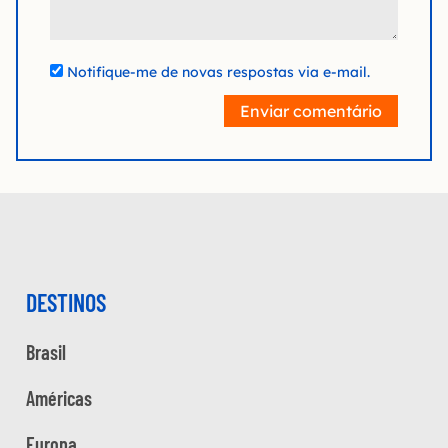
Notifique-me de novas respostas via e-mail.
Enviar comentário
DESTINOS
Brasil
Américas
Europa