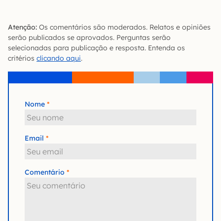
Atenção:
Os comentários são moderados. Relatos e opiniões
serão publicados se aprovados. Perguntas serão
selecionadas para publicação e resposta. Entenda os
critérios
clicando aqui
.
Nome
Email
Comentário