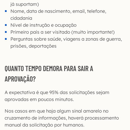
já suportam)
Nome, data de nascimento, email, telefone,
cidadania
Nível de instrução e ocupação
Primeiro país a ser visitado (muito importante!)
Perguntas sobre saúde, viagens a zonas de guerra,
prisões, deportações
QUANTO TEMPO DEMORA PARA SAIR A
APROVAÇÃO?
A expectativa é que 95% das solicitações sejam
aprovadas em poucos minutos.
Nos casos em que haja algum sinal amarelo no
cruzamento de informações, haverá processamento
manual da solicitação por humanos.