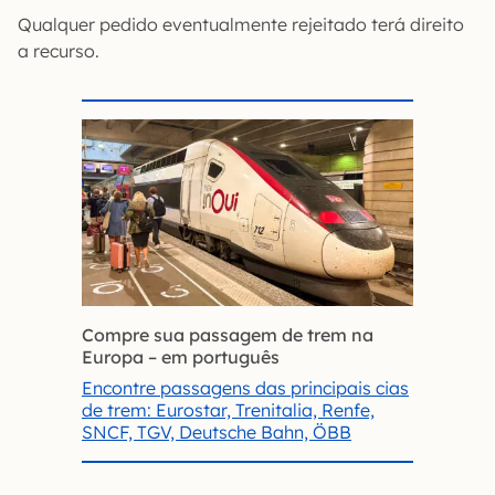
Qualquer pedido eventualmente rejeitado terá direito
a recurso.
Compre sua passagem de trem na
Europa – em português
Encontre passagens das principais cias
de trem: Eurostar, Trenitalia, Renfe,
SNCF, TGV, Deutsche Bahn, ÖBB