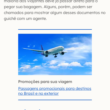
maioria dos viajantes deve já passar direto para o
pegar sua bagagem. Alguns, porém, podem ser
chamados para mostrar algum desses documentos no
guichê com um agente.
Promoções para sua viagem
Passagens promocionais para destinos
no Brasil e no exterior