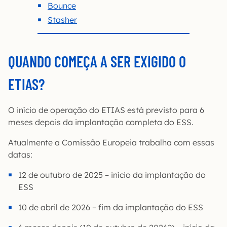
Bounce
Stasher
QUANDO COMEÇA A SER EXIGIDO O
ETIAS?
O início de operação do ETIAS está previsto para 6
meses depois da implantação completa do ESS.
Atualmente a Comissão Europeia trabalha com essas
datas:
12 de outubro de 2025 – início da implantação do
ESS
10 de abril de 2026 – fim da implantação do ESS