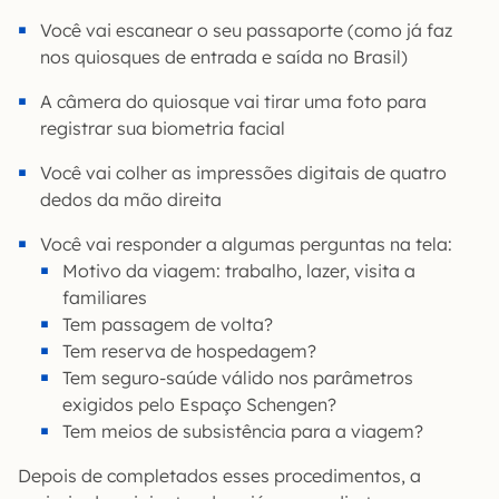
Você vai escanear o seu passaporte (como já faz
nos quiosques de entrada e saída no Brasil)
A câmera do quiosque vai tirar uma foto para
registrar sua biometria facial
Você vai colher as impressões digitais de quatro
dedos da mão direita
Você vai responder a algumas perguntas na tela:
Motivo da viagem: trabalho, lazer, visita a
familiares
Tem passagem de volta?
Tem reserva de hospedagem?
Tem seguro-saúde válido nos parâmetros
exigidos pelo Espaço Schengen?
Tem meios de subsistência para a viagem?
Depois de completados esses procedimentos, a