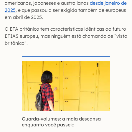
americanos, japoneses e australianos
desde janeiro de
2025
, e que passou a ser exigida também de europeus
em abril de 2025.
O ETA britânico tem características idênticas ao futuro
ETIAS europeu, mas ninguém está chamando de “visto
britânico”.
Guarda-volumes: a mala descansa
enquanto você passei
a