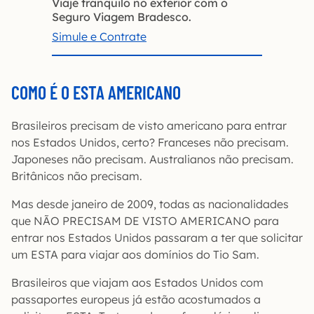
Viaje tranquilo no exterior com o
Seguro Viagem Bradesco.
Simule e Contrate
COMO É O ESTA AMERICANO
Brasileiros precisam de visto americano para entrar
nos Estados Unidos, certo? Franceses não precisam.
Japoneses não precisam. Australianos não precisam.
Britânicos não precisam.
Mas desde janeiro de 2009, todas as nacionalidades
que NÃO PRECISAM DE VISTO AMERICANO para
entrar nos Estados Unidos passaram a ter que solicitar
um ESTA para viajar aos domínios do Tio Sam.
Brasileiros que viajam aos Estados Unidos com
passaportes europeus já estão acostumados a