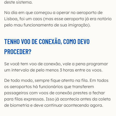
deste sistema.
No dia em que começou a operar no aeroporto de
Lisboa, foi um caos (mas esse aeroporto já era notório
pelo mau funcionamento de sua imigração).
TENHO VOO DE CONEXÃO, COMO DEVO
PROCEDER?
Se você tem voo de conexão, vale a pena programar
um intervalo de pelo menos 3 horas entre os voos.
De todo modo, sempre fique atento na fila. Em todos
os aeroportos há funcionários que transferem
passageiros com voos de conexão prestes a fechar
para filas expressas. Isso já acontecia antes da coleta
de biometria e deve continuar acontecendo agora.