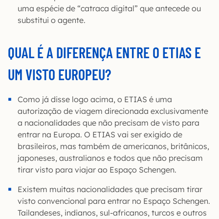
uma espécie de “catraca digital” que antecede ou
substitui o agente.
QUAL É A DIFERENÇA ENTRE O ETIAS E
UM VISTO EUROPEU?
Como já disse logo acima, o ETIAS é uma
autorização de viagem direcionada exclusivamente
a nacionalidades que não precisam de visto para
entrar na Europa. O ETIAS vai ser exigido de
brasileiros, mas também de americanos, britânicos,
japoneses, australianos e todos que não precisam
tirar visto para viajar ao Espaço Schengen.
Existem muitas nacionalidades que precisam tirar
visto convencional para entrar no Espaço Schengen.
Tailandeses, indianos, sul-africanos, turcos e outros