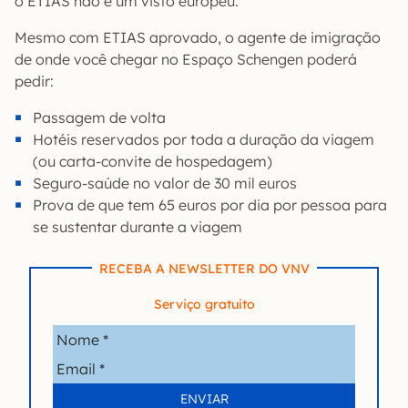
o ETIAS não é um visto europeu.
Mesmo com ETIAS aprovado, o agente de imigração
de onde você chegar no Espaço Schengen poderá
pedir:
Passagem de volta
Hotéis reservados por toda a duração da viagem
(ou carta-convite de hospedagem)
Seguro-saúde no valor de 30 mil euros
Prova de que tem 65 euros por dia por pessoa para
se sustentar durante a viagem
RECEBA A NEWSLETTER DO VNV
Serviço gratuito