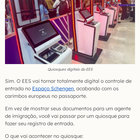
Quiosques digitais do EES
Sim. O EES vai tornar totalmente digital o controle de
entrada no
Espaço Schengen
, acabando com os
carimbos europeus no passaporte.
Em vez de mostrar seus documentos para um agente
de imigração, você vai passar por um quiosque para
fazer seu registro de entrada.
O que vai acontecer no quiosque: