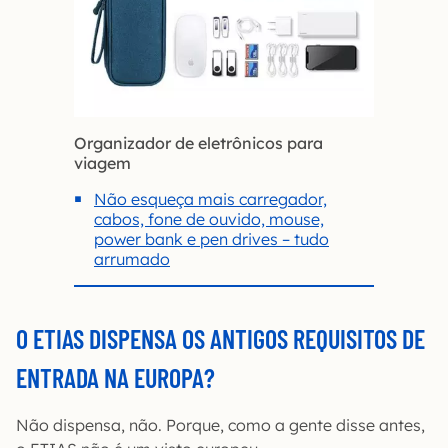
Organizador de eletrônicos para
viagem
Não esqueça mais carregador,
cabos, fone de ouvido, mouse,
power bank e pen drives – tudo
arrumado
O ETIAS DISPENSA OS ANTIGOS REQUISITOS DE
ENTRADA NA EUROPA?
Não dispensa, não. Porque, como a gente disse antes,