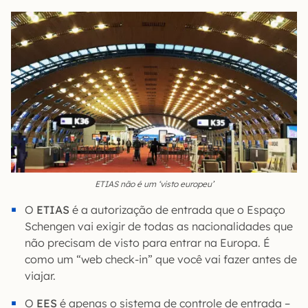
ETIAS não é um ‘visto europeu’
O
ETIAS
é a autorização de entrada que o Espaço
Schengen vai exigir de todas as nacionalidades que
não precisam de visto para entrar na Europa. É
como um “web check-in” que você vai fazer antes de
viajar.
O
EES
é apenas o sistema de controle de entrada –