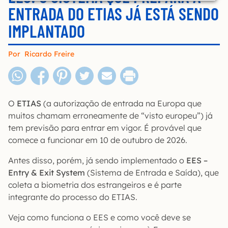
ENTRADA DO ETIAS JÁ ESTÁ SENDO
IMPLANTADO
Por
Ricardo Freire
O
ETIAS
(a autorização de entrada na Europa que
muitos chamam erroneamente de “visto europeu”) já
tem previsão para entrar em vigor. É provável que
comece a funcionar em 10 de outubro de 2026.
Antes disso, porém, já sendo implementado o
EES –
Entry & Exit System
(Sistema de Entrada e Saída), que
coleta a biometria dos estrangeiros e é parte
integrante do processo do ETIAS.
Veja como funciona o EES e como você deve se