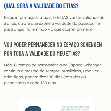
QUAL SERÁ A VALIDADE DO ETIAS?
Pelas informações atuais, o ETIAS vai ter validade de
3 anos, ou até que expire a validade do passaporte
para o qual foi emitido – o que ocorrer primeiro.
VOU PODER PERMANECER NO ESPAÇO SCHENGEN
POR TODA A VALIDADE DO MEU ETIAS?
Não. O tempo de permanência no Espaço Schengen
continua o mesmo de sempre: brasileiros, uma vez
admitidos, podem ficar 90 dias (corridos ou
picadinhos) a cada 180 dias.