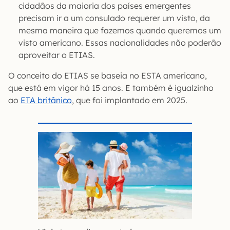
cidadãos da maioria dos países emergentes
precisam ir a um consulado requerer um visto, da
mesma maneira que fazemos quando queremos um
visto americano. Essas nacionalidades não poderão
aproveitar o ETIAS.
O conceito do ETIAS se baseia no ESTA americano,
que está em vigor há 15 anos. E também é igualzinho
ao
ETA britânico
, que foi implantado em 2025.