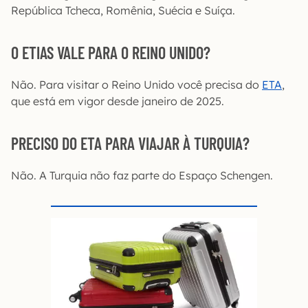
República Tcheca, Romênia, Suécia e Suíça.
O ETIAS VALE PARA O REINO UNIDO?
Não. Para visitar o Reino Unido você precisa do
ETA
,
que está em vigor desde janeiro de 2025.
PRECISO DO ETA PARA VIAJAR À TURQUIA?
Não. A Turquia não faz parte do Espaço Schengen.