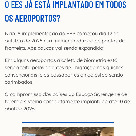
O EES JÁ ESTÁ IMPLANTADO EM TODOS
OS AEROPORTOS?
Não. A implementação do EES começou dia 12 de
outubro de 2025 num número reduzido de pontos de
fronteira. Aos poucos vai sendo expandido.
Em alguns aeroportos a coleta de biometria está
sendo feita pelos agentes de imigração nos guichês
convencionais, e os passaportes ainda estão sendo
carimbados.
O compromisso dos países do Espaço Schengen é de
terem o sistema completamente implantado até 10 de
abril de 2026.