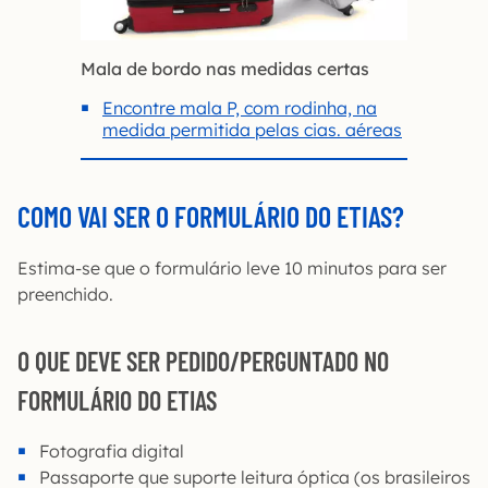
Mala de bordo nas medidas certas
Encontre mala P, com rodinha, na
medida permitida pelas cias. aéreas
COMO VAI SER O FORMULÁRIO DO ETIAS?
Estima-se que o formulário leve 10 minutos para ser
preenchido.
O QUE DEVE SER PEDIDO/PERGUNTADO NO
FORMULÁRIO DO ETIAS
Fotografia digital
Passaporte que suporte leitura óptica (os brasileiros