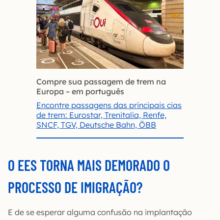
Compre sua passagem de trem na
Europa – em português
Encontre passagens das principais cias
de trem: Eurostar, Trenitalia, Renfe,
SNCF, TGV, Deutsche Bahn, ÖBB
O EES TORNA MAIS DEMORADO O
PROCESSO DE IMIGRAÇÃO?
E de se esperar alguma confusão na implantação