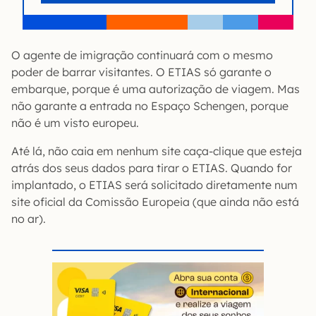
O agente de imigração continuará com o mesmo
poder de barrar visitantes. O ETIAS só garante o
embarque, porque é uma autorização de viagem. Mas
não garante a entrada no Espaço Schengen, porque
não é um visto europeu.
Até lá, não caia em nenhum site caça-clique que esteja
atrás dos seus dados para tirar o ETIAS. Quando for
implantado, o ETIAS será solicitado diretamente num
site oficial da Comissão Europeia (que ainda não está
no ar).