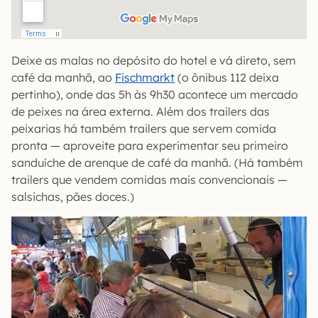
Deixe as malas no depósito do hotel e vá direto, sem
café da manhã, ao
Fischmarkt
(o ônibus 112 deixa
pertinho), onde das 5h às 9h30 acontece um mercado
de peixes na área externa. Além dos trailers das
peixarias há também trailers que servem comida
pronta — aproveite para experimentar seu primeiro
sanduíche de arenque de café da manhã. (Há também
trailers que vendem comidas mais convencionais —
salsichas, pães doces.)