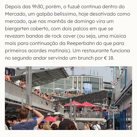
Depois das 9h30, porém, o fuzuê continua dentro do
Mercado, um galpão belíssimo, hoje desativado como
mercado, que nas manhãs de domingo vira um
biergarten coberto, com dois palcos em que se
revezam bandas de rock cover (ou seja, uma música
mais para continuação da Reeperbahn do que para
primeiros acordes matinais). Um restaurante funciona
no segundo andar servindo um brunch por € 18.