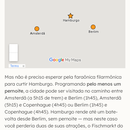
Mas não é preciso esperar pela faraônica filarmônica
para curtir Hamburgo. Programando
pelo menos um
pernoite
, a cidade pode ser visitada no caminho entre
Amsterdã (a 5h15 de trem) e Berlim (1h45), Amsterdã
(5h15) e Copenhague (4h45) ou Berlim (1h45) e
Copenhague (4h45). Hamburgo rende até um bate-
volta desde Berlim, sem pernoite — mas neste caso
você perderia duas de suas atrações, o Fischmarkt do