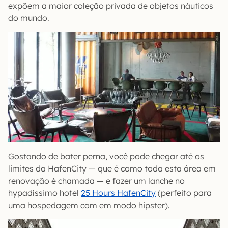
expõem a maior coleção privada de objetos náuticos
do mundo.
Gostando de bater perna, você pode chegar até os
limites da HafenCity — que é como toda esta área em
renovação é chamada — e fazer um lanche no
hypadíssimo hotel
25 Hours HafenCity
(perfeito para
uma hospedagem com em modo hipster).