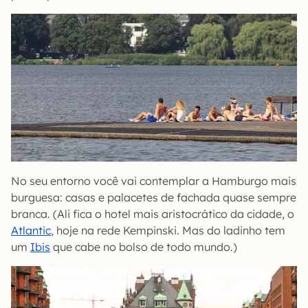
No seu entorno você vai contemplar a Hamburgo mais
burguesa: casas e palacetes de fachada quase sempre
branca. (Ali fica o hotel mais aristocrático da cidade, o
Atlantic
, hoje na rede Kempinski. Mas do ladinho tem
um
Ibis
que cabe no bolso de todo mundo.)