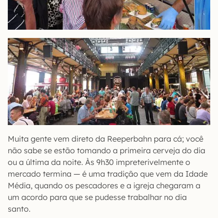
Muita gente vem direto da Reeperbahn para cá; você
não sabe se estão tomando a primeira cerveja do dia
ou a última da noite. Às 9h30 impreterivelmente o
mercado termina — é uma tradição que vem da Idade
Média, quando os pescadores e a igreja chegaram a
um acordo para que se pudesse trabalhar no dia
santo.