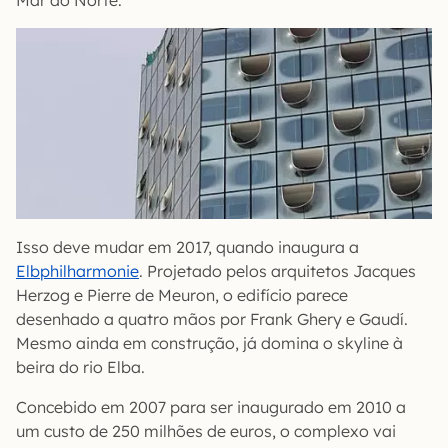
Mar do Norte.
Isso deve mudar em 2017, quando inaugura a
Elbphilharmonie
. Projetado pelos arquitetos Jacques
Herzog e Pierre de Meuron, o edifício parece
desenhado a quatro mãos por Frank Ghery e Gaudí.
Mesmo ainda em construção, já domina o skyline à
beira do rio Elba.
Concebido em 2007 para ser inaugurado em 2010 a
um custo de 250 milhões de euros, o complexo vai