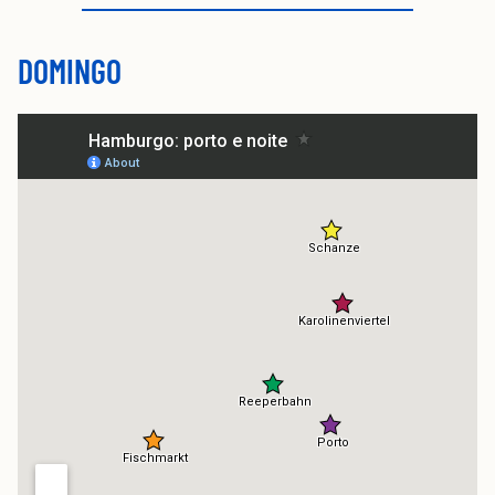
DOMINGO