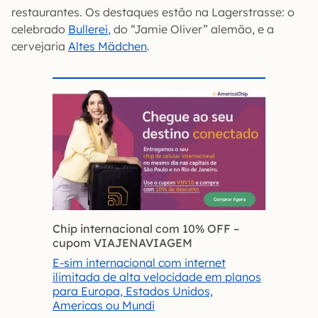
restaurantes. Os destaques estão na Lagerstrasse: o
celebrado
Bullerei
, do “Jamie Oliver” alemão, e a
cervejaria
Altes Mädchen
.
Chip internacional com 10% OFF
–
cupom VIAJENAVIAGEM
E-sim internacional com internet
ilimitada de alta velocidade em planos
para Europa, Estados Unidos,
Americas ou Mundi