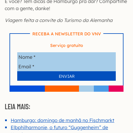
E você? Tem dicas de Hamburgo pra dar? Compartilhe
com a gente, danke!
Viagem feita a convite do Turismo da Alemanha
RECEBA A NEWSLETTER DO VNV
Serviço gratuito
LEIA MAIS:
Hamburgo: domingo de manhã no Fischmarkt
Elbphilharmonie, o futuro “Guggenheim” de