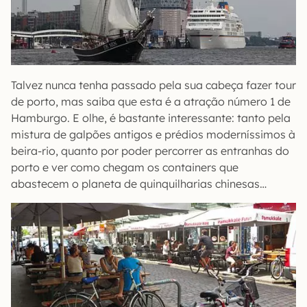
Talvez nunca tenha passado pela sua cabeça fazer tour
de porto, mas saiba que esta é a atração número 1 de
Hamburgo. E olhe, é bastante interessante: tanto pela
mistura de galpões antigos e prédios moderníssimos à
beira-rio, quanto por poder percorrer as entranhas do
porto e ver como chegam os containers que
abastecem o planeta de quinquilharias chinesas…