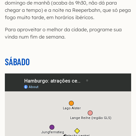
domingo de manhã (acaba às 9h30, não dá para
chegar a tempo) e a noite na Reeperbahn, que só pega
fogo muito tarde, em horários ibéricos.
Para aproveitar o melhor da cidade, programe sua
vinda num fim de semana.
SÁBADO