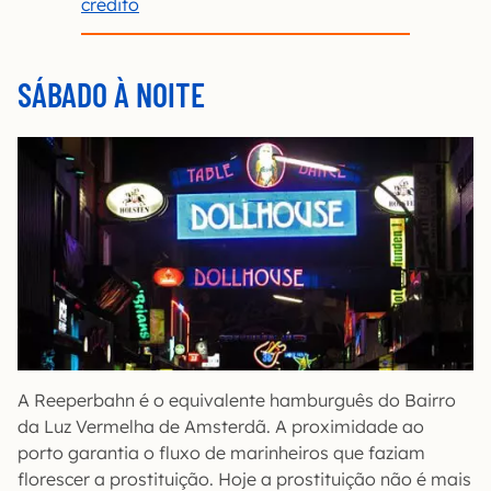
crédito
SÁBADO À NOITE
A Reeperbahn é o equivalente hamburguês do Bairro
da Luz Vermelha de Amsterdã. A proximidade ao
porto garantia o fluxo de marinheiros que faziam
florescer a prostituição. Hoje a prostituição não é mais