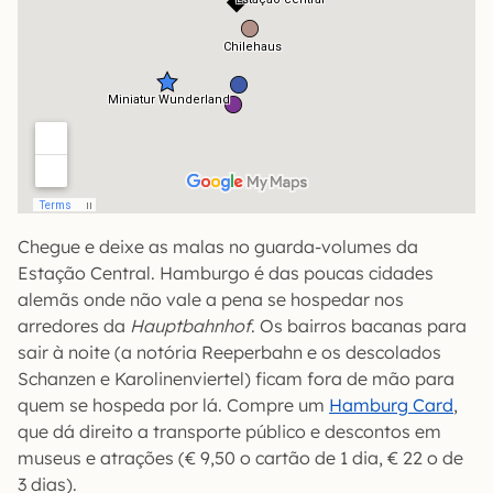
Chegue e deixe as malas no guarda-volumes da
Estação Central. Hamburgo é das poucas cidades
alemãs onde não vale a pena se hospedar nos
arredores da
Hauptbahnhof
. Os bairros bacanas para
sair à noite (a notória Reeperbahn e os descolados
Schanzen e Karolinenviertel) ficam fora de mão para
quem se hospeda por lá. Compre um
Hamburg Card
,
que dá direito a transporte público e descontos em
museus e atrações (€ 9,50 o cartão de 1 dia, € 22 o de
3 dias).