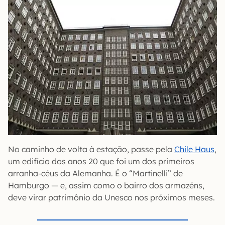
No caminho de volta à estação, passe pela
Chile Haus
,
um edifício dos anos 20 que foi um dos primeiros
arranha-céus da Alemanha. É o “Martinelli” de
Hamburgo — e, assim como o bairro dos armazéns,
deve virar patrimônio da Unesco nos próximos meses.