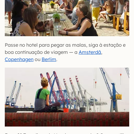
Passe no hotel para pegar as malas, siga à estação e
boa continuação de viagem — a
Amsterdã
,
Copenhagen
ou
Berlim
.