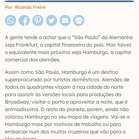
Por
Ricardo Freire
A gente tende a achar que a “São Paulo” da Alemanha
seja Frankfurt, a capital financeira do país. Mas talvez
o equivalente mais próximo seja Hamburgo, a capital
comercial dos alemães.
Assim como São Paulo, Hamburgo é um destino
superprocurado por turistas domésticos. Alemães de
todos os quadrantes viajam à rica cidade do norte
para assistir às versões locais para produções da
Broadway, visitar o porto e aproveitar a noite, que é
animadíssima. O resto do planeta, porém, ainda não
colocou Hamburgo no seu mapa de viagens. Vai-se a
Hamburgo mais por motivos de trabalho ou para
embarcar num dos muitos cruzeiros que vão para o