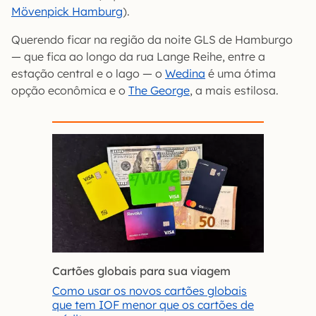
Mövenpick Hamburg
).
Querendo ficar na região da noite GLS de Hamburgo
— que fica ao longo da rua Lange Reihe, entre a
estação central e o lago — o
Wedina
é uma ótima
opção econômica e o
The George
, a mais estilosa.
Cartões globais para sua viagem
Como usar os novos cartões globais
que tem IOF menor que os cartões de