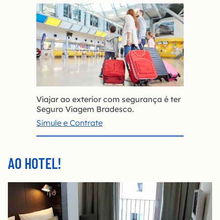
Viajar ao exterior com segurança é ter
Seguro Viagem Bradesco.
Simule e Contrate
AO HOTEL!