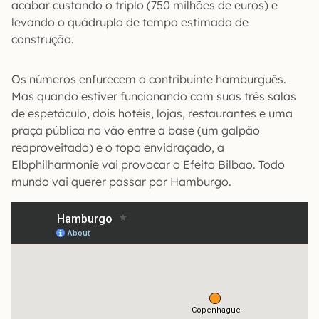
acabar custando o triplo (750 milhões de euros) e
levando o quádruplo de tempo estimado de
construção.
Os números enfurecem o contribuinte hamburguês.
Mas quando estiver funcionando com suas três salas
de espetáculo, dois hotéis, lojas, restaurantes e uma
praça pública no vão entre a base (um galpão
reaproveitado) e o topo envidraçado, a
Elbphilharmonie vai provocar o Efeito Bilbao. Todo
mundo vai querer passar por Hamburgo.