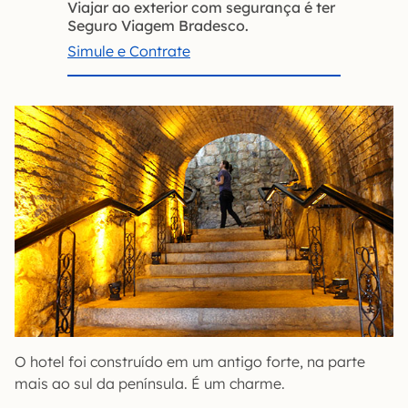
Viajar ao exterior com segurança é ter
Seguro Viagem Bradesco.
Simule e Contrate
O hotel foi construído em um antigo forte, na parte
mais ao sul da península. É um charme.