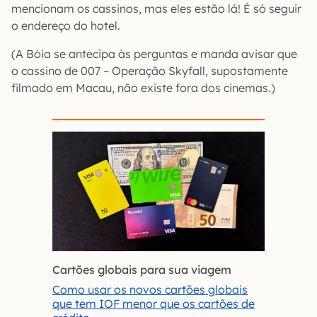
mencionam os cassinos, mas eles estão lá! É só seguir
o endereço do hotel.
(A Bóia se antecipa às perguntas e manda avisar que
o cassino de 007 – Operação Skyfall, supostamente
filmado em Macau, não existe fora dos cinemas.)
Cartões globais para sua viagem
Como usar os novos cartões globais
que tem IOF menor que os cartões de