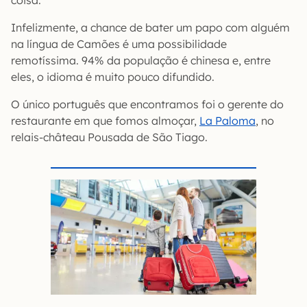
Infelizmente, a chance de bater um papo com alguém
na língua de Camões é uma possibilidade
remotíssima. 94% da população é chinesa e, entre
eles, o idioma é muito pouco difundido.
O único português que encontramos foi o gerente do
restaurante em que fomos almoçar,
La Paloma
, no
relais-château Pousada de São Tiago.