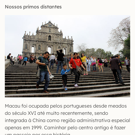
Nossos primos distantes
Macau foi ocupada pelos portugueses desde meados
do século XVI até muito recentemente, sendo
integrada à China como região administrativa especial
apenas em 1999. Caminhar pelo centro antigo é fazer
um passeio por essa história.