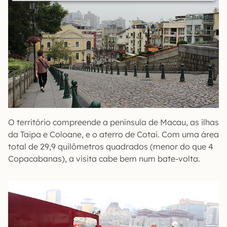
O território compreende a península de Macau, as ilhas
da Taipa e Coloane, e o aterro de Cotai. Com uma área
total de 29,9 quilômetros quadrados (menor do que 4
Copacabanas), a visita cabe bem num bate-volta.