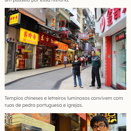
Templos chineses e letreiros luminosos convivem com
ruas de pedra portuguesa e igrejas.