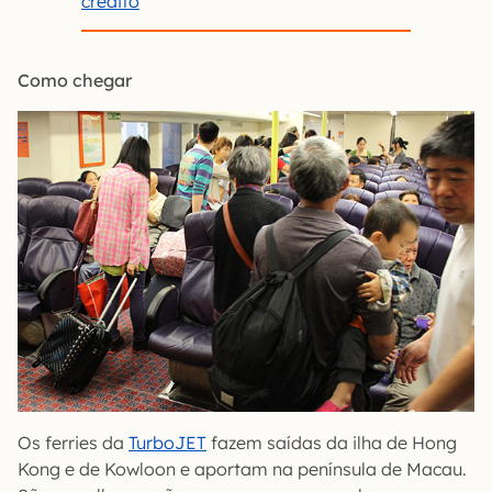
crédito
Como chegar
Os ferries da
TurboJET
fazem saídas da ilha de Hong
Kong e de Kowloon e aportam na península de Macau.