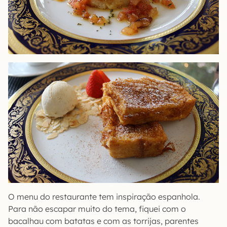
O menu do restaurante tem inspiração espanhola.
Para não escapar muito do tema, fiquei com o
bacalhau com batatas e com as torrijas, parentes