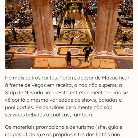
Há mais outros tantos. Porém, apesar de Macau ficar
à frente de Vegas em receita, ainda não superou a
Strip de Nevada no quesito entretenimento — não se
vê por lá a mesma variedade de shows, baladas e
pool parties. Pelos salões geralmente não são
servidas bebidas alcoólicas, também.
Os materiais promocionais de turismo (site, guia e
mapas oficiais) e os próprios sites dos hotéis não