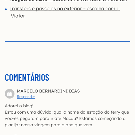
Trânsfers e passeios no exterior – escolha com a
Viator
COMENTÁRIOS
MARCELO BERNARDINI DIAS
Responder
Adorei o blog!
Estou com uma dúvida: qual o nome da estação do ferry que
voc~es pegaram para ir até Macau? Estamos começando a
planijar nossa viagem para o ano que vem.