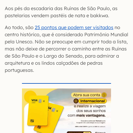
Aos pés da escadaria das Ruínas de São Paulo, as
pastelarias vendem pastéis de nata e bakkwa.
Ao todo, são
25 pontos que podem ser visitados
no
centro histórico, que é considerado Patrimônio Mundial
pela Unesco. Não se preocupe em cumprir toda a lista,
mas não deixe de percorrer o caminho entre as Ruínas
de São Paulo e o Largo do Senado, para admirar a
arquitetura e os lindos calçadões de pedras
portuguesas.