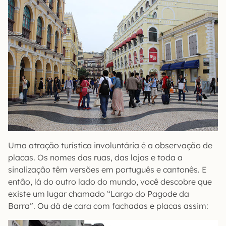
Uma atração turística involuntária é a observação de
placas. Os nomes das ruas, das lojas e toda a
sinalização têm versões em português e cantonês. E
então, lá do outro lado do mundo, você descobre que
existe um lugar chamado “Largo do Pagode da
Barra”. Ou dá de cara com fachadas e placas assim: