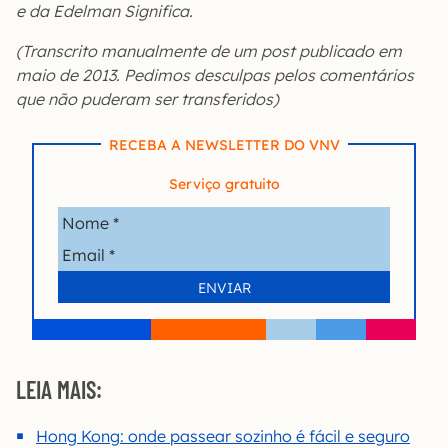
e da Edelman Significa.
(Transcrito manualmente de um post publicado em
maio de 2013. Pedimos desculpas pelos comentários
que não puderam ser transferidos)
RECEBA A NEWSLETTER DO VNV
Serviço gratuito
LEIA MAIS:
Hong Kong: onde passear sozinho é fácil e seguro