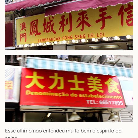
Esse último não entendeu muito bem o espírito da
coisa.