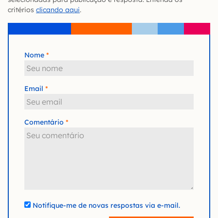
critérios
clicando aqui
.
Nome
Email
Comentário
Notifique-me de novas respostas via e-mail.