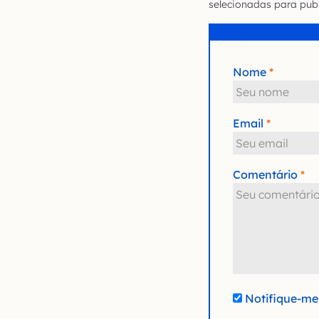
selecionadas para publ
Nome
Email
Comentário
Notifique-me 