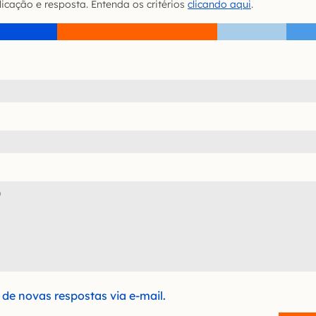
icação e resposta. Entenda os critérios
clicando aqui
.
de novas respostas via e-mail.