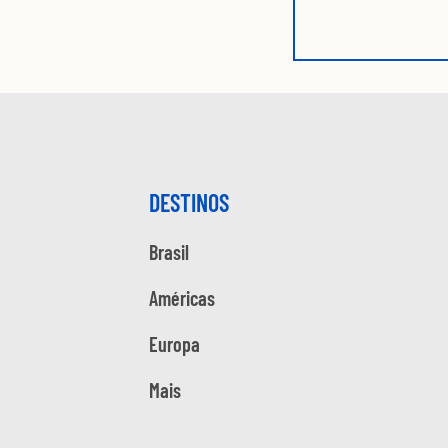
DESTINOS
Brasil
Américas
Europa
Mais