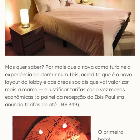
Mas quer saber? Por mais que a nova cama turbine a
experiência de dormir num Ibis, acredito que é o novo
layout do lobby e das áreas sociais que vai valorizar
mais a marca — e justificar tarifas cada vez menos
econômicas (o painel da recepção do Ibis Paulista
anuncia tarifas de até… R$ 349).
O primeiro
hotel