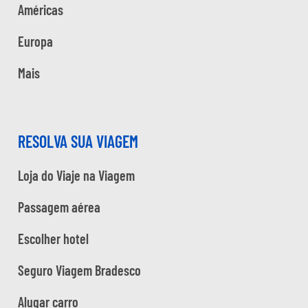
Américas
Europa
Mais
RESOLVA SUA VIAGEM
Loja do Viaje na Viagem
Passagem aérea
Escolher hotel
Seguro Viagem Bradesco
Alugar carro