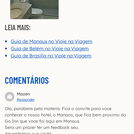
LEIA MAIS:
Guia de Manaus no Viaje na Viagem
Guia de Belém no Viaje na Viagem
Guia de Brasília no Viaje na Viagem
COMENTÁRIOS
Mazen
Responder
Ola, parabens pela materia. Fica o convite para voce
conhecer o nosso hotel, o Manaos, que fica bem proximo do
Go Inn que voce foi aqui em Manaus.
Sera um prazer ter um feedback seu.
Aguardamos sua visita.