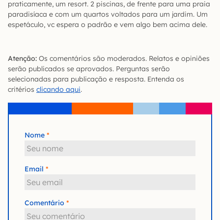
praticamente, um resort. 2 piscinas, de frente para uma praia
paradisíaca e com um quartos voltados para um jardim. Um
espetáculo, vc espera o padrão e vem algo bem acima dele.
Atenção:
Os comentários são moderados. Relatos e opiniões
serão publicados se aprovados. Perguntas serão
selecionadas para publicação e resposta. Entenda os
critérios
clicando aqui
.
Nome
Email
Comentário