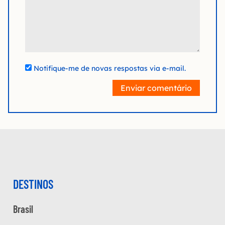
Notifique-me de novas respostas via e-mail.
Enviar comentário
DESTINOS
Brasil