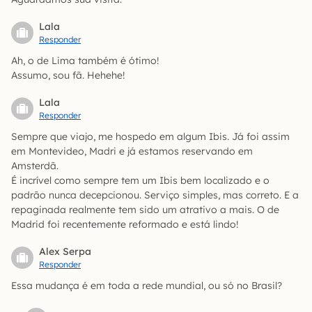
Lala
Responder
Ah, o de Lima também é ótimo!
Assumo, sou fã. Hehehe!
Lala
Responder
Sempre que viajo, me hospedo em algum Ibis. Já foi assim
em Montevideo, Madri e já estamos reservando em
Amsterdã.
É incrível como sempre tem um Ibis bem localizado e o
padrão nunca decepcionou. Serviço simples, mas correto. E a
repaginada realmente tem sido um atrativo a mais. O de
Madrid foi recentemente reformado e está lindo!
Alex Serpa
Responder
Essa mudança é em toda a rede mundial, ou só no Brasil?