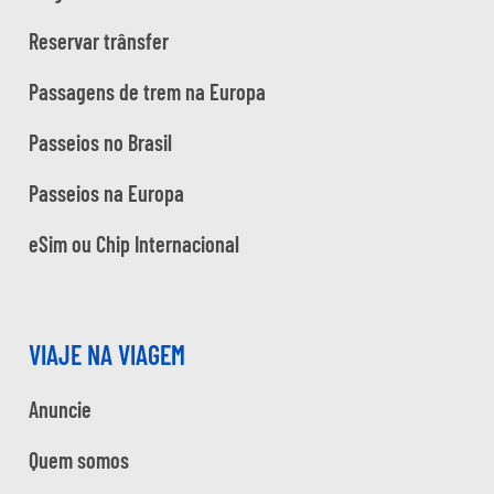
Reservar trânsfer
Passagens de trem na Europa
Passeios no Brasil
Passeios na Europa
eSim ou Chip Internacional
VIAJE NA VIAGEM
Anuncie
Quem somos