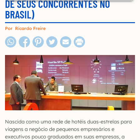
DE SEUS CONCORRENTES NO
BRASIL)
Por
Ricardo Freire
Nascida como uma rede de hotéis duas-estrelas para
viagens a negócio de pequenos empresários e
executivos pouco graduados em suas empresas, a