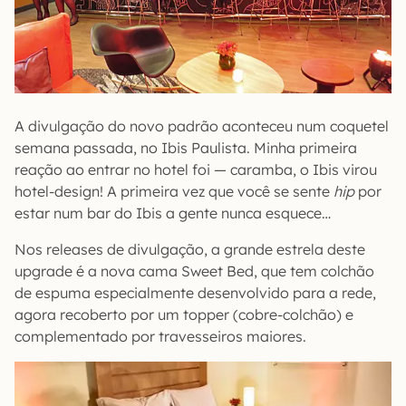
A divulgação do novo padrão aconteceu num coquetel
semana passada, no Ibis Paulista. Minha primeira
reação ao entrar no hotel foi — caramba, o Ibis virou
hotel-design! A primeira vez que você se sente
hip
por
estar num bar do Ibis a gente nunca esquece…
Nos releases de divulgação, a grande estrela deste
upgrade é a nova cama Sweet Bed, que tem colchão
de espuma especialmente desenvolvido para a rede,
agora recoberto por um topper (cobre-colchão) e
complementado por travesseiros maiores.