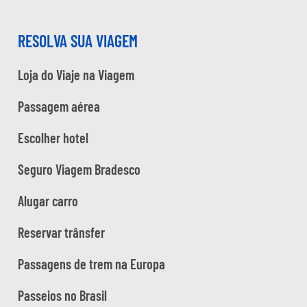
RESOLVA SUA VIAGEM
Loja do Viaje na Viagem
Passagem aérea
Escolher hotel
Seguro Viagem Bradesco
Alugar carro
Reservar trânsfer
Passagens de trem na Europa
Passeios no Brasil