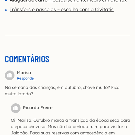
Trânsfers e passeios – escolha com a Civitatis
COMENTÁRIOS
Marisa
Responder
Na semana das crianças, em outubro, chove muito? Fica
muito lotado?
Ricardo Freire
Oi, Marisa. Outubro marca a transição da época seca para
a época chuvosa. Mas não há período ruim para visitar o
Jalapão. Faça suas reservas com antecedência em