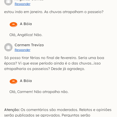
Responder
estou indo em janeiro. As chuvas atrapalham o passeio?
A Bóia
Olá, Angélica! Nâo.
Carmem Trevizo
Responder
Só posso tirar férias no final de fevereiro. Seria uma boa
época? Vi que esse período ainda é o das chuvas…isso
atrapalharia os passeios? Desde já agradeço.
A Bóia
Olá, Carmem! Não atrapalha não.
Atenção:
Os comentários são moderados. Relatos e opiniões
serão publicados se aprovados. Perguntas serão