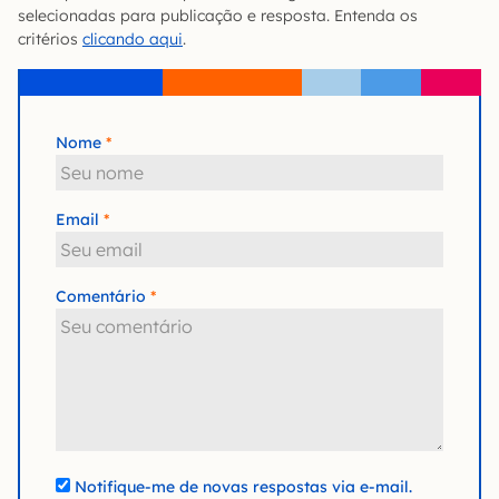
selecionadas para publicação e resposta. Entenda os
critérios
clicando aqui
.
Nome
Email
Comentário
Notifique-me de novas respostas via e-mail.