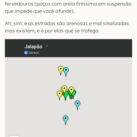
fervedouros (poços com areia finíssima em suspensão
que impede que você afunde).
Ah, sim: e as estradas são arenosas e mal sinalizadas,
mas existem, e é por elas que se trafega.