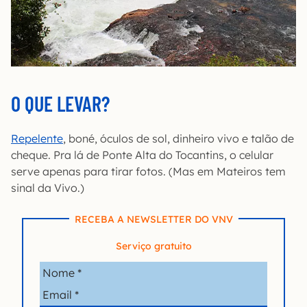
O QUE LEVAR?
Repelente
, boné, óculos de sol, dinheiro vivo e talão de
cheque. Pra lá de Ponte Alta do Tocantins, o celular
serve apenas para tirar fotos. (Mas em Mateiros tem
sinal da Vivo.)
RECEBA A NEWSLETTER DO VNV
Serviço gratuito