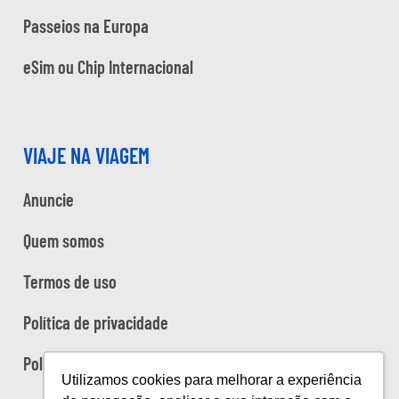
Passeios na Europa
eSim ou Chip Internacional
VIAJE NA VIAGEM
Anuncie
Quem somos
Termos de uso
Política de privacidade
Política de cookies
Utilizamos cookies para melhorar a experiência