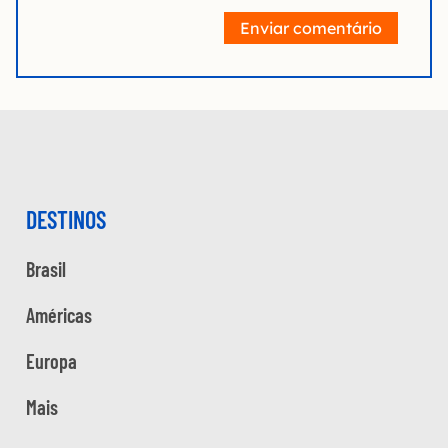
Enviar comentário
DESTINOS
Brasil
Américas
Europa
Mais