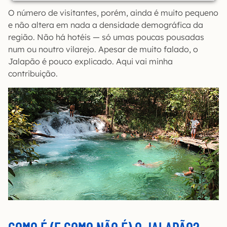
O número de visitantes, porém, ainda é muito pequeno
e não altera em nada a densidade demográfica da
região. Não há hotéis — só umas poucas pousadas
num ou noutro vilarejo. Apesar de muito falado, o
Jalapão é pouco explicado. Aqui vai minha
contribuição.