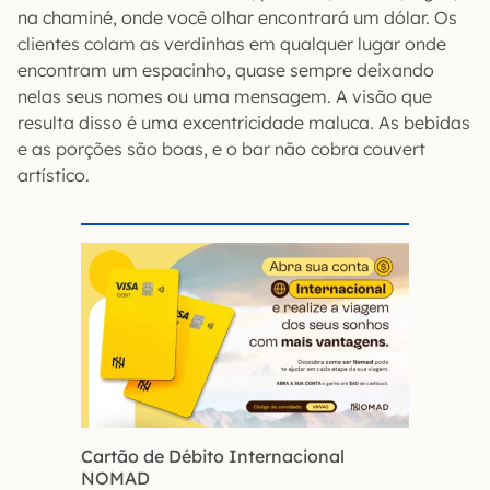
na chaminé, onde você olhar encontrará um dólar. Os
clientes colam as verdinhas em qualquer lugar onde
encontram um espacinho, quase sempre deixando
nelas seus nomes ou uma mensagem. A visão que
resulta disso é uma excentricidade maluca. As bebidas
e as porções são boas, e o bar não cobra couvert
artístico.
Cartão de Débito Internacional
NOMAD