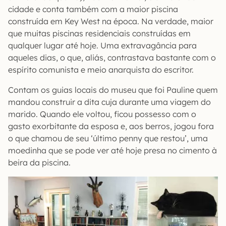
cidade e conta também com a maior piscina
construída em Key West na época. Na verdade, maior
que muitas piscinas residenciais construídas em
qualquer lugar até hoje. Uma extravagância para
aqueles dias, o que, aliás, contrastava bastante com o
espírito comunista e meio anarquista do escritor.
Contam os guias locais do museu que foi Pauline quem
mandou construir a dita cuja durante uma viagem do
marido. Quando ele voltou, ficou possesso com o
gasto exorbitante da esposa e, aos berros, jogou fora
o que chamou de seu ‘último penny que restou’, uma
moedinha que se pode ver até hoje presa no cimento à
beira da piscina.