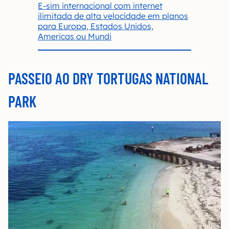
E-sim internacional com internet
ilimitada de alta velocidade em planos
para Europa, Estados Unidos,
Americas ou Mundi
PASSEIO AO DRY TORTUGAS NATIONAL
PARK