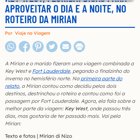
APROVEITAR O DIA E A NOITE, NO
ROTEIRO DA MIRIAN
Por
Viaje na Viagem
A Mirian e o marido fizeram uma viagem combinada a
Key West e
Fort Lauderdale
, pegando o finalzinho do
inverno no hemisfério norte. Na
primeira parte do
relato
, a Mirian contou como decidiu pelos dois
destinos, destrinchou o roteiro e contou como foi a
passagem por Fort Lauderdale. Agora, ela fala sobre a
melhor parte da viagem:
Key West
, onde passou três
dias, mas gostaria de ter passado mais. Vai pela
Mirian:
Texto e fotos | Mirian di Nizo