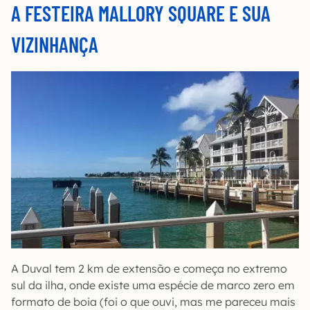
A FESTEIRA MALLORY SQUARE E SUA
VIZINHANÇA
A Duval tem 2 km de extensão e começa no extremo
sul da ilha, onde existe uma espécie de marco zero em
formato de boia (foi o que ouvi, mas me pareceu mais