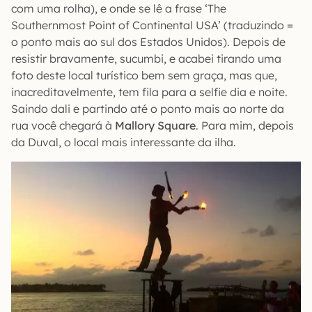
com uma rolha), e onde se lê a frase ‘The
Southernmost Point of Continental USA’ (traduzindo =
o ponto mais ao sul dos Estados Unidos). Depois de
resistir bravamente, sucumbi, e acabei tirando uma
foto deste local turístico bem sem graça, mas que,
inacreditavelmente, tem fila para a selfie dia e noite.
Saindo dali e partindo até o ponto mais ao norte da
rua você chegará à
Mallory Square
. Para mim, depois
da Duval, o local mais interessante da ilha.