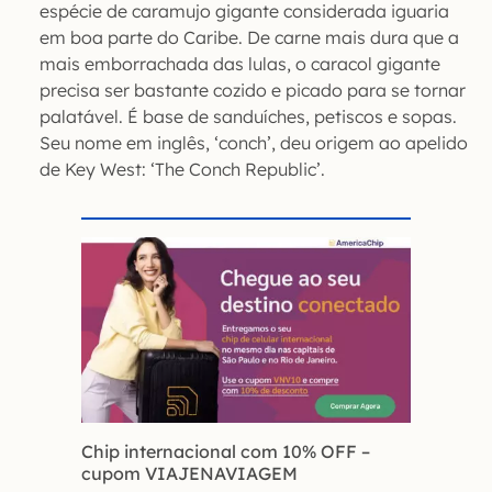
espécie de caramujo gigante considerada iguaria
em boa parte do Caribe. De carne mais dura que a
mais emborrachada das lulas, o caracol gigante
precisa ser bastante cozido e picado para se tornar
palatável. É base de sanduíches, petiscos e sopas.
Seu nome em inglês, ‘conch’, deu origem ao apelido
de Key West: ‘The Conch Republic’.
Chip internacional com 10% OFF
–
cupom VIAJENAVIAGEM