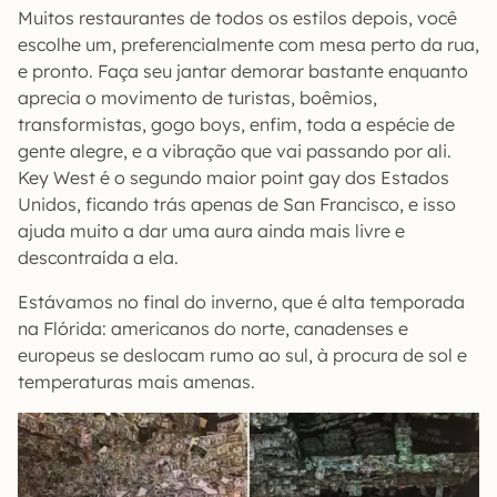
Muitos restaurantes de todos os estilos depois, você
escolhe um, preferencialmente com mesa perto da rua,
e pronto. Faça seu jantar demorar bastante enquanto
aprecia o movimento de turistas, boêmios,
transformistas, gogo boys, enfim, toda a espécie de
gente alegre, e a vibração que vai passando por ali.
Key West é o segundo maior point gay dos Estados
Unidos, ficando trás apenas de San Francisco, e isso
ajuda muito a dar uma aura ainda mais livre e
descontraída a ela.
Estávamos no final do inverno, que é alta temporada
na Flórida: americanos do norte, canadenses e
europeus se deslocam rumo ao sul, à procura de sol e
temperaturas mais amenas.