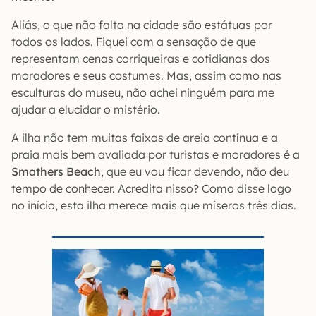
Aliás, o que não falta na cidade são estátuas por
todos os lados. Fiquei com a sensação de que
representam cenas corriqueiras e cotidianas dos
moradores e seus costumes. Mas, assim como nas
esculturas do museu, não achei ninguém para me
ajudar a elucidar o mistério.
A ilha não tem muitas faixas de areia contínua e a
praia mais bem avaliada por turistas e moradores é a
Smathers Beach
, que eu vou ficar devendo, não deu
tempo de conhecer. Acredita nisso? Como disse logo
no início, esta ilha merece mais que míseros três dias.