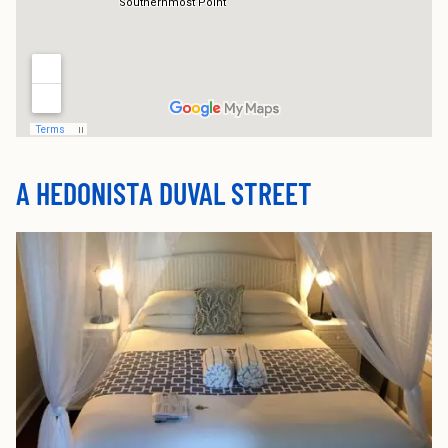
A HEDONISTA DUVAL STREET