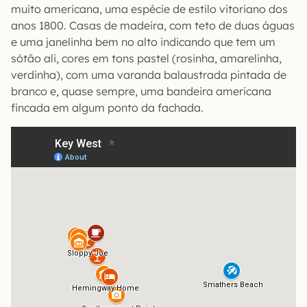
muito americana, uma espécie de estilo vitoriano dos
anos 1800. Casas de madeira, com teto de duas águas
e uma janelinha bem no alto indicando que tem um
sótão ali, cores em tons pastel (rosinha, amarelinha,
verdinha), com uma varanda balaustrada pintada de
branco e, quase sempre, uma bandeira americana
fincada em algum ponto da fachada.