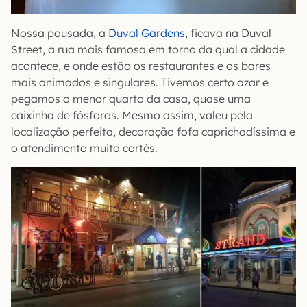
Nossa pousada, a
Duval Gardens
, ficava na Duval
Street, a rua mais famosa em torno da qual a cidade
acontece, e onde estão os restaurantes e os bares
mais animados e singulares. Tivemos certo azar e
pegamos o menor quarto da casa, quase uma
caixinha de fósforos. Mesmo assim, valeu pela
localização perfeita, decoração fofa caprichadíssima e
o atendimento muito cortês.