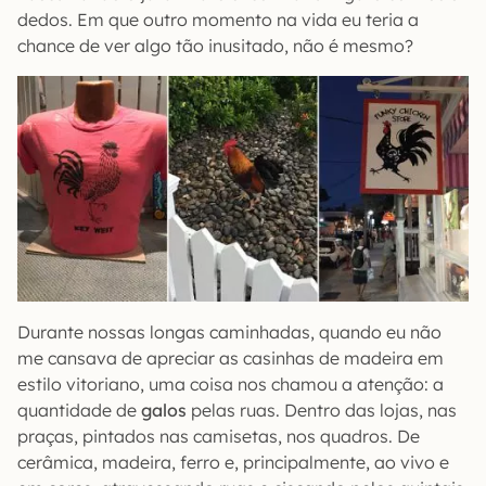
dedos. Em que outro momento na vida eu teria a
chance de ver algo tão inusitado, não é mesmo?
Durante nossas longas caminhadas, quando eu não
me cansava de apreciar as casinhas de madeira em
estilo vitoriano, uma coisa nos chamou a atenção: a
quantidade de
galos
pelas ruas. Dentro das lojas, nas
praças, pintados nas camisetas, nos quadros. De
cerâmica, madeira, ferro e, principalmente, ao vivo e