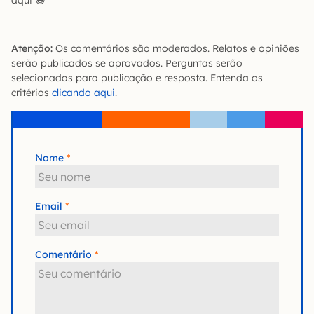
aqui 😆
Atenção:
Os comentários são moderados. Relatos e opiniões
serão publicados se aprovados. Perguntas serão
selecionadas para publicação e resposta. Entenda os
critérios
clicando aqui
.
Nome
Email
Comentário