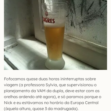
Fofocamos quase duas horas ininterruptas sobre
viagem (a professora Sylvia, que supervisionou o
planejamento da VAM da dupla, deve estar com as
orelhas ardendo até agora), e só paramos porque o
Nick e eu estávamos no horário da Europa Central
(àquela altura, quase 3 da madrugada).