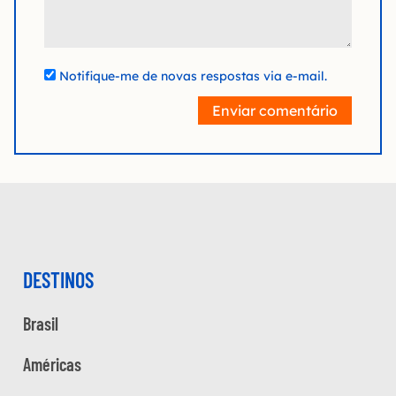
Notifique-me de novas respostas via e-mail.
Enviar comentário
DESTINOS
Brasil
Américas