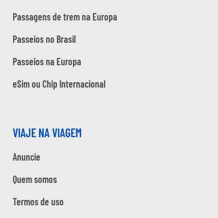
Passagens de trem na Europa
Passeios no Brasil
Passeios na Europa
eSim ou Chip Internacional
VIAJE NA VIAGEM
Anuncie
Quem somos
Termos de uso