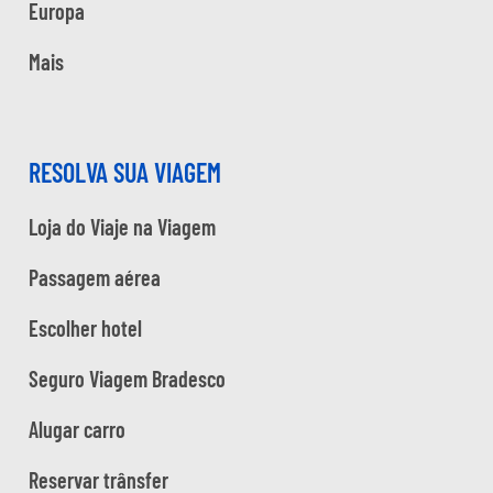
Europa
Mais
RESOLVA SUA VIAGEM
Loja do Viaje na Viagem
Passagem aérea
Escolher hotel
Seguro Viagem Bradesco
Alugar carro
Reservar trânsfer