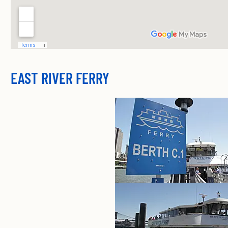
EAST RIVER FERRY