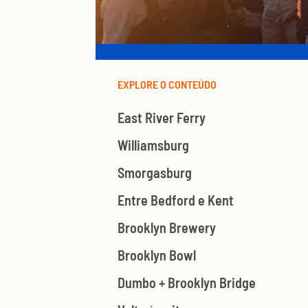
EXPLORE O CONTEÚDO
East River Ferry
Williamsburg
Smorgasburg
Entre Bedford e Kent
Brooklyn Brewery
Brooklyn Bowl
Dumbo + Brooklyn Bridge