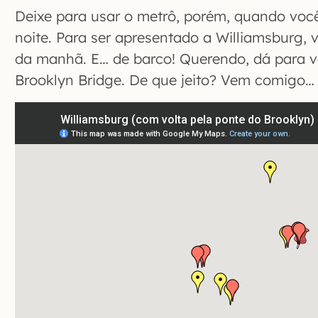
Deixe para usar o metrô, porém, quando você
noite. Para ser apresentado a Williamsburg,
da manhã. E… de barco! Querendo, dá para v
Brooklyn Bridge. De que jeito? Vem comigo…