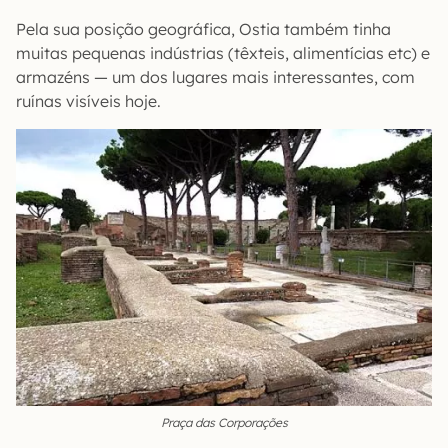
Pela sua posição geográfica, Ostia também tinha
muitas pequenas indústrias (têxteis, alimentícias etc) e
armazéns — um dos lugares mais interessantes, com
ruínas visíveis hoje.
Praça das Corporações