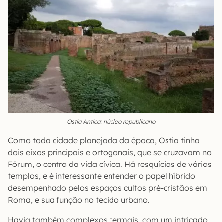
Ostia Antica: núcleo republicano
Como toda cidade planejada da época, Ostia tinha
dois eixos principais e ortogonais, que se cruzavam no
Fórum, o centro da vida cívica. Há resquícios de vários
templos, e é interessante entender o papel híbrido
desempenhado pelos espaços cultos pré-cristãos em
Roma, e sua função no tecido urbano.
Havia também complexos termais, com um intricado