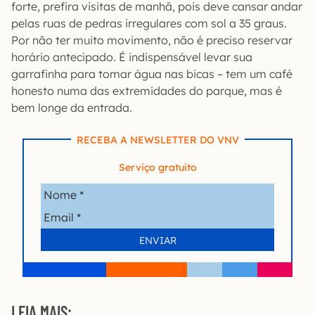
forte, prefira visitas de manhã, pois deve cansar andar
pelas ruas de pedras irregulares com sol a 35 graus.
Por não ter muito movimento, não é preciso reservar
horário antecipado. É indispensável levar sua
garrafinha para tomar água nas bicas – tem um café
honesto numa das extremidades do parque, mas é
bem longe da entrada.
RECEBA A NEWSLETTER DO VNV
Serviço gratuito
LEIA MAIS: