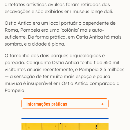
artefatos artísticos avulsos foram retirados das
escavações e são exibidos em museus longe dali.
Ostia Antica era um local portuário dependente de
Roma, Pompeia era uma ‘colônia’ mais auto-
suficiente. De forma prática, em Ostia Antica há mais
sombra, e a cidade é plana.
O tamanho dos dois parques arqueológicos é
parecido. Conquanto Ostia Antica tenha tido 350 mil
visitantes anuais recentemente, e Pompeia 2,5 milhões
— a sensação de ter muito mais espaço e pouca
muvuca é insuperável em Ostia Antica comparada a
Pompeia.
Informações práticas