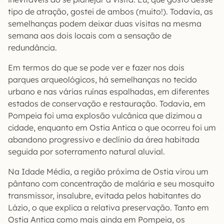
tipo de atração, gostei de ambos (muito!). Todavia, as
semelhanças podem deixar duas visitas na mesma
semana aos dois locais com a sensação de
redundância.
Em termos do que se pode ver e fazer nos dois
parques arqueológicos, há semelhanças no tecido
urbano e nas várias ruínas espalhadas, em diferentes
estados de conservação e restauração. Todavia, em
Pompeia foi uma explosão vulcânica que dizimou a
cidade, enquanto em Ostia Antica o que ocorreu foi um
abandono progressivo e declínio da área habitada
seguida por soterramento natural aluvial.
Na Idade Média, a região próxima de Ostia virou um
pântano com concentração de malária e seu mosquito
transmissor, insalubre, evitada pelos habitantes do
Lázio, o que explica a relativa preservação. Tanto em
Ostia Antica como mais ainda em Pompeia, os