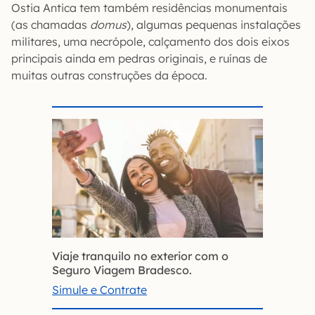
Ostia Antica tem também residências monumentais
(as chamadas
domus
), algumas pequenas instalações
militares, uma necrópole, calçamento dos dois eixos
principais ainda em pedras originais, e ruínas de
muitas outras construções da época.
Viaje tranquilo no exterior com o
Seguro Viagem Bradesco.
Simule e Contrate