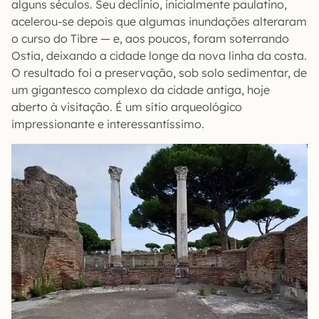
alguns séculos. Seu declínio, inicialmente paulatino,
acelerou-se depois que algumas inundações alteraram
o curso do Tibre — e, aos poucos, foram soterrando
Ostia, deixando a cidade longe da nova linha da costa.
O resultado foi a preservação, sob solo sedimentar, de
um gigantesco complexo da cidade antiga, hoje
aberto à visitação. É um sítio arqueológico
impressionante e interessantíssimo.