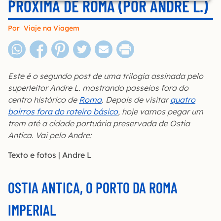
PRÓXIMA DE ROMA (POR ANDRE L.)
Por
Viaje na Viagem
Este é o segundo post de uma trilogia assinada pelo
superleitor Andre L. mostrando passeios fora do
centro histórico de
Roma
. Depois de visitar
quatro
bairros fora do roteiro básico
, hoje vamos pegar um
trem até a cidade portuária preservada de Ostia
Antica. Vai pelo Andre:
Texto e fotos | Andre L
OSTIA ANTICA, O PORTO DA ROMA
IMPERIAL