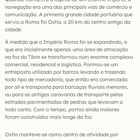
navegação era uma das principais vias de comércio e
comunicação. A primeira grande cidade portuária que
serviu a Roma foi Ostia, a 20 km do centro antigo da
cidade.
À medida que o Império Roma foi se expandindo, o
que era inicialmente apenas uma área de atracação
na foz do Tibre se transformou num enorme complexo
comercial, residencial e logístico. Formou-se um
entreposto utilizado por barcos levando e trazendo
todo tipo de mercadoria, que então era comerciada
por ali e transposta para barcaças fluviais menores,
ou para as antigas caravanas de transporte pelas
estradas pavimentadas de pedras que levavam a
todo canto. Com o tempo, portos ainda maiores
foram construídos mais longe da foz.
Ostia manteve-se como centro de atividade por