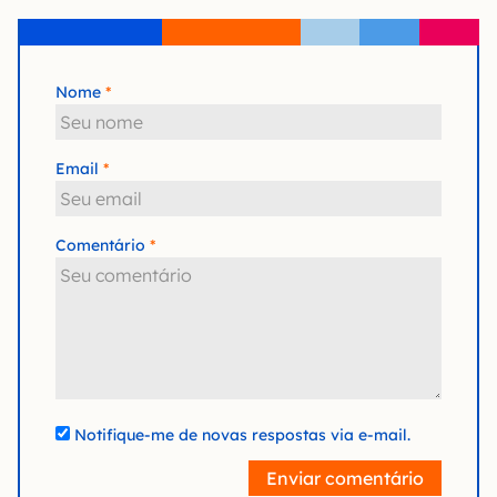
Nome
Email
Comentário
Notifique-me de novas respostas via e-mail.
Enviar comentário