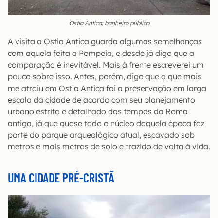
Ostia Antica: banheiro público
A visita a Ostia Antica guarda algumas semelhanças
com aquela feita a Pompeia, e desde já digo que a
comparação é inevitável. Mais à frente escreverei um
pouco sobre isso. Antes, porém, digo que o que mais
me atraiu em Ostia Antica foi a preservação em larga
escala da cidade de acordo com seu planejamento
urbano estrito e detalhado dos tempos da Roma
antiga, já que quase todo o núcleo daquela época faz
parte do parque arqueológico atual, escavado sob
metros e mais metros de solo e trazido de volta à vida.
UMA CIDADE PRÉ-CRISTÃ