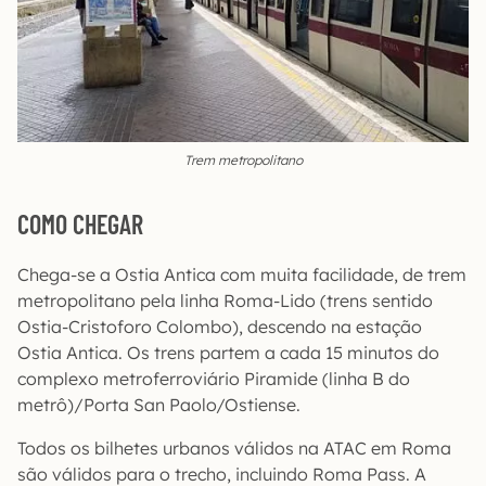
Trem metropolitano
COMO CHEGAR
Chega-se a Ostia Antica com muita facilidade, de trem
metropolitano pela linha Roma-Lido (trens sentido
Ostia-Cristoforo Colombo), descendo na estação
Ostia Antica. Os trens partem a cada 15 minutos do
complexo metroferroviário Piramide (linha B do
metrô)/Porta San Paolo/Ostiense.
Todos os bilhetes urbanos válidos na ATAC em Roma
são válidos para o trecho, incluindo Roma Pass. A