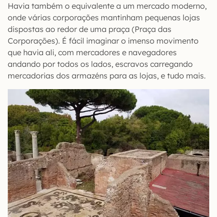
Havia também o equivalente a um mercado moderno,
onde várias corporações mantinham pequenas lojas
dispostas ao redor de uma praça (Praça das
Corporações). É fácil imaginar o imenso movimento
que havia ali, com mercadores e navegadores
andando por todos os lados, escravos carregando
mercadorias dos armazéns para as lojas, e tudo mais.