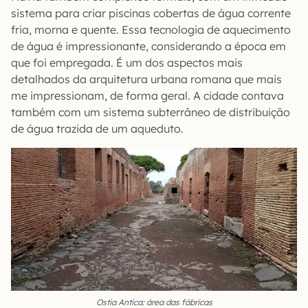
sistema para criar piscinas cobertas de água corrente
fria, morna e quente. Essa tecnologia de aquecimento
de água é impressionante, considerando a época em
que foi empregada. É um dos aspectos mais
detalhados da arquitetura urbana romana que mais
me impressionam, de forma geral. A cidade contava
também com um sistema subterrâneo de distribuição
de água trazida de um aqueduto.
Ostia Antica: área das fábricas