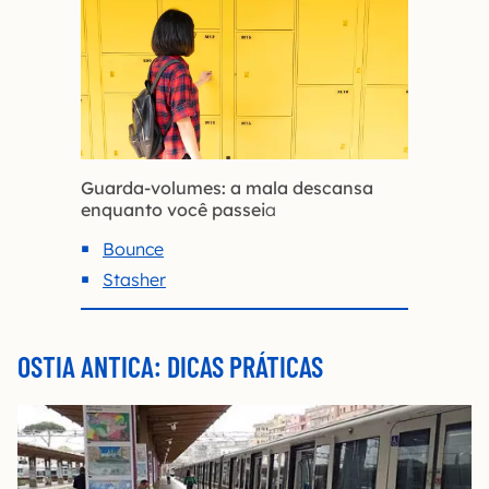
Guarda-volumes: a mala descansa
enquanto você passei
a
Bounce
Stasher
OSTIA ANTICA: DICAS PRÁTICAS