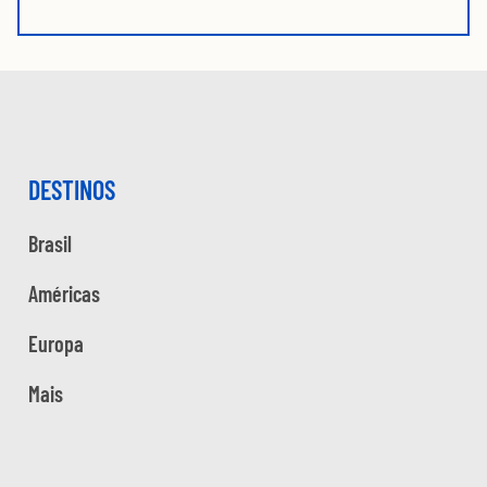
DESTINOS
Brasil
Américas
Europa
Mais