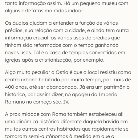
tanta informação assim. Há um pequeno museu com
alguns artefatos mantidos indoor.
Os áudios ajudam a entender a função de vários
prédios, sua relação com a cidade, e ainda tem outra
informação crucial: os vários usos de prédios que
tinham sido reformados com o tempo ganhando
novos usos. Tal é o caso de templos convertidos em
igrejas após a cristianização, por exemplo.
Algo muito peculiar a Ostia é que o local resistiu como
centro urbano habitado por muito tempo, por mais de
400 anos, até ser abandonado. Já era um patrimônio
histórico, por assim dizer, no apogeu do Império
Romano no começo séc. IV.
A proximidade com Roma também estabeleceu ali
uma dinâmica histórica diferente daquela havida em
muitos outros centros habitados que rapidamente se
tornaram semi-autônomos à medida em que o