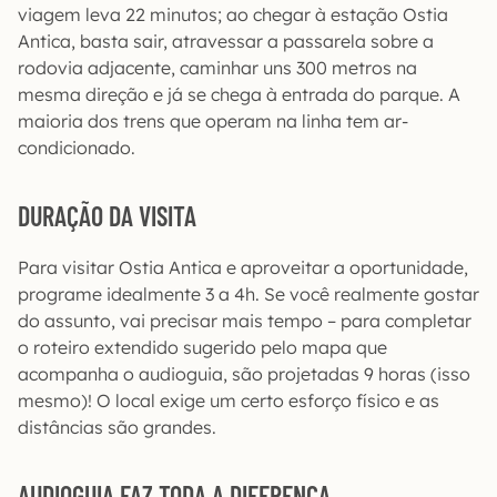
viagem leva 22 minutos; ao chegar à estação Ostia
Antica, basta sair, atravessar a passarela sobre a
rodovia adjacente, caminhar uns 300 metros na
mesma direção e já se chega à entrada do parque. A
maioria dos trens que operam na linha tem ar-
condicionado.
DURAÇÃO DA VISITA
Para visitar Ostia Antica e aproveitar a oportunidade,
programe idealmente 3 a 4h. Se você realmente gostar
do assunto, vai precisar mais tempo – para completar
o roteiro extendido sugerido pelo mapa que
acompanha o audioguia, são projetadas 9 horas (isso
mesmo)! O local exige um certo esforço físico e as
distâncias são grandes.
AUDIOGUIA FAZ TODA A DIFERENÇA