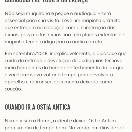
Não seja muquirana e pegue o audioguia – será
essencial para sua visita. Leve um mapinha gratuito
que entregam na recepção com a numeração das
ruínas, pois muitas ruínas não tem placas externas e o
mapinha tem o código para o áudio correto.
Em setembro/2018, inexplicavelmente, o quiosque que
cuida da entrega e devolução de audioguias fechava
meia hora antes do horário de fechamento do parque,
e você precisava voltar a tempo para devolver o
aparelho e retirar seu documento deixado como
caução.
QUANDO IR A OSTIA ANTICA
Numa visita a Roma, o ideal é deixar Ostia Antica
para um dia de tempo bom. No verão, em dias de sol