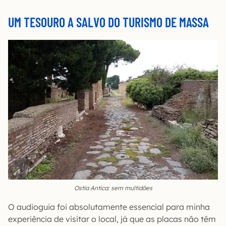
UM TESOURO A SALVO DO TURISMO DE MASSA
Ostia Antica: sem multidões
O audioguia foi absolutamente essencial para minha
experiência de visitar o local, já que as placas não têm