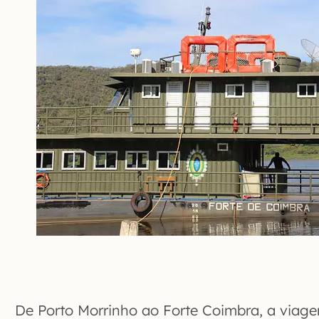
De Porto Morrinho ao Forte Coimbra, a viage