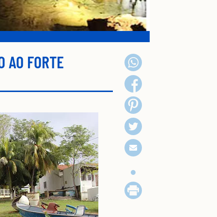
O AO FORTE