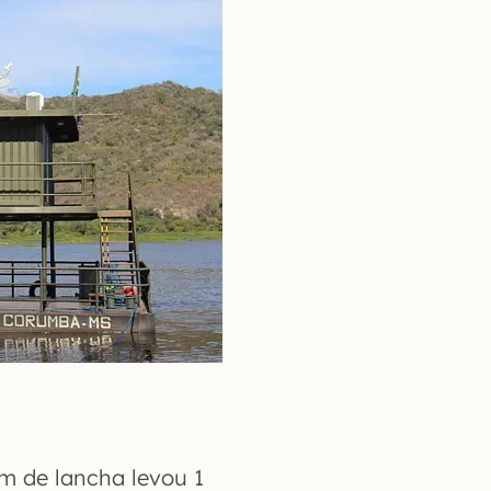
m de lancha levou 1