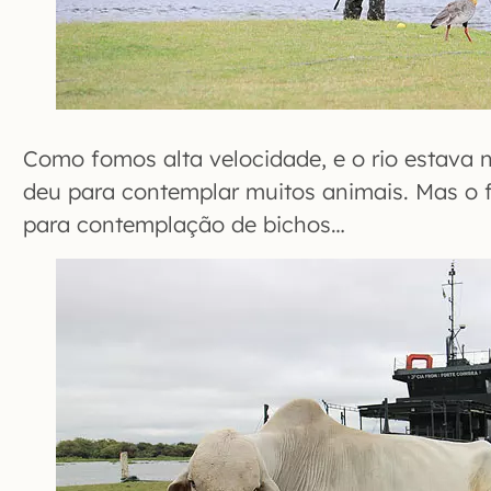
Como fomos alta velocidade, e o rio estava n
deu para contemplar muitos animais. Mas o 
para contemplação de bichos…