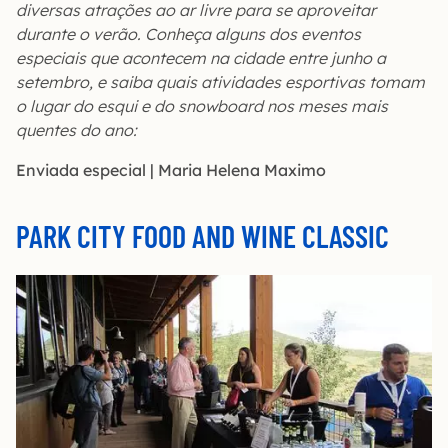
diversas atrações ao ar livre para se aproveitar
durante o verão. Conheça alguns dos eventos
especiais que acontecem na cidade entre junho a
setembro, e saiba quais atividades esportivas tomam
o lugar do esqui e do snowboard nos meses mais
quentes do ano:
Enviada especial | Maria Helena Maximo
PARK CITY FOOD AND WINE CLASSIC