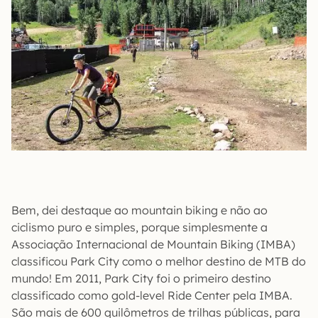
Bem, dei destaque ao mountain biking e não ao
ciclismo puro e simples, porque simplesmente a
Associação Internacional de Mountain Biking (IMBA)
classificou Park City como o melhor destino de MTB do
mundo! Em 2011, Park City foi o primeiro destino
classificado como gold-level Ride Center pela IMBA.
São mais de 600 quilômetros de trilhas públicas, para