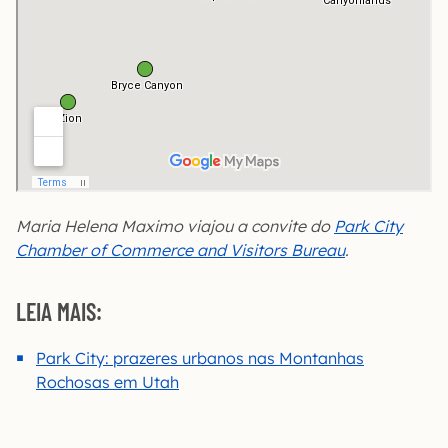
Maria Helena Maximo viajou a convite do
Park City
Chamber of Commerce and Visitors Bureau
.
LEIA MAIS:
Park City: prazeres urbanos nas Montanhas
Rochosas em Utah