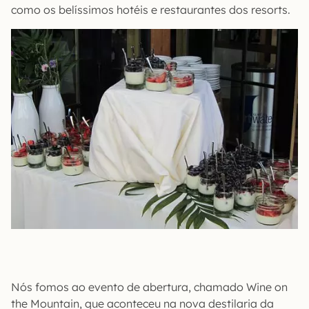
como os belíssimos hotéis e restaurantes dos resorts.
Nós fomos ao evento de abertura, chamado Wine on
the Mountain, que aconteceu na nova destilaria da