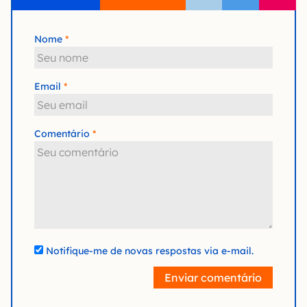
Nome
Email
Comentário
Notifique-me de novas respostas via e-mail.
Enviar comentário