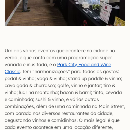
Um dos vários eventos que acontece na cidade no
verão, e que conta com uma programação super
variada e inusitada, é o
Park City Food and Wine
Classic
. Tem “harmonizações” para todos os gostos:
pedal & vinho; yoga & vinho; stand up paddle & vinho;
cavalgada & churrasco; golfe, vinho e jantar; tiro &
vinho; luar na montanha; bacon & barril; tinto, cevada
e caminhada; sushi & vinho, e várias outras
combinações, além de uma caminhada na Main Street,
com parada nos diversos restaurantes da cidade,
degustando vinhos e comidinhas. O mais legal é que
cada evento acontece em uma locação diferente,