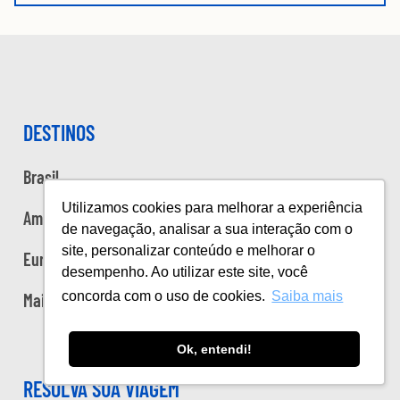
DESTINOS
Brasil
Utilizamos cookies para melhorar a experiência
Américas
de navegação, analisar a sua interação com o
site, personalizar conteúdo e melhorar o
Europa
desempenho. Ao utilizar este site, você
concorda com o uso de cookies.
Saiba mais
Mais
Ok, entendi!
RESOLVA SUA VIAGEM