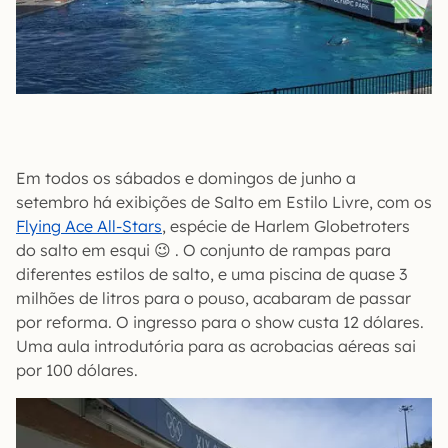
Em todos os sábados e domingos de junho a
setembro há exibições de Salto em Estilo Livre, com os
Flying Ace All-Stars
, espécie de Harlem Globetroters
do salto em esqui 😉 . O conjunto de rampas para
diferentes estilos de salto, e uma piscina de quase 3
milhões de litros para o pouso, acabaram de passar
por reforma. O ingresso para o show custa 12 dólares.
Uma aula introdutória para as acrobacias aéreas sai
por 100 dólares.