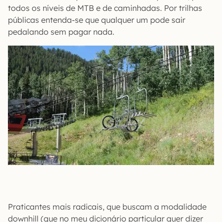
todos os níveis de MTB e de caminhadas. Por trilhas
públicas entenda-se que qualquer um pode sair
pedalando sem pagar nada.
Praticantes mais radicais, que buscam a modalidade
downhill (que no meu dicionário particular quer dizer