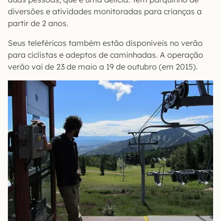
diversões e atividades monitoradas para crianças a
partir de 2 anos.
Seus teleféricos também estão disponíveis no verão
para ciclistas e adeptos de caminhadas. A operação
verão vai de 23 de maio a 19 de outubro (em 2015).