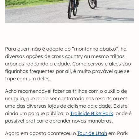
Para quem não é adepto do “montanha abaixo”, há
diversas opções de cross country ou mesmo trilhas
urbanas rodeando a cidade. Como cervos e alces são
figurinhas frequentes por ali, é muito provável que se
tope com um deles.
Acho recomendável fazer as trilhas com o auxílio de
um guia, que pode ser contratado nos resorts ou em
uma das diversas lojas de ciclismo da cidade. Existe
ainda um parque público, o
Trailside Bike Park
, onde é
possível praticar e aprender novas manobras.
Agora em agosto aconteceu o
Tour de Utah
em Park