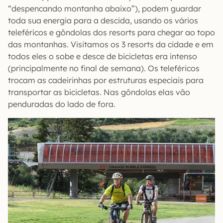
“despencando montanha abaixo”), podem guardar
toda sua energia para a descida, usando os vários
teleféricos e gôndolas dos resorts para chegar ao topo
das montanhas. Visitamos os 3 resorts da cidade e em
todos eles o sobe e desce de bicicletas era intenso
(principalmente no final de semana). Os teleféricos
trocam as cadeirinhas por estruturas especiais para
transportar as bicicletas. Nas gôndolas elas vão
penduradas do lado de fora.