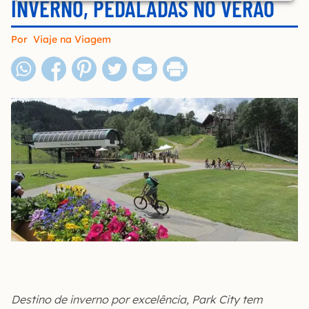
INVERNO, PEDALADAS NO VERÃO
Por
Viaje na Viagem
Destino de inverno por excelência, Park City tem