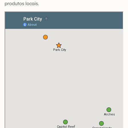
produtos locais.