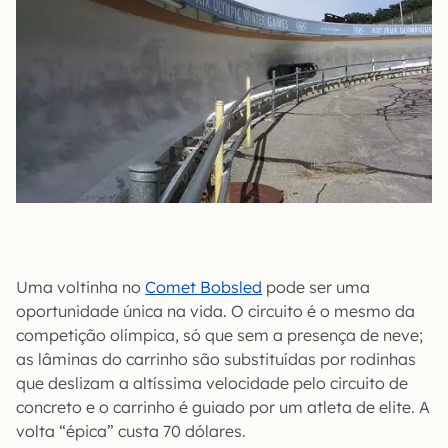
Uma voltinha no
Comet Bobsled
pode ser uma
oportunidade única na vida. O circuito é o mesmo da
competição olímpica, só que sem a presença de neve;
as lâminas do carrinho são substituídas por rodinhas
que deslizam a altíssima velocidade pelo circuito de
concreto e o carrinho é guiado por um atleta de elite. A
volta “épica” custa 70 dólares.