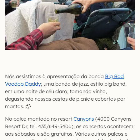
Nós assistimos à apresentação da banda
Big Bad
Voodoo Daddy
; uma banda de jazz, estilo big band,
em uma noite de céu claro, tomando vinho,
degustando nossas cestas de picnic e cobertos por
mantas. 🙂
No palco montado no resort
Canyons
(4000 Canyons
Resort Dr, tel. 435/649-5400), os concertos acontecem
aos sábados e são gratuitos. Vários outros palcos e