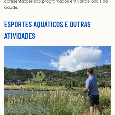
apresentações são programados em vários locais da
cidade.
ESPORTES AQUÁTICOS E OUTRAS
ATIVIDADES