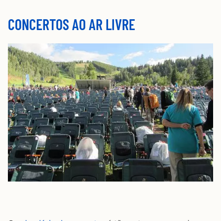
CONCERTOS AO AR LIVRE