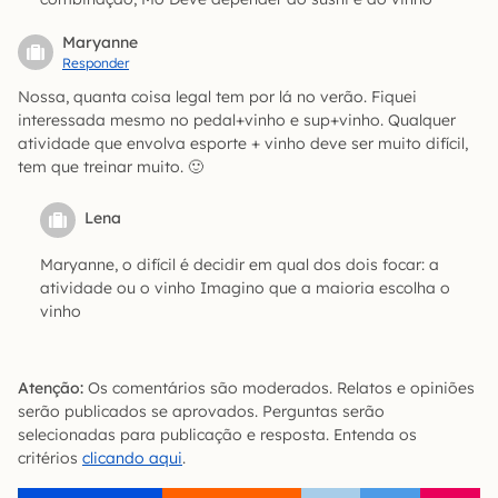
Maryanne
Responder
Nossa, quanta coisa legal tem por lá no verão. Fiquei
interessada mesmo no pedal+vinho e sup+vinho. Qualquer
atividade que envolva esporte + vinho deve ser muito difícil,
tem que treinar muito. 🙂
Lena
Maryanne, o difícil é decidir em qual dos dois focar: a
atividade ou o vinho Imagino que a maioria escolha o
vinho
Atenção:
Os comentários são moderados. Relatos e opiniões
serão publicados se aprovados. Perguntas serão
selecionadas para publicação e resposta. Entenda os
critérios
clicando aqui
.