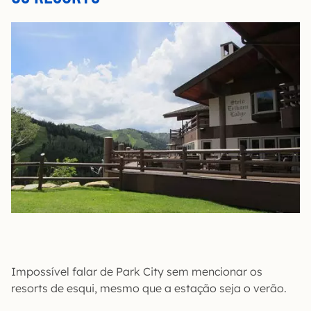
Impossível falar de Park City sem mencionar os
resorts de esqui, mesmo que a estação seja o verão.