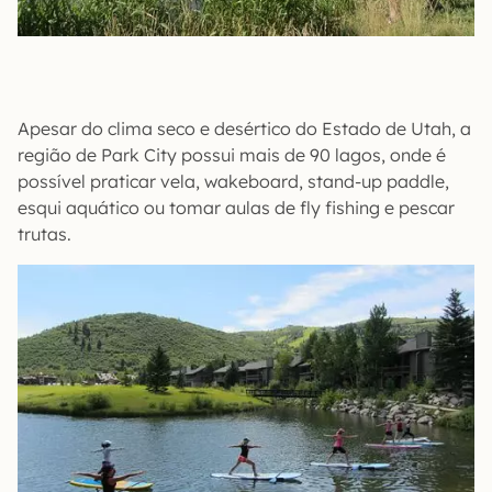
Apesar do clima seco e desértico do Estado de Utah, a
região de Park City possui mais de 90 lagos, onde é
possível praticar vela, wakeboard, stand-up paddle,
esqui aquático ou tomar aulas de fly fishing e pescar
trutas.