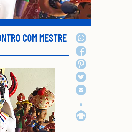
ONTRO COM MESTRE