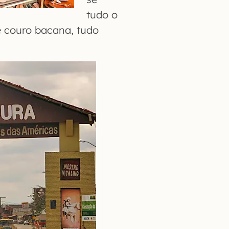
tudo o
 couro bacana, tudo