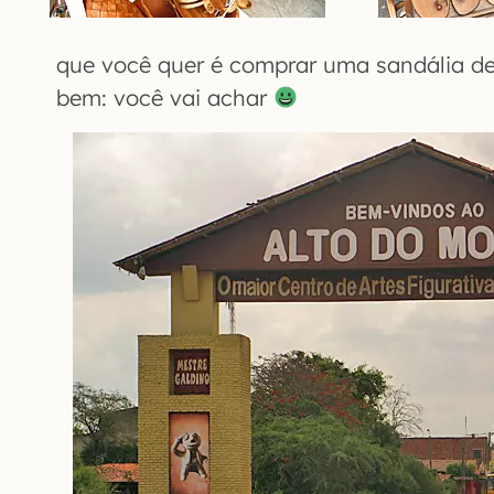
que você quer é comprar uma sandália de
bem: você vai achar