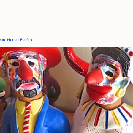
stre Manuel Eudócio