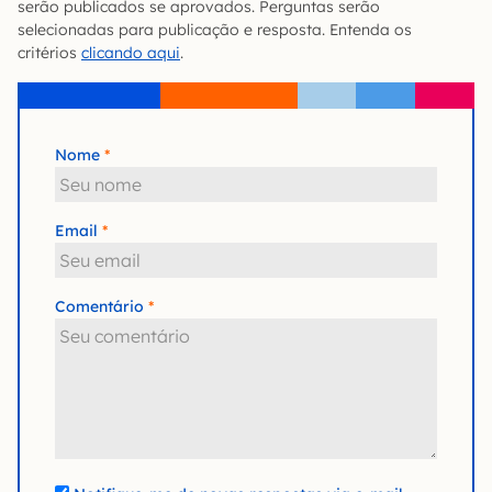
serão publicados se aprovados. Perguntas serão
selecionadas para publicação e resposta. Entenda os
critérios
clicando aqui
.
Nome
Email
Comentário