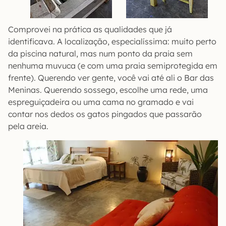
Comprovei na prática as qualidades que já
identificava. A localização, especialíssima: muito perto
da piscina natural, mas num ponto da praia sem
nenhuma muvuca (e com uma praia semiprotegida em
frente). Querendo ver gente, você vai até ali o Bar das
Meninas. Querendo sossego, escolhe uma rede, uma
espreguiçadeira ou uma cama no gramado e vai
contar nos dedos os gatos pingados que passarão
pela areia.