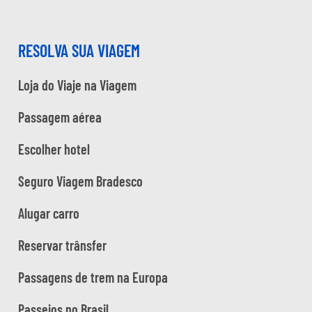
RESOLVA SUA VIAGEM
Loja do Viaje na Viagem
Passagem aérea
Escolher hotel
Seguro Viagem Bradesco
Alugar carro
Reservar trânsfer
Passagens de trem na Europa
Passeios no Brasil