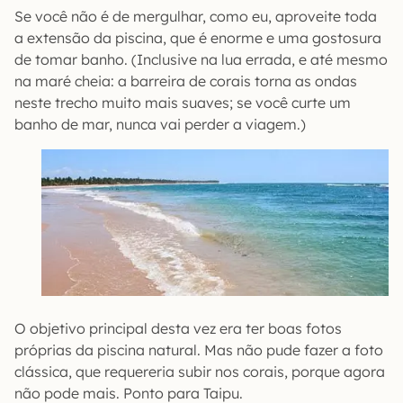
Se você não é de mergulhar, como eu, aproveite toda
a extensão da piscina, que é enorme e uma gostosura
de tomar banho. (Inclusive na lua errada, e até mesmo
na maré cheia: a barreira de corais torna as ondas
neste trecho muito mais suaves; se você curte um
banho de mar, nunca vai perder a viagem.)
O objetivo principal desta vez era ter boas fotos
próprias da piscina natural. Mas não pude fazer a foto
clássica, que requereria subir nos corais, porque agora
não pode mais. Ponto para Taipu.