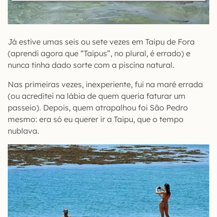
Já estive umas seis ou sete vezes em Taipu de Fora
(aprendi agora que “Taipus”, no plural, é errado) e
nunca tinha dado sorte com a piscina natural.
Nas primeiras vezes, inexperiente, fui na maré errada
(ou acreditei na lábia de quem queria faturar um
passeio). Depois, quem atrapalhou foi São Pedro
mesmo: era só eu querer ir a Taipu, que o tempo
nublava.