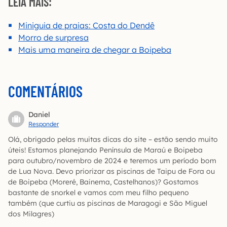
LEIA MAIS:
Miniguia de praias: Costa do Dendê
Morro de surpresa
Mais uma maneira de chegar a Boipeba
COMENTÁRIOS
Daniel
Responder
Olá, obrigado pelas muitas dicas do site – estão sendo muito
úteis! Estamos planejando Península de Maraú e Boipeba
para outubro/novembro de 2024 e teremos um período bom
de Lua Nova. Devo priorizar as piscinas de Taipu de Fora ou
de Boipeba (Moreré, Bainema, Castelhanos)? Gostamos
bastante de snorkel e vamos com meu filho pequeno
também (que curtiu as piscinas de Maragogi e São Miguel
dos Milagres)