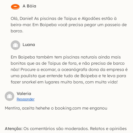
A Bóia
Olá, Daniel! As piscinas de Taipus e Algodões estão à
beira-mar. Em Boipeba você precisa pegar um passeio de
barco.
Luana
Em Boipeba também tem piscinas naturais ainda mais
bonitas que as de Taipus de fora, e não precisa de barco
não! Procure a ecomar, a oceanógrafa dona da empresa é
uma paulista que entende tudo de Boipeba e te leva para
fazer snorkel em lugares muito bons, com muita vida!
Valeria
Responder
Mentira, aceita hehehe o booking.com me enganou
Atenção:
Os comentários são moderados. Relatos e opiniões