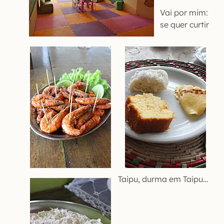
Vai por mim:
se quer curtir
Taipu, durma em Taipu…