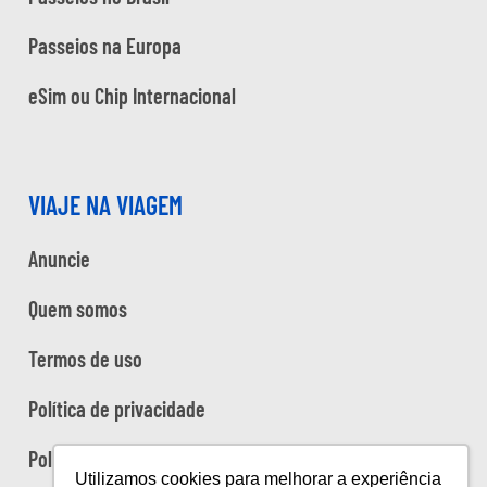
Passeios na Europa
eSim ou Chip Internacional
VIAJE NA VIAGEM
Anuncie
Quem somos
Termos de uso
Política de privacidade
Política de cookies
Utilizamos cookies para melhorar a experiência