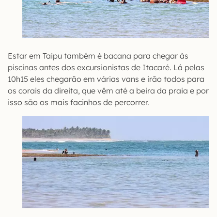
Estar em Taipu também é bacana para chegar às
piscinas antes dos excursionistas de Itacaré. Lá pelas
10h15 eles chegarão em várias vans e irão todos para
os corais da direita, que vêm até a beira da praia e por
isso são os mais facinhos de percorrer.