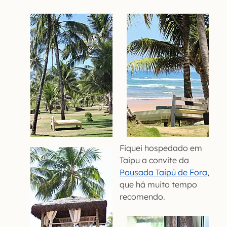
Fiquei hospedado em
Taipu a convite da
Pousada Taipú de Fora
,
que há muito tempo
recomendo.