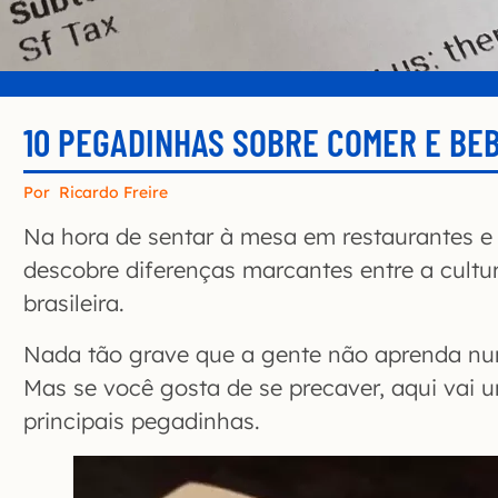
10 PEGADINHAS SOBRE COMER E BE
Por
Ricardo Freire
Na hora de sentar à mesa em restaurantes e
descobre diferenças marcantes entre a cultu
brasileira.
Nada tão grave que a gente não aprenda nu
Mas se você gosta de se precaver, aqui vai
principais pegadinhas.