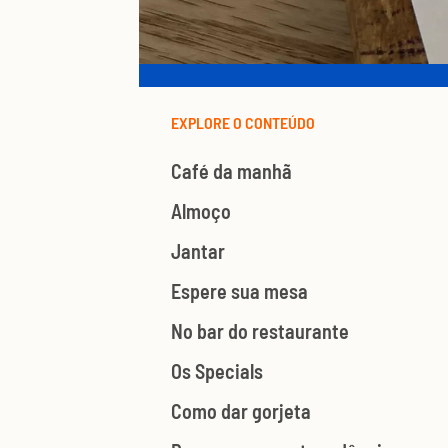
EXPLORE O CONTEÚDO
Café da manhã
Almoço
Jantar
Espere sua mesa
No bar do restaurante
Os Specials
Como dar gorjeta