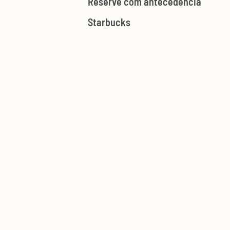
Reserve com antecedência
Starbucks