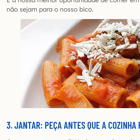
não sejam para o nosso bico.
3. JANTAR: PEÇA ANTES QUE A COZINHA