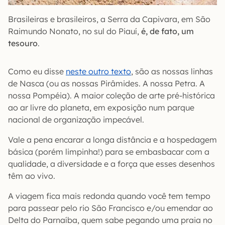
Brasileiras e brasileiros, a Serra da Capivara, em São
Raimundo Nonato, no sul do Piauí,
é, de fato, um
tesouro
.
Como eu disse
neste outro texto
, são as nossas linhas
de Nasca (ou as nossas Pirâmides. A nossa Petra. A
nossa Pompéia). A maior coleção de arte pré-histórica
ao ar livre do planeta, em exposição num parque
nacional de organização impecável.
Vale a pena encarar a longa distância e a hospedagem
básica (porém limpinha!) para se embasbacar com a
qualidade, a diversidade e a força que esses desenhos
têm ao vivo.
A viagem fica mais redonda quando você tem tempo
para passear pelo rio São Francisco e/ou emendar ao
Delta do Parnaíba, quem sabe pegando uma praia no