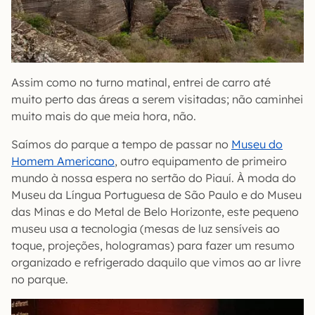
Assim como no turno matinal, entrei de carro até
muito perto das áreas a serem visitadas; não caminhei
muito mais do que meia hora, não.
Saímos do parque a tempo de passar no
Museu do
Homem Americano
, outro equipamento de primeiro
mundo à nossa espera no sertão do Piauí. À moda do
Museu da Língua Portuguesa de São Paulo e do Museu
das Minas e do Metal de Belo Horizonte, este pequeno
museu usa a tecnologia (mesas de luz sensíveis ao
toque, projeções, hologramas) para fazer um resumo
organizado e refrigerado daquilo que vimos ao ar livre
no parque.