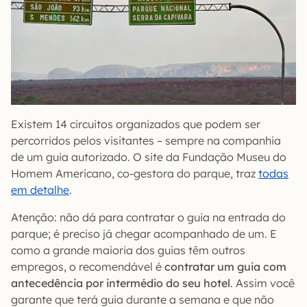
Existem 14 circuitos organizados que podem ser
percorridos pelos visitantes – sempre na companhia
de um guia autorizado. O site da Fundação Museu do
Homem Americano, co-gestora do parque, traz
todas
em detalhe
.
Atenção: não dá para contratar o guia na entrada do
parque; é preciso já chegar acompanhado de um. E
como a grande maioria dos guias têm outros
empregos, o recomendável é
c
ontratar um guia com
antecedência por intermédio do seu hotel
. Assim você
garante que terá guia durante a semana e que não