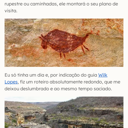
rupestre ou caminhadas, ele montará o seu plano de
visita.
Eu só tinha um dia e, por indicação do guia
Wilk
Lopes
, fiz um roteiro absolutamente redondo, que me
deixou deslumbrado e ao mesmo tempo saciado.