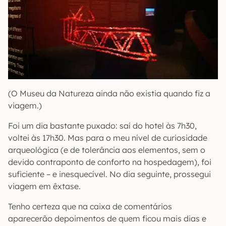
(O Museu da Natureza ainda não existia quando fiz a
viagem.)
Foi um dia bastante puxado: saí do hotel às 7h30,
voltei às 17h30. Mas para o meu nível de curiosidade
arqueológica (e de tolerância aos elementos, sem o
devido contraponto de conforto na hospedagem), foi
suficiente – e inesquecível. No dia seguinte, prossegui
viagem em êxtase.
Tenho certeza que na caixa de comentários
aparecerão depoimentos de quem ficou mais dias e