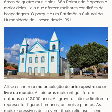
áreas de quatro municípios; São Raimundo é apenas o
maior deles – e o que oferece melhores condições de
hospedagem. O parque é um Patrimônio Cultural da
Humanidade da Unesco desde 1991.
Ali se encontra
a maior coleção de arte rupestre ao ar
livre do mundo
. As pinturas mais antigas foram
datadas em 12.000 anos. As gravuras não se limitam a
representar figuras humanas, animais e plantas. As
mais expressivas descrevem rituais religiosos, cenas