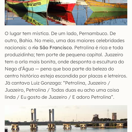
O lugar tem mística. De um lado, Pernambuco. De
outro, Bahia. No meio, uma das maiores celebridades
nacionais: o
rio São Francisco
. Petrolina é rica e toda
produzidinha; tem porte de pequena capital. Juazeiro
tem a orla mais bonita, onde desponta a escultura do
Nego d’Água — pena que boa parte da beleza do
centro histórico esteja escondida por placas e letreiros.
Já cantava Luiz Gonzaga: “Petrolina, Juazeiro /
Juazeiro, Petrolina / Todas duas eu acho uma coisa
linda / Eu gosto de Juazeiro / E adoro Petrolina”.