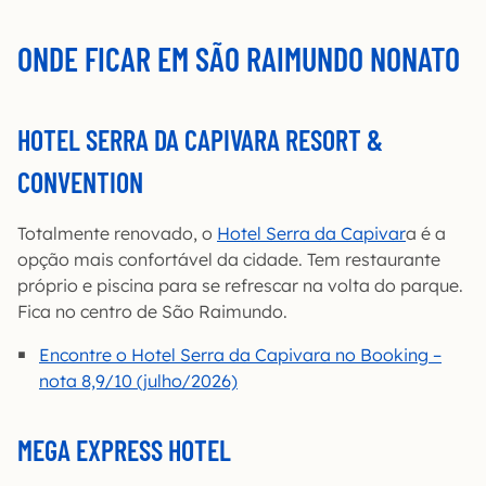
ONDE FICAR EM SÃO RAIMUNDO NONATO
HOTEL SERRA DA CAPIVARA RESORT &
CONVENTION
Totalmente renovado, o
Hotel Serra da Capivar
a é a
opção mais confortável da cidade. Tem restaurante
próprio e piscina para se refrescar na volta do parque.
Fica no centro de São Raimundo.
Encontre o Hotel Serra da Capivara no Booking –
nota 8,9/10 (julho/2026)
MEGA EXPRESS HOTEL