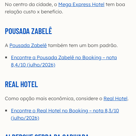
No centro da cidade, o
Mega Express Hotel
tem boa
relação custo x benefício.
POUSADA ZABELÊ
A
Pousada Zabelê
também tem um bom padrão.
Encontre a Pousada Zabelê no Booking – nota
8,4/10 (julho/2026)
REAL HOTEL
Como opção mais econômica, considere o
Real Hotel
.
Encontre o Real Hotel no Booking – nota 8,3/10
(julho/2026)