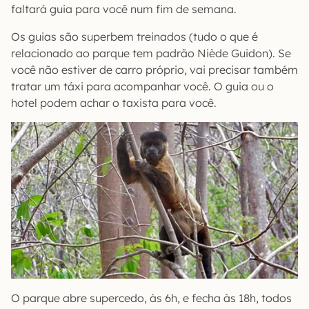
faltará guia para você num fim de semana.
Os guias são superbem treinados (tudo o que é
relacionado ao parque tem padrão Niède Guidon). Se
você não estiver de carro próprio, vai precisar também
tratar um táxi para acompanhar você. O guia ou o
hotel podem achar o taxista para você.
O parque abre supercedo, às 6h, e fecha às 18h, todos