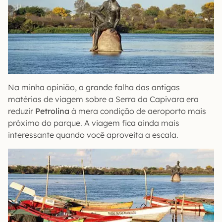
Na minha opinião, a grande falha das antigas
matérias de viagem sobre a Serra da Capivara era
reduzir
Petrolina
à mera condição de aeroporto mais
próximo do parque. A viagem fica ainda mais
interessante quando você aproveita a escala.