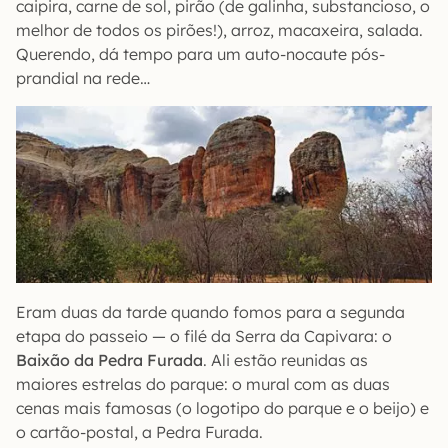
caipira, carne de sol, pirão (de galinha, substancioso, o
melhor de todos os pirões!), arroz, macaxeira, salada.
Querendo, dá tempo para um auto-nocaute pós-
prandial na rede…
Eram duas da tarde quando fomos para a segunda
etapa do passeio — o filé da Serra da Capivara: o
Baixão da Pedra Furada
. Ali estão reunidas as
maiores estrelas do parque: o mural com as duas
cenas mais famosas (o logotipo do parque e o beijo) e
o cartão-postal, a Pedra Furada.