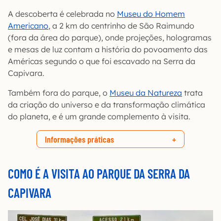
A descoberta é celebrada no
Museu do Homem
Americano
, a 2 km do centrinho de São Raimundo
(fora da área do parque), onde projeções, hologramas
e mesas de luz contam a história do povoamento das
Américas segundo o que foi escavado na Serra da
Capivara.
Também fora do parque, o
Museu da Natureza
trata
da criação do universo e da transformação climática
do planeta, e é um grande complemento à visita.
Informações práticas
COMO É A VISITA AO PARQUE DA SERRA DA
CAPIVARA