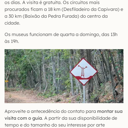
os dias. A visita é gratuita. Os circuitos mais
procurados ficam a 18 km (Desfiladeiro da Capivara) e
a 30 km (Baixão da Pedra Furada) do centro da
cidade.
Os museus funcionam de quarta a domingo, das 13h
às 19h.
Aproveite a antecedência do contato para
montar sua
visita com o guia
. A partir da sua disponibilidade de
tempo e do tamanho do seu interesse por arte