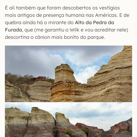
É ali também que foram descobertos os vestígios
mais antigos de presença humana nas Américas. E de
quebra ainda há o mirante do
Alto da Pedra da
Furada
, que (me garantiu o Wilk e vou acreditar nele)
descortina o cânion mais bonito do parque.