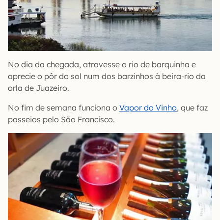
No dia da chegada, atravesse o rio de barquinha e
aprecie o pôr do sol num dos barzinhos à beira-rio da
orla de Juazeiro.
No fim de semana funciona o
Vapor do Vinho
, que faz
passeios pelo São Francisco.