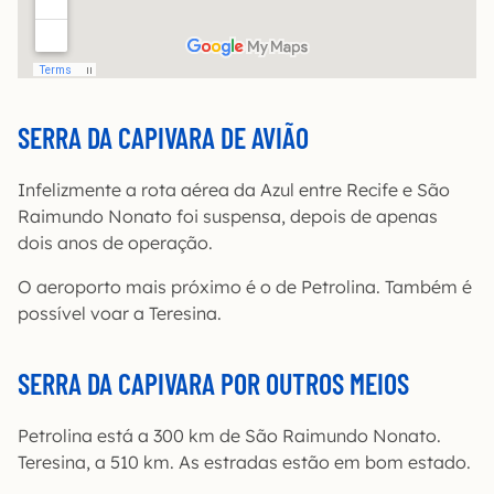
SERRA DA CAPIVARA DE AVIÃO
Infelizmente a rota aérea da Azul entre Recife e São
Raimundo Nonato foi suspensa, depois de apenas
dois anos de operação.
O aeroporto mais próximo é o de Petrolina. Também é
possível voar a Teresina.
SERRA DA CAPIVARA POR OUTROS MEIOS
Petrolina está a 300 km de São Raimundo Nonato.
Teresina, a 510 km. As estradas estão em bom estado.