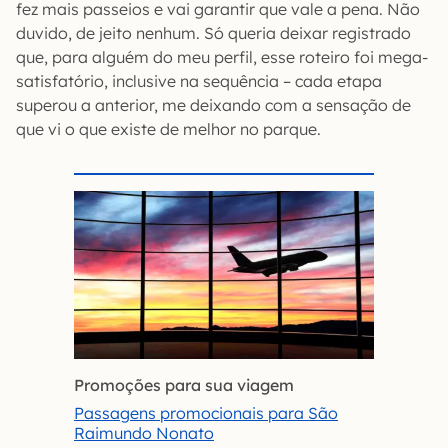
fez mais passeios e vai garantir que vale a pena. Não
duvido, de jeito nenhum. Só queria deixar registrado
que, para alguém do meu perfil, esse roteiro foi mega-
satisfatório, inclusive na sequência – cada etapa
superou a anterior, me deixando com a sensação de
que vi o que existe de melhor no parque.
Promoções para sua viagem
Passagens promocionais para São
Raimundo Nonato