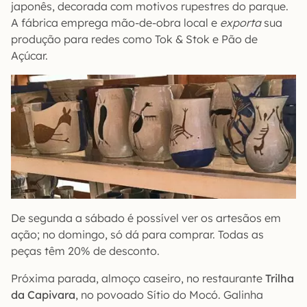
japonês, decorada com motivos rupestres do parque.
A fábrica emprega mão-de-obra local e
exporta
sua
produção para redes como Tok & Stok e Pão de
Açúcar.
De segunda a sábado é possível ver os artesãos em
ação; no domingo, só dá para comprar. Todas as
peças têm 20% de desconto.
Próxima parada, almoço caseiro, no restaurante
Trilha
da Capivara
, no povoado Sítio do Mocó. Galinha