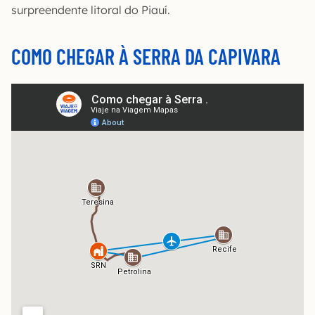
surpreendente litoral do Piauí.
COMO CHEGAR À SERRA DA CAPIVARA