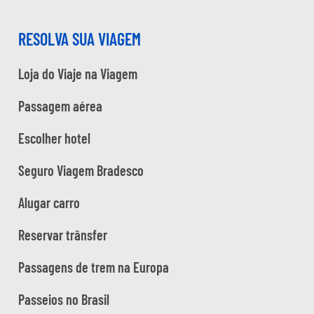
RESOLVA SUA VIAGEM
Loja do Viaje na Viagem
Passagem aérea
Escolher hotel
Seguro Viagem Bradesco
Alugar carro
Reservar trânsfer
Passagens de trem na Europa
Passeios no Brasil