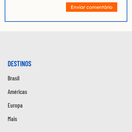
Enviar comentário
DESTINOS
Brasil
Américas
Europa
Mais