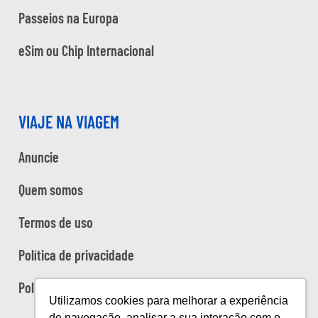
Passeios na Europa
eSim ou Chip Internacional
VIAJE NA VIAGEM
Anuncie
Quem somos
Termos de uso
Política de privacidade
Política de cookies
Utilizamos cookies para melhorar a experiência
de navegação, analisar a sua interação com o