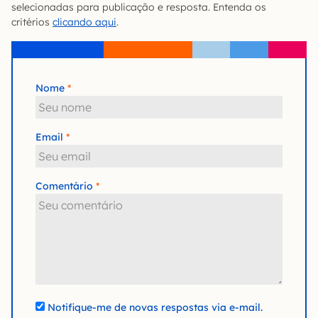
selecionadas para publicação e resposta. Entenda os
critérios
clicando aqui
.
Nome
Email
Comentário
Notifique-me de novas respostas via e-mail.