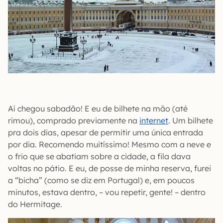
Aí chegou sabadão! E eu de bilhete na mão (até
rimou), comprado previamente na
internet
. Um bilhete
pra dois dias, apesar de permitir uma única entrada
por dia. Recomendo muitíssimo! Mesmo com a neve e
o frio que se abatiam sobre a cidade, a fila dava
voltas no pátio. E eu, de posse de minha reserva, furei
a “bicha” (como se diz em Portugal) e, em poucos
minutos, estava dentro, – vou repetir, gente! – dentro
do Hermitage.