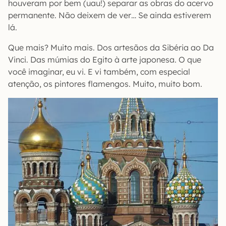
houveram por bem (uau!) separar as obras do acervo
permanente. Não deixem de ver… Se ainda estiverem
lá.
Que mais? Muito mais. Dos artesãos da Sibéria ao Da
Vinci. Das múmias do Egito à arte japonesa. O que
você imaginar, eu vi. E vi também, com especial
atenção, os pintores flamengos. Muito, muito bom.