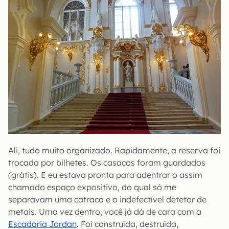
Ali, tudo muito organizado. Rapidamente, a reserva foi
trocada por bilhetes. Os casacos foram guardados
(grátis). E eu estava pronta para adentrar o assim
chamado espaço expositivo, do qual só me
separavam uma catraca e o indefectível detetor de
metais. Uma vez dentro, você já dá de cara com a
Escadaria Jordan
. Foi construída, destruída,