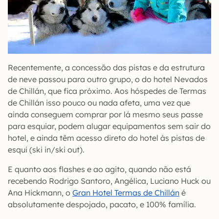
Recentemente, a concessão das pistas e da estrutura
de neve passou para outro grupo, o do hotel Nevados
de Chillán, que fica próximo. Aos hóspedes de Termas
de Chillán isso pouco ou nada afeta, uma vez que
ainda conseguem comprar por lá mesmo seus passe
para esquiar, podem alugar equipamentos sem sair do
hotel, e ainda têm acesso direto do hotel às pistas de
esqui (ski in/ski out).
E quanto aos flashes e ao agito, quando não está
recebendo Rodrigo Santoro, Angélica, Luciano Huck ou
Ana Hickmann, o
Gran Hotel Termas de Chillán
é
absolutamente despojado, pacato, e 100% família.