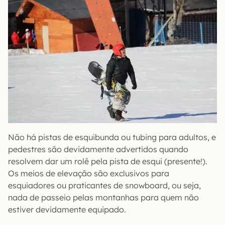
Não há pistas de esquibunda ou tubing para adultos, e
pedestres são devidamente advertidos quando
resolvem dar um rolê pela pista de esqui (presente!).
Os meios de elevação são exclusivos para
esquiadores ou praticantes de snowboard, ou seja,
nada de passeio pelas montanhas para quem não
estiver devidamente equipado.