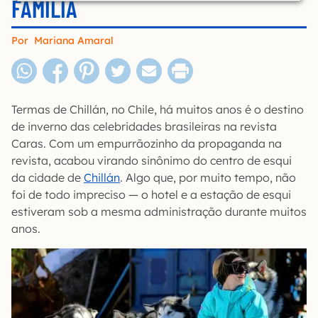
FAMÍLIA
Por
Mariana Amaral
Termas de Chillán, no Chile, há muitos anos é o destino
de inverno das celebridades brasileiras na revista
Caras. Com um empurrãozinho da propaganda na
revista, acabou virando sinônimo do centro de esqui
da cidade de
Chillán
. Algo que, por muito tempo, não
foi de todo impreciso — o hotel e a estação de esqui
estiveram sob a mesma administração durante muitos
anos.