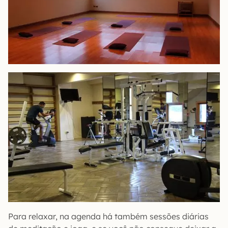
Para relaxar, na agenda há também sessões diárias