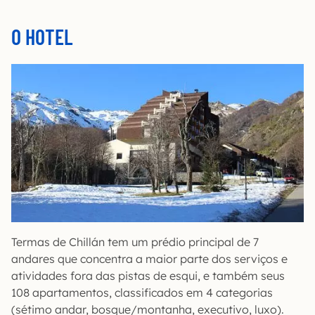
O HOTEL
Termas de Chillán tem um prédio principal de 7
andares que concentra a maior parte dos serviços e
atividades fora das pistas de esqui, e também seus
108 apartamentos, classificados em 4 categorias
(sétimo andar, bosque/montanha, executivo, luxo).