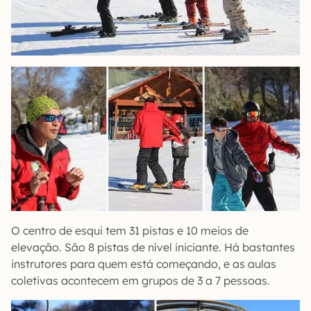
O centro de esqui tem 31 pistas e 10 meios de
elevação. São 8 pistas de nível iniciante. Há bastantes
instrutores para quem está começando, e as aulas
coletivas acontecem em grupos de 3 a 7 pessoas.