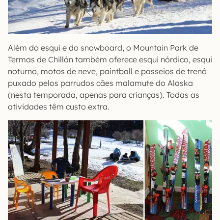
Além do esqui e do snowboard, o Mountain Park de
Termas de Chillán também oferece esqui nórdico, esqui
noturno, motos de neve, paintball e passeios de trenó
puxado pelos parrudos cães malamute do Alaska
(nesta temporada, apenas para crianças). Todas as
atividades têm custo extra.