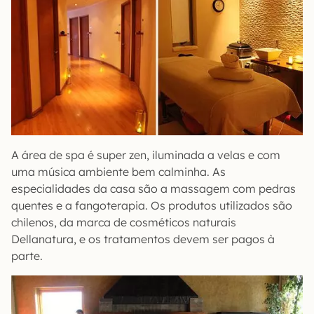
A área de spa é super zen, iluminada a velas e com
uma música ambiente bem calminha. As
especialidades da casa são a massagem com pedras
quentes e a fangoterapia. Os produtos utilizados são
chilenos, da marca de cosméticos naturais
Dellanatura, e os tratamentos devem ser pagos à
parte.