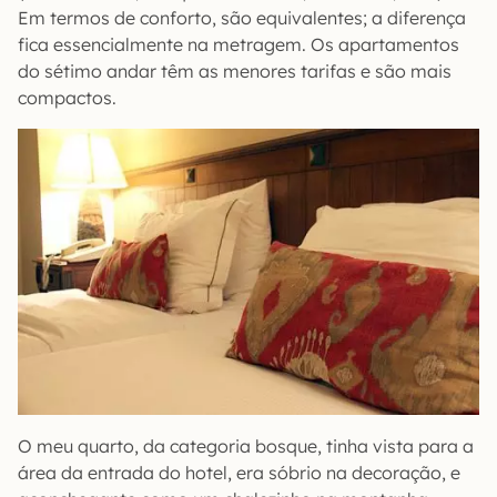
Em termos de conforto, são equivalentes; a diferença
fica essencialmente na metragem. Os apartamentos
do sétimo andar têm as menores tarifas e são mais
compactos.
O meu quarto, da categoria bosque, tinha vista para a
área da entrada do hotel, era sóbrio na decoração, e