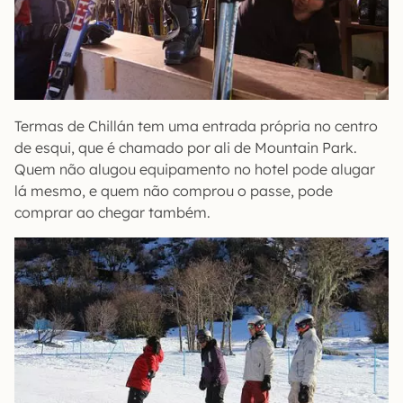
Termas de Chillán tem uma entrada própria no centro
de esqui, que é chamado por ali de Mountain Park.
Quem não alugou equipamento no hotel pode alugar
lá mesmo, e quem não comprou o passe, pode
comprar ao chegar também.