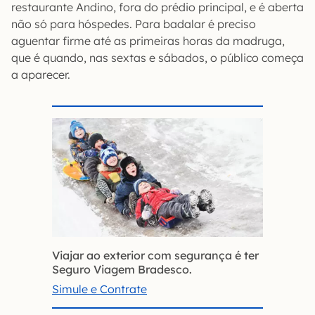
restaurante Andino, fora do prédio principal, e é aberta
não só para hóspedes. Para badalar é preciso
aguentar firme até as primeiras horas da madruga,
que é quando, nas sextas e sábados, o público começa
a aparecer.
Viajar ao exterior com segurança é ter
Seguro Viagem Bradesco.
Simule e Contrate