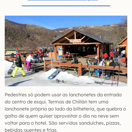
Pedestres só podem usar as lanchonetes da entrada
do centro de esqui. Termas de Chillán tem uma
lanchonete própria ao lado da bilheteria, que quebra o
galho de quem quiser aproveitar o dia na neve sem
voltar para o hotel. São servidos sanduíches, pizzas,
bebidas quentes e frias.