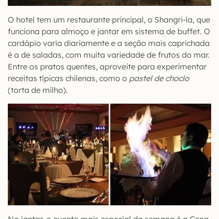
O hotel tem um restaurante principal, o Shangri-la, que
funciona para almoço e jantar em sistema de buffet. O
cardápio varia diariamente e a seção mais caprichada
é a de saladas, com muita variedade de frutos do mar.
Entre os pratos quentes, aproveite para experimentar
receitas típicas chilenas, como o
pastel de choclo
(torta de milho).