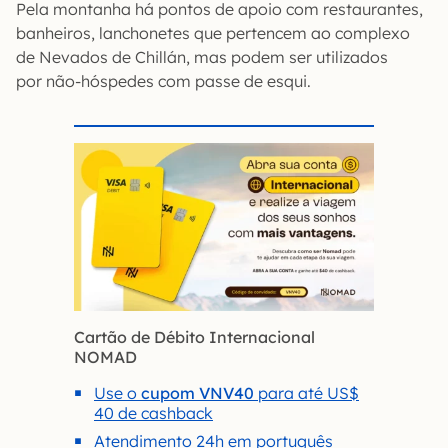
Pela montanha há pontos de apoio com restaurantes,
banheiros, lanchonetes que pertencem ao complexo
de Nevados de Chillán, mas podem ser utilizados
por não-hóspedes com passe de esqui.
Cartão de Débito Internacional
NOMAD
Use o
cupom VNV40
para até US$
40 de cashback
Atendimento 24h em português