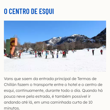
O CENTRO DE ESQUI
Vans que saem da entrada principal de Termas de
Chillán fazem o transporte entre o hotel e o centro de
esqui, continuamente, durante todo o dia. Quando há
pouca neve pela estrada, é também possível ir
andando até lá, em uma caminhada curta de 10
minutos.