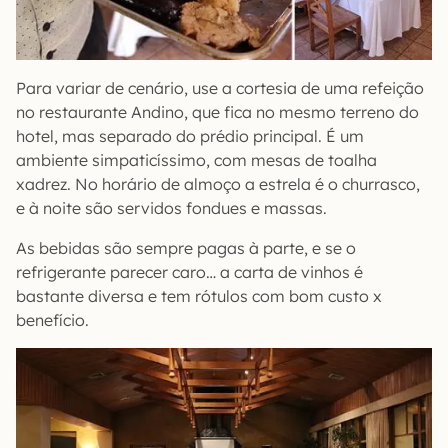
Para variar de cenário, use a cortesia de uma refeição
no restaurante Andino, que fica no mesmo terreno do
hotel, mas separado do prédio principal. É um
ambiente simpaticíssimo, com mesas de toalha
xadrez. No horário de almoço a estrela é o churrasco,
e à noite são servidos fondues e massas.
As bebidas são sempre pagas à parte, e se o
refrigerante parecer caro… a carta de vinhos é
bastante diversa e tem rótulos com bom custo x
benefício.