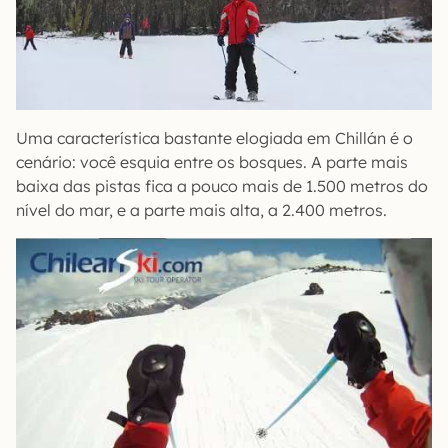
Uma característica bastante elogiada em Chillán é o
cenário: você esquia entre os bosques. A parte mais
baixa das pistas fica a pouco mais de 1.500 metros do
nível do mar, e a parte mais alta, a 2.400 metros.