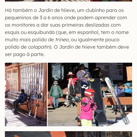
Há também o Jardín de Nieve, um clubinho para os
pequeninos de 3 a 6 anos onde podem aprender com
os monitores a dar suas primeiras deslizadas com
esquis ou esquibunda (que, em espanhol, tem o nome
muito mais polido de
trineo
, ou igualmente pouco
polido de
colapatín
). O Jardín de Nieve também deve
ser pago à parte.