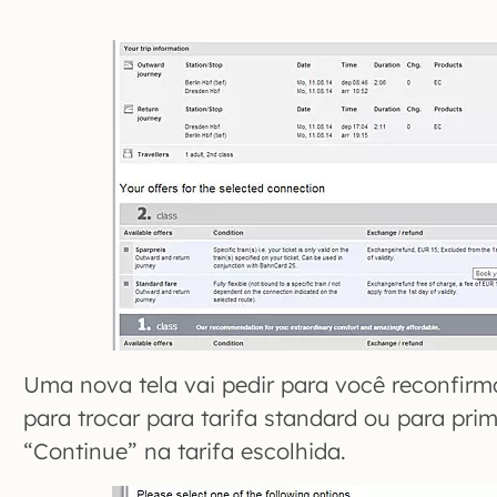
Uma nova tela vai pedir para você reconfirm
para trocar para tarifa standard ou para prim
“Continue” na tarifa escolhida.