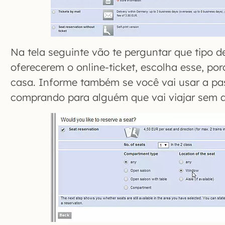
Na tela seguinte vão te perguntar que tipo de
oferecerem o online-ticket, escolha esse, po
casa. Informe também se você vai usar a p
comprando para alguém que vai viajar sem 