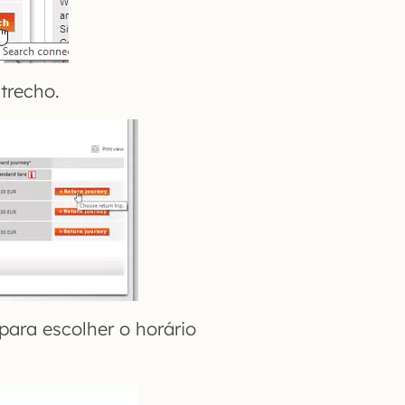
trecho.
 para escolher o horário