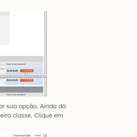
ar sua opção. Ainda dá
eira classe. Clique em