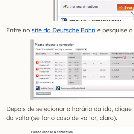
Entre no
site da Deutsche Bahn
e pesquise o 
Depois de selecionar o horário da ida, clique
da volta (se for o caso de voltar, claro).