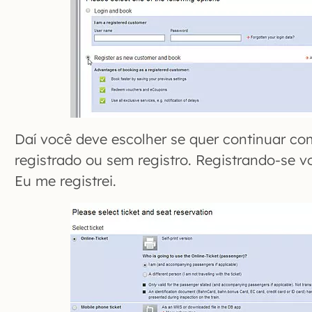
Daí você deve escolher se quer continuar c
registrado ou sem registro. Registrando-se 
Eu me registrei.