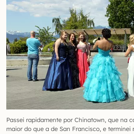
Passei rapidamente por Chinatown, que na c
maior do que a de San Francisco, e terminei 