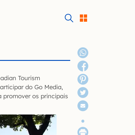
nadian Tourism
articipar do Go Media,
 promover os principais