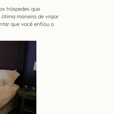
a os hóspedes que
ótima maneira de viajar
ntar que você enfiou o