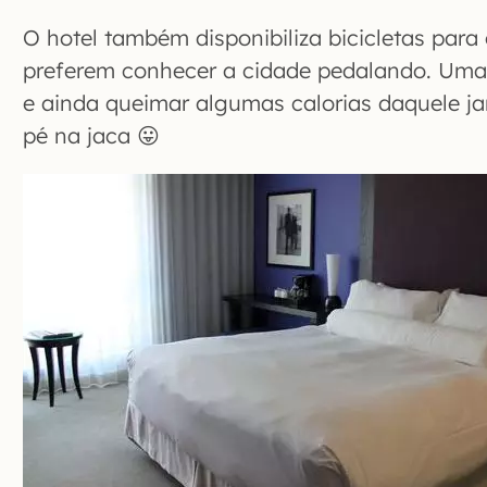
O hotel também disponibiliza bicicletas par
preferem conhecer a cidade pedalando. Uma 
e ainda queimar algumas calorias daquele ja
pé na jaca 😛