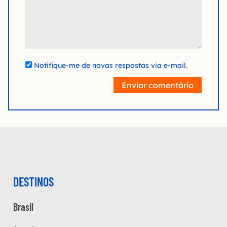
Notifique-me de novas respostas via e-mail.
Enviar comentário
DESTINOS
Brasil