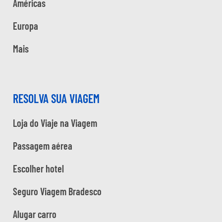
Américas
Europa
Mais
RESOLVA SUA VIAGEM
Loja do Viaje na Viagem
Passagem aérea
Escolher hotel
Seguro Viagem Bradesco
Alugar carro