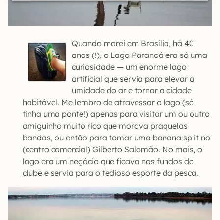
Quando morei em Brasília, há 40
anos (!), o Lago Paranoá era só uma
curiosidade — um enorme lago
artificial que servia para elevar a
umidade do ar e tornar a cidade
habitável. Me lembro de atravessar o lago (só
tinha uma ponte!) apenas para visitar um ou outro
amiguinho muito rico que morava praquelas
bandas, ou então para tomar uma banana split no
(centro comercial) Gilberto Salomão. No mais, o
lago era um negócio que ficava nos fundos do
clube e servia para o tedioso esporte da pesca.