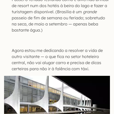
de resort num dos hotéis à beira do lago e fazer a
turistagem disponível. (Brasília é um
grande
passeio de fim de semana ou feriado; sobretudo
na seca, de maio a setembro — apenas beba
bastante água.)
Agora estou me dedicando a resolver a vida de
outro visitante — o que fica no setor hoteleiro
central, não vai alugar carro e precisa de dicas
certeiras para não ir à falência com táxi.