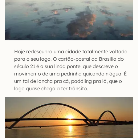
Hoje redescubro uma cidade totalmente voltada
para o seu lago. O cartão-postal da Brasília do
século 21 é a sua linda ponte, que descreve o
movimento de uma pedrinha quicando n’água. É
um tal de lancha pra cá, paddling pra lá, que o
lago quase chega a ter trânsito.