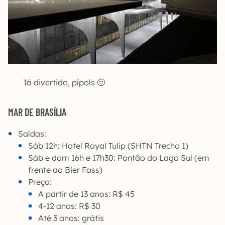
Tá divertido, pípols 🙂
MAR DE BRASÍLIA
Saídas:
Sáb 12h: Hotel Royal Tulip (SHTN Trecho 1)
Sáb e dom 16h e 17h30: Pontão do Lago Sul (em
frente ao Bier Fass)
Preço:
A partir de 13 anos: R$ 45
4-12 anos: R$ 30
Até 3 anos: grátis