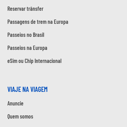
Reservar trânsfer
Passagens de trem na Europa
Passeios no Brasil
Passeios na Europa
eSim ou Chip Internacional
VIAJE NA VIAGEM
Anuncie
Quem somos