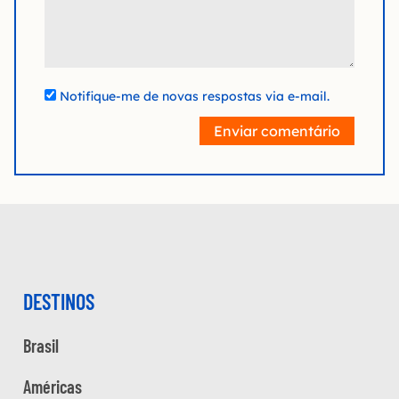
Notifique-me de novas respostas via e-mail.
Enviar comentário
DESTINOS
Brasil
Américas