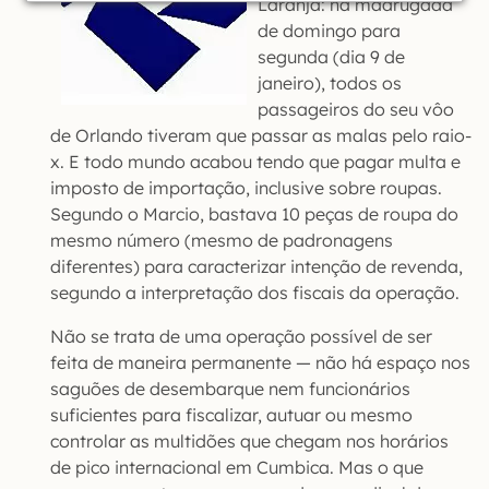
Laranja: na madrugada
de domingo para
segunda (dia 9 de
janeiro), todos os
passageiros do seu vôo
de Orlando tiveram que passar as malas pelo raio-
x. E todo mundo acabou tendo que pagar multa e
imposto de importação, inclusive sobre roupas.
Segundo o Marcio, bastava 10 peças de roupa do
mesmo número (mesmo de padronagens
diferentes) para caracterizar intenção de revenda,
segundo a interpretação dos fiscais da operação.
Não se trata de uma operação possível de ser
feita de maneira permanente — não há espaço nos
saguões de desembarque nem funcionários
suficientes para fiscalizar, autuar ou mesmo
controlar as multidões que chegam nos horários
de pico internacional em Cumbica. Mas o que