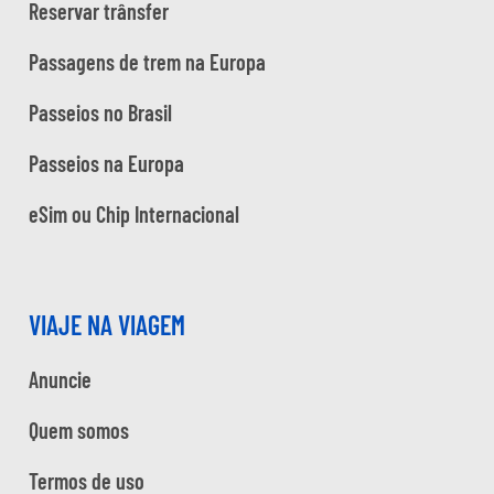
Reservar trânsfer
Passagens de trem na Europa
Passeios no Brasil
Passeios na Europa
eSim ou Chip Internacional
VIAJE NA VIAGEM
Anuncie
Quem somos
Termos de uso