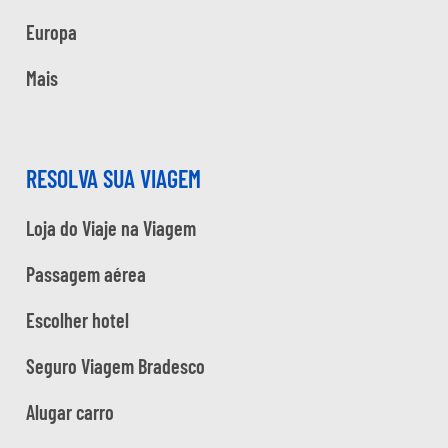
Europa
Mais
RESOLVA SUA VIAGEM
Loja do Viaje na Viagem
Passagem aérea
Escolher hotel
Seguro Viagem Bradesco
Alugar carro