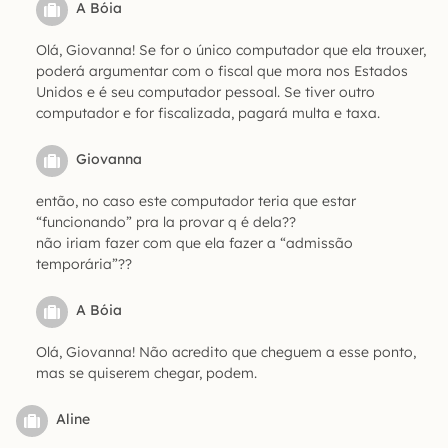
A Bóia
Olá, Giovanna! Se for o único computador que ela trouxer,
poderá argumentar com o fiscal que mora nos Estados
Unidos e é seu computador pessoal. Se tiver outro
computador e for fiscalizada, pagará multa e taxa.
Giovanna
então, no caso este computador teria que estar
“funcionando” pra la provar q é dela??
não iriam fazer com que ela fazer a “admissão
temporária”??
A Bóia
Olá, Giovanna! Não acredito que cheguem a esse ponto,
mas se quiserem chegar, podem.
Aline