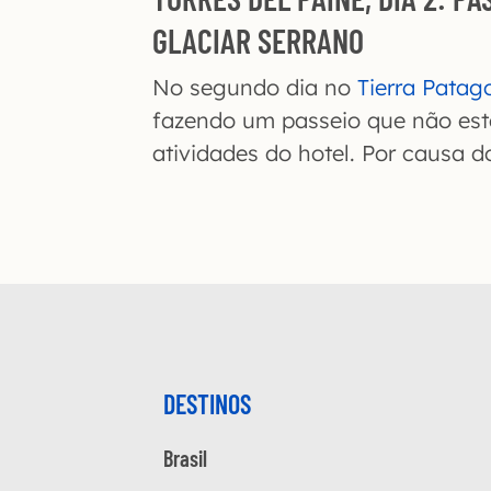
GLACIAR SERRANO
No segundo dia no
Tierra Patag
fazendo um passeio que não est
atividades do hotel. Por causa d
DESTINOS
Brasil