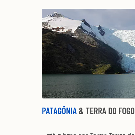
PATAGÔNIA
& TERRA DO FOGO