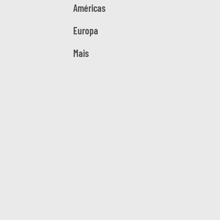
Américas
Europa
Mais