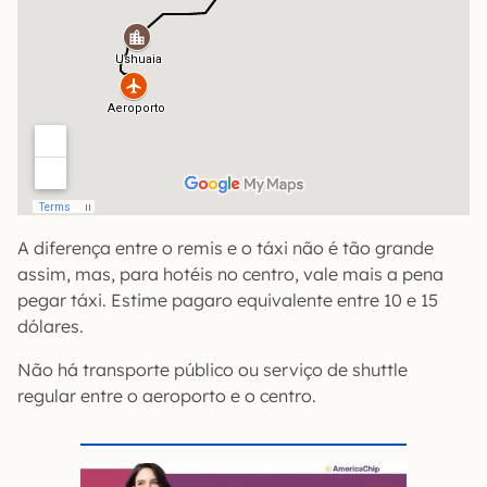
A diferença entre o remis e o táxi não é tão grande
assim, mas, para hotéis no centro, vale mais a pena
pegar táxi. Estime pagaro equivalente entre 10 e 15
dólares.
Não há transporte público ou serviço de shuttle
regular entre o aeroporto e o centro.