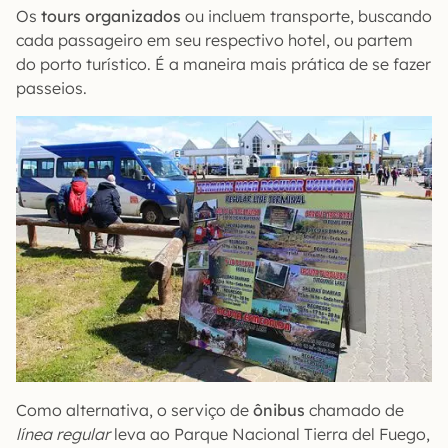
Os
tours organizados
ou incluem transporte, buscando
cada passageiro em seu respectivo hotel, ou partem
do porto turístico. É a maneira mais prática de se fazer
passeios.
Como alternativa, o serviço de
ônibus
chamado de
línea regular
leva ao Parque Nacional Tierra del Fuego,