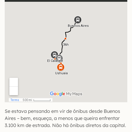
Se estava pensando em vir de ônibus desde Buenos
Aires – bem, esqueça, a menos que queira enfrentar
3.100 km de estrada. Não há ônibus diretos da capital.