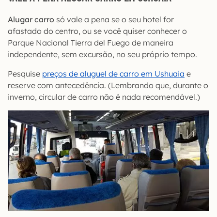
Alugar carro
só vale a pena se o seu hotel for
afastado do centro, ou se você quiser conhecer o
Parque Nacional Tierra del Fuego de maneira
independente, sem excursão, no seu próprio tempo.
Pesquise
preços de aluguel de carro em Ushuaia
e
reserve com antecedência. (Lembrando que, durante o
inverno, circular de carro não é nada recomendável.)