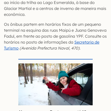
ao início da trilha ao Lago Esmeralda, à base do
Glaciar Martial e a centros de inverno de maneira mais
econômica.
Os ônibus partem em horários fixos de um pequeno
terminal na esquina das ruas Maipú e Juana Genoveva
Fadul, em frente ao posto de gasolina YPF. Consulte os
horários no posto de informações da
Secretaria de
Turismo
(Avenida Prefectura Naval, 470)
.