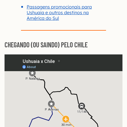
Passagens promocionais para
Ushuaia e outros destinos na
América do Sul
CHEGANDO (OU SAINDO) PELO CHILE