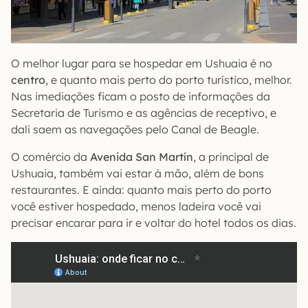
O melhor lugar para se hospedar em Ushuaia é no
centro
, e quanto mais perto do porto turístico, melhor.
Nas imediações ficam o posto de informações da
Secretaria de Turismo e as agências de receptivo, e
dali saem as navegações pelo Canal de Beagle.
O comércio da
Avenida San Martín
, a principal de
Ushuaia, também vai estar à mão, além de bons
restaurantes. E ainda: quanto mais perto do porto
você estiver hospedado, menos ladeira você vai
precisar encarar para ir e voltar do hotel todos os dias.