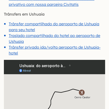
privativo com nossa parceira Civitatis
Trânsfers em Ushuaia
Trânsfer compartilhado do aeroporto de Ushuaia
para seu hotel
Traslado compartilhado do hotel ao aeroporto de
Ushuaia
Trânsfer privado ida/volta aeroporto de Ushuaia-
hotel