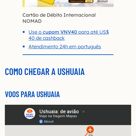
Cartão de Débito Internacional
NOMAD
Use o
cupom VNV40
para até US$
40 de cashback
Atendimento 24h em português
COMO CHEGAR A USHUAIA
VOOS PARA USHUAIA