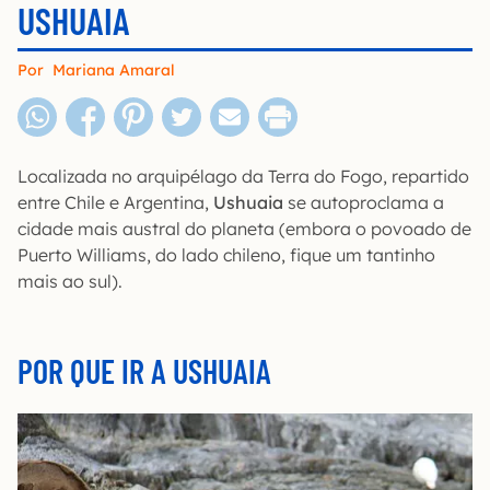
USHUAIA
Por
Mariana Amaral
Localizada no arquipélago da Terra do Fogo, repartido
entre Chile e Argentina,
Ushuaia
se autoproclama a
cidade mais austral do planeta (embora o povoado de
Puerto Williams, do lado chileno, fique um tantinho
mais ao sul).
POR QUE IR A USHUAIA