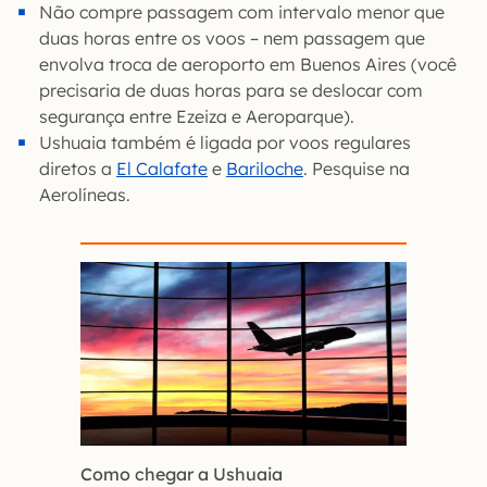
Não compre passagem com intervalo menor que
duas horas entre os voos – nem passagem que
envolva troca de aeroporto em Buenos Aires (você
precisaria de duas horas para se deslocar com
segurança entre Ezeiza e Aeroparque).
Ushuaia também é ligada por voos regulares
diretos a
El Calafate
e
Bariloche
. Pesquise na
Aerolíneas.
Como chegar a Ushuaia