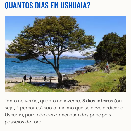
QUANTOS DIAS EM USHUAIA?
Tanto no verão, quanto no inverno,
3 dias inteiros
(ou
seja, 4 pernoites) são o mínimo que se deve dedicar a
Ushuaia, para não deixar nenhum dos principais
passeios de fora.