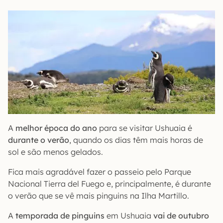
A
melhor época do ano
para se visitar Ushuaia é
durante o verão
, quando os dias têm mais horas de
sol e são menos gelados.
Fica mais agradável fazer o passeio pelo Parque
Nacional Tierra del Fuego e, principalmente, é durante
o verão que se vê mais pinguins na Ilha Martillo.
A
temporada de pinguins
em Ushuaia
vai de outubro