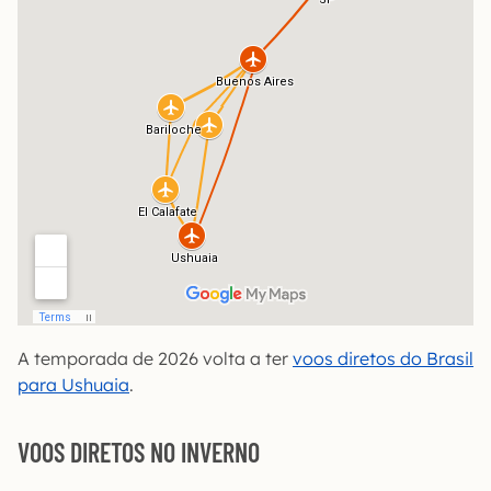
A temporada de 2026 volta a ter
voos diretos do Brasil
para Ushuaia
.
VOOS DIRETOS NO INVERNO