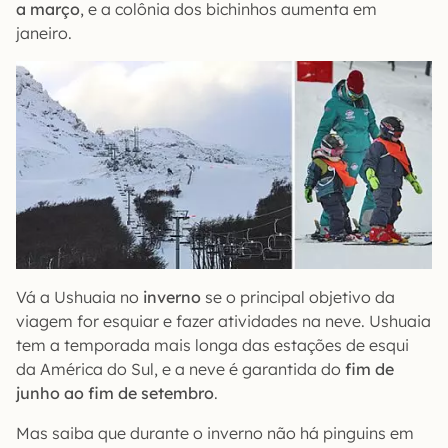
a março
, e a colônia dos bichinhos aumenta em
janeiro.
Vá a Ushuaia no
inverno
se o principal objetivo da
viagem for esquiar e fazer atividades na neve. Ushuaia
tem a temporada mais longa das estações de esqui
da América do Sul, e a neve é garantida do
fim de
junho ao fim de setembro
.
Mas saiba que durante o inverno não há pinguins em