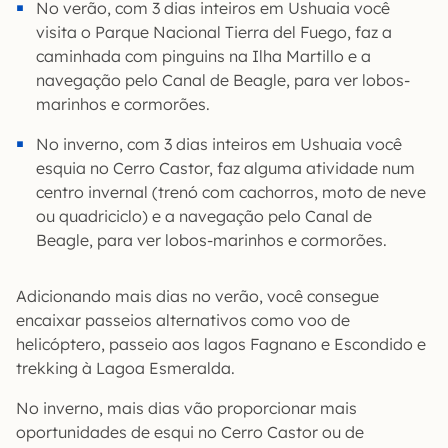
No verão, com 3 dias inteiros em Ushuaia você
visita o Parque Nacional Tierra del Fuego, faz a
caminhada com pinguins na Ilha Martillo e a
navegação pelo Canal de Beagle, para ver lobos-
marinhos e cormorões.
No inverno, com 3 dias inteiros em Ushuaia você
esquia no Cerro Castor, faz alguma atividade num
centro invernal (trenó com cachorros, moto de neve
ou quadriciclo) e a navegação pelo Canal de
Beagle, para ver lobos-marinhos e cormorões.
Adicionando mais dias no verão, você consegue
encaixar passeios alternativos como voo de
helicóptero, passeio aos lagos Fagnano e Escondido e
trekking à Lagoa Esmeralda.
No inverno, mais dias vão proporcionar mais
oportunidades de esqui no Cerro Castor ou de