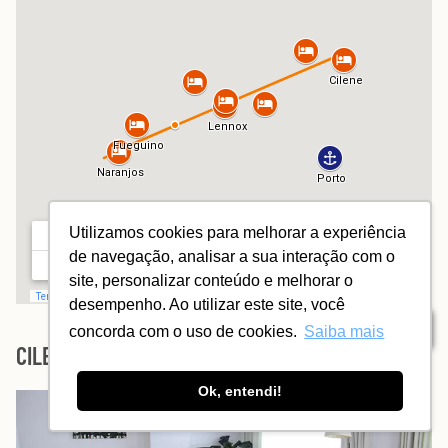
Utilizamos cookies para melhorar a experiência
de navegação, analisar a sua interação com o
site, personalizar conteúdo e melhorar o
desempenho. Ao utilizar este site, você
Índice
concorda com o uso de cookies.
Saiba mais
CILENE DEL FARO
Ok, entendi!