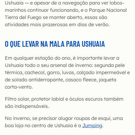
Ushuaia — e apesar de a navegação para ver lobos-
marinhos continuar funcionando, e o Parque Nacional
Tierra del Fuego se manter aberto, essas são
atividades mais prazerosas em dias de verão.
O QUE LEVAR NA MALA PARA USHUAIA
Em qualquer estação do ano, é importante levar a
Ushuaia todo o seu arsenal de inverno: segunda pele
térmica, cachecol, gorro, luvas, calçado impermeável e
de solado antiderrapante, casaco fleece, jaqueta
corta-vento.
Filtro solar, protetor labial e óculos escuros também
são indispensáveis.
No inverno, se precisar alugar roupas de esqui, uma
boa loja no centro de Ushuaia é a
Jumping
.