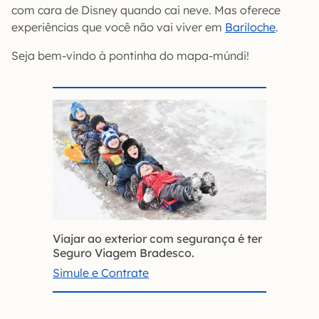
com cara de Disney quando cai neve. Mas oferece
experiências que você não vai viver em
Bariloche
.
Seja bem-vindo à pontinha do mapa-múndi!
Viajar ao exterior com segurança é ter
Seguro Viagem Bradesco.
Simule e Contrate