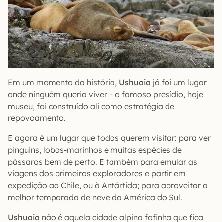
Em um momento da história,
Ushuaia
já foi um lugar
onde ninguém queria viver – o famoso presídio, hoje
museu, foi construído ali como estratégia de
repovoamento.
E agora é um lugar que todos querem visitar: para ver
pinguins, lobos-marinhos e muitas espécies de
pássaros bem de perto. E também para emular as
viagens dos primeiros exploradores e partir em
expedição ao Chile, ou à Antártida; para aproveitar a
melhor temporada de neve da América do Sul.
Ushuaia
não é aquela cidade alpina fofinha que fica