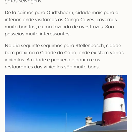
gatos selvagens.
De lá saímos para Oudtshoorn, cidade mais para o
interior, onde visitamos as Cango Caves, cavernas
muito bonitas, e uma fazenda de avestruzes. São
passeios muito interessantes.
No dia seguinte seguimos para Stellenbosch, cidade
bem próxima à Cidade do Cabo, onde existem várias
vinícolas. A cidade é pequena e bonita e os
restaurantes das vinícolas são muito bons.