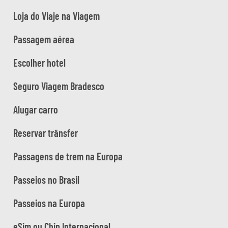
Loja do Viaje na Viagem
Passagem aérea
Escolher hotel
Seguro Viagem Bradesco
Alugar carro
Reservar trânsfer
Passagens de trem na Europa
Passeios no Brasil
Passeios na Europa
eSim ou Chip Internacional