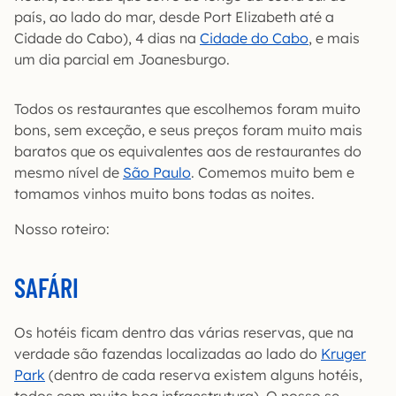
país, ao lado do mar, desde Port Elizabeth até a
Cidade do Cabo), 4 dias na
Cidade do Cabo
, e mais
um dia parcial em Joanesburgo.
Todos os restaurantes que escolhemos foram muito
bons, sem exceção, e seus preços foram muito mais
baratos que os equivalentes aos de restaurantes do
mesmo nível de
São Paulo
. Comemos muito bem e
tomamos vinhos muito bons todas as noites.
Nosso roteiro:
SAFÁRI
Os hotéis ficam dentro das várias reservas, que na
verdade são fazendas localizadas ao lado do
Kruger
Park
(dentro de cada reserva existem alguns hotéis,