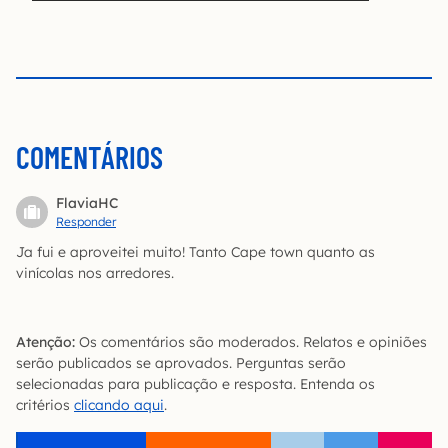
COMENTÁRIOS
FlaviaHC
Responder
Ja fui e aproveitei muito! Tanto Cape town quanto as
vinícolas nos arredores.
Atenção:
Os comentários são moderados. Relatos e opiniões
serão publicados se aprovados. Perguntas serão
selecionadas para publicação e resposta. Entenda os
critérios
clicando aqui
.