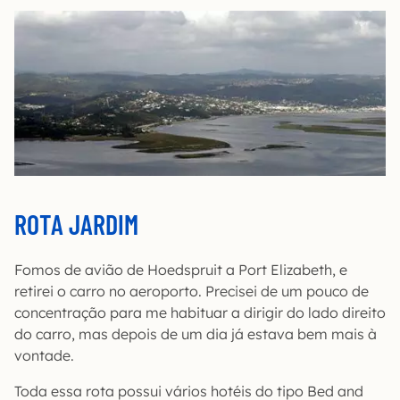
ROTA JARDIM
Fomos de avião de Hoedspruit a Port Elizabeth, e
retirei o carro no aeroporto. Precisei de um pouco de
concentração para me habituar a dirigir do lado direito
do carro, mas depois de um dia já estava bem mais à
vontade.
Toda essa rota possui vários hotéis do tipo Bed and