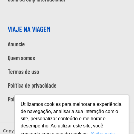
VIAJE NA VIAGEM
Anuncie
Quem somos
Termos de uso
Política de privacidade
Política de cookies
Utilizamos cookies para melhorar a experiência
de navegação, analisar a sua interação com o
site, personalizar conteúdo e melhorar o
desempenho. Ao utilizar este site, você
Copyright Viaje na Viagem © 2026
concorda com o uso de cookies.
Saiba mais