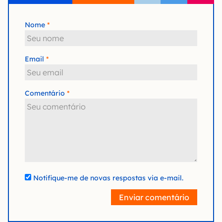
Nome
Email
Comentário
Notifique-me de novas respostas via e-mail.
Enviar comentário