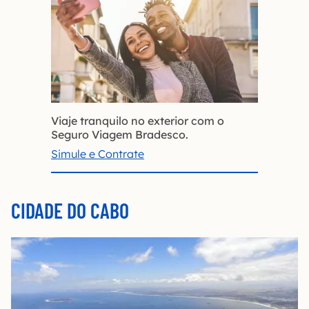
Viaje tranquilo no exterior com o
Seguro Viagem Bradesco.
Simule e Contrate
CIDADE DO CABO