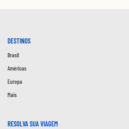
DESTINOS
Brasil
Américas
Europa
Mais
RESOLVA SUA VIAGEM