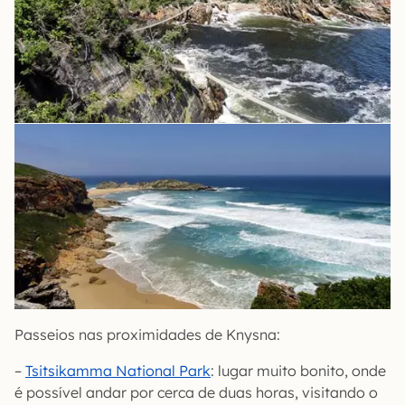
Passeios nas proximidades de Knysna:
–
Tsitsikamma National Park
: lugar muito bonito, onde
é possível andar por cerca de duas horas, visitando o