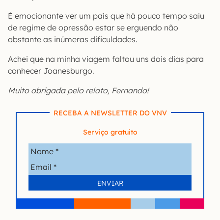
É emocionante ver um país que há pouco tempo saiu
de regime de opressão estar se erguendo não
obstante as inúmeras dificuldades.
Achei que na minha viagem faltou uns dois dias para
conhecer Joanesburgo.
Muito obrigada pelo relato, Fernando!
RECEBA A NEWSLETTER DO VNV
Serviço gratuito