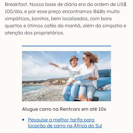
Breakfast. Nossa base de diária era da ordem de US$
100/dia, e por esse preço encontramos B&Bs muito
simpáticos, bonitos, bem localizados, com bons
quartos e ótimos cafés da manhã, além da simpatia e
atenção dos proprietários.
Alugue carro na Rentcars em até 10x
Pesquise a melhor tarifa para
locação de carro na África do Sul