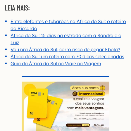
LEIA MAIS:
Entre elefantes e tubarões na África do Sul: o roteiro
do Riccardo
África do Sul: 15 dias na estrada com a Sandra e o
Luiz
Vou pra África do Sul, corro risco de pegar Ebola?
África do Sul: um roteiro com 70 dicas selecionadas
Guia da África do Sul no Viaje na Viagem