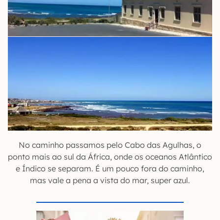
No caminho passamos pelo Cabo das Agulhas, o
ponto mais ao sul da África, onde os oceanos Atlântico
e Índico se separam. É um pouco fora do caminho,
mas vale a pena a vista do mar, super azul.