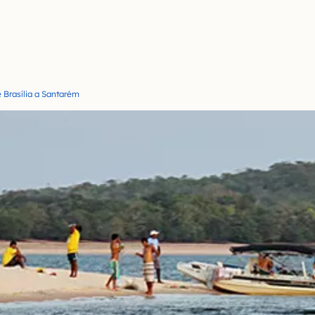
e Brasília a Santarém