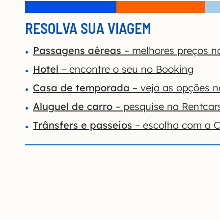
RESOLVA SUA VIAGEM
Passagens aéreas
– melhores preços n
Hotel
– encontre o seu no Booking
Casa de temporada
– veja as opções 
Aluguel de carro
– pesquise na Rentcar
Trânsfers e passeios
– escolha com a Ci