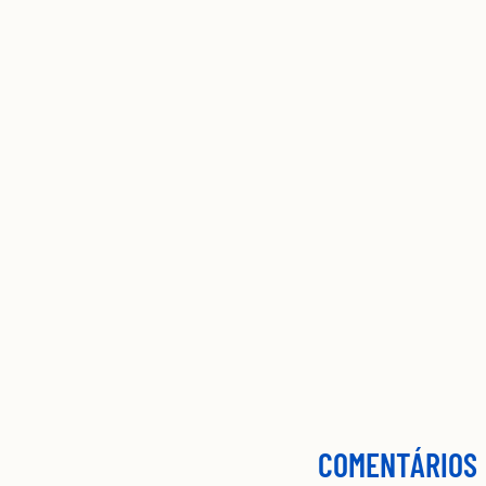
COMENTÁRIOS