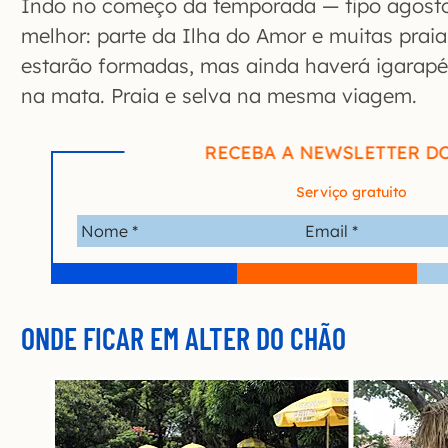
Indo no começo da temporada — tipo agosto
melhor: parte da Ilha do Amor e muitas praia
estarão formadas, mas ainda haverá igarapé
na mata. Praia e selva na mesma viagem.
RECEBA A NEWSLETTER D
Serviço gratuito
ONDE FICAR EM ALTER DO CHÃO